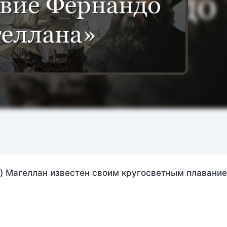
) Магеллан известен своим кругосветным плавание