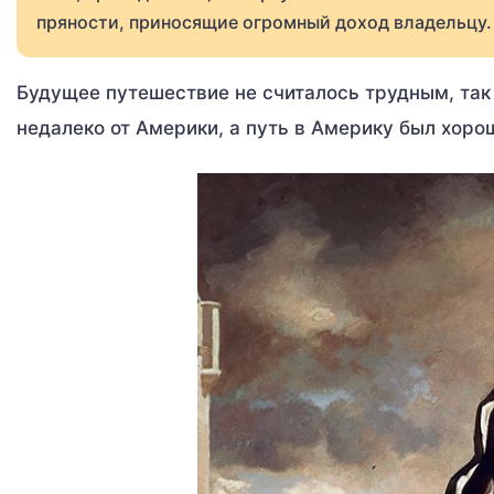
пряности, приносящие огромный доход владельцу.
Будущее путешествие не считалось трудным, так
недалеко от Америки, а путь в Америку был хоро