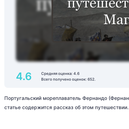
4.6
Средняя оценка: 4.6
Всего получено оценок: 652.
Португальский мореплаватель Фернандо (Фернан
статье содержится рассказ об этом путешествии.