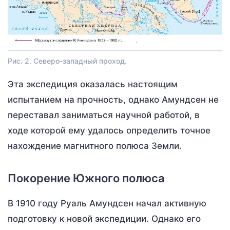
Рис. 2. Северо-западный проход.
Эта экспедиция оказалась настоящим
испытанием на прочность, однако Амундсен не
переставал заниматься научной работой, в
ходе которой ему удалось определить точное
нахождение магнитного полюса Земли.
Покорение Южного полюса
В 1910 году Руаль Амундсен начал активную
подготовку к новой экспедиции. Однако его