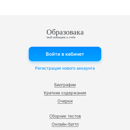
Образовака
твой помощник в учебе
Войти в кабинет
Регистрация нового аккаунта
Биографии
Краткие содержания
Очерки
Сборник тестов
Онлайн-баттл