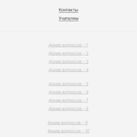
Контакты
Учителям
Архив вопросов - 1
Архив вопросов - 2
Архив вопросов - 3
Архив вопросов - 4
Архив вопросов - 5
Архив вопросов - 6
Архив вопросов - 7
Архив вопросов - 8
Архив вопросов - 9
Архив вопросов - 10