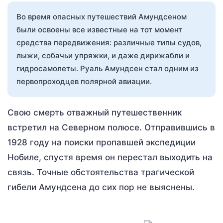
Во время опасных путешествий Амундсеном
были освоены все известные на тот момент
средства передвижения: различные типы судов,
лыжи, собачьи упряжки, и даже дирижабли и
гидросамолеты. Руаль Амундсен стал одним из
первопроходцев полярной авиации.
Свою смерть отважный путешественник
встретил на Северном полюсе. Отправившись в
1928 году на поиски пропавшей экспедиции
Нобиле, спустя время он перестал выходить на
связь. Точные обстоятельства трагической
гибели Амундсена до сих пор не выяснены.