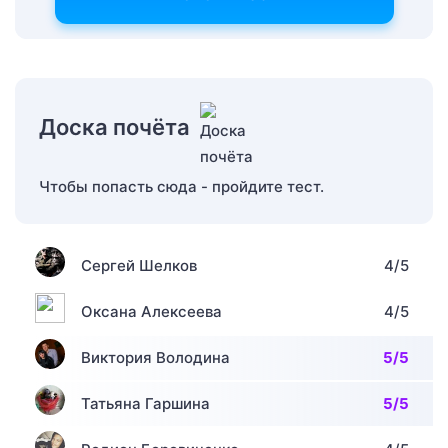
Доска почёта
Чтобы попасть сюда - пройдите тест.
Сергей Шелков
4/5
Оксана Алексеева
4/5
Виктория Володина
5/5
Татьяна Гаршина
5/5