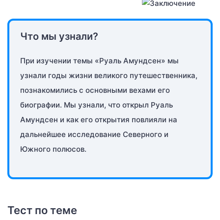
Что мы узнали?
При изучении темы «Руаль Амундсен» мы
узнали годы жизни великого путешественника,
познакомились с основными вехами его
биографии. Мы узнали, что открыл Руаль
Амундсен и как его открытия повлияли на
дальнейшее исследование Северного и
Южного полюсов.
Тест по теме