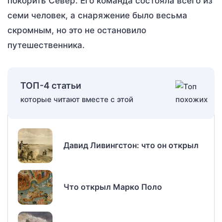
покорить Север. Его команда состояла всего из
семи человек, а снаряжение было весьма
скромным, но это не остановило
путешественника.
ТОП-4 статьи
которые читают вместе с этой
Давид Ливингстон: что он открыл
Что открыл Марко Поло