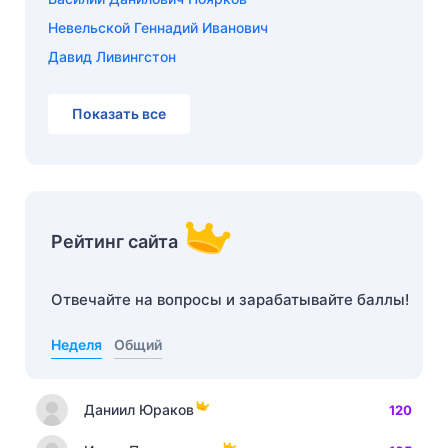
Невельской Геннадий Иванович
Давид Ливингстон
Показать все
Рейтинг сайта
Отвечайте на вопросы и зарабатывайте баллы!
Неделя
Общий
Даниил Юраков
120