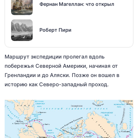
Фернан Магеллан: что открыл
Роберт Пири
Маршрут экспедиции пролегал вдоль
побережья Северной Америки, начиная от
Гренландии и до Аляски. Позже он вошел в
историю как Северо-западный проход.