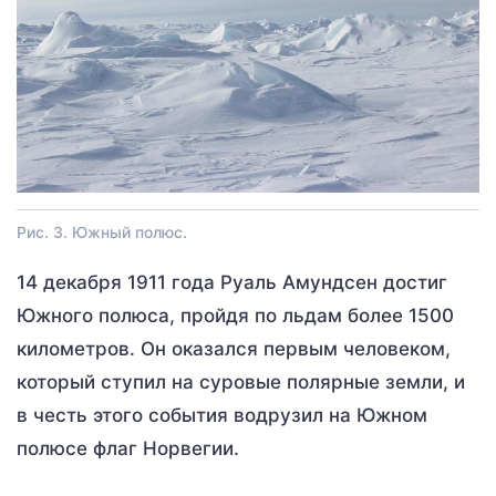
Рис. 3. Южный полюс.
14 декабря 1911 года Руаль Амундсен достиг
Южного полюса, пройдя по льдам более 1500
километров. Он оказался первым человеком,
который ступил на суровые полярные земли, и
в честь этого события водрузил на Южном
полюсе флаг Норвегии.