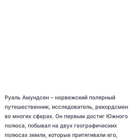
Руаль Амундсен – норвежский полярный
путешественник, исследователь, рекордсмен
во многих сферах. Он первым достиг Южного
полюса, побывал на двух географических
полюсах земли, которые притягивали его,