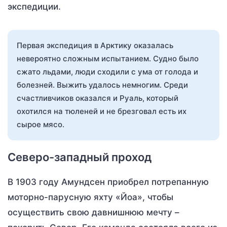
экспедиции.
Первая экспедиция в Арктику оказалась
невероятно сложным испытанием. Судно было
сжато льдами, люди сходили с ума от голода и
болезней. Выжить удалось немногим. Среди
счастливчиков оказался и Руаль, который
охотился на тюленей и не брезговал есть их
сырое мясо.
Северо-западный проход
В 1903 году Амундсен приобрел потрепанную
моторно-парусную яхту «Йоа», чтобы
осуществить свою давнишнюю мечту –