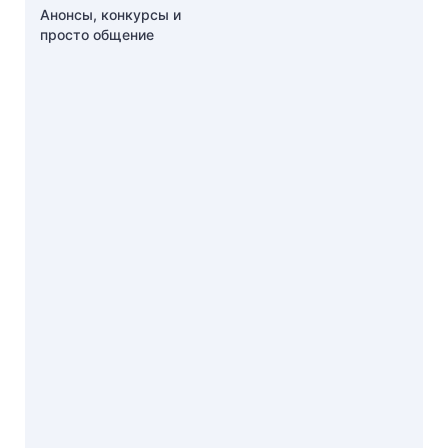
Анонсы, конкурсы и
просто общение