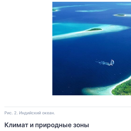
Рис. 2. Индийский океан.
Климат и природные зоны