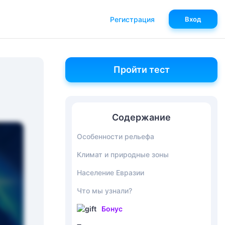
Регистрация
Вход
Пройти тест
Содержание
Особенности рельефа
Климат и природные зоны
Население Евразии
Что мы узнали?
Бонус