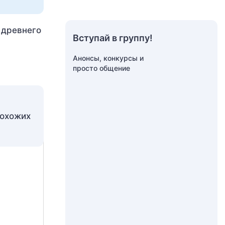
 древнего
Вступай в группу!
Анонсы, конкурсы и
просто общение