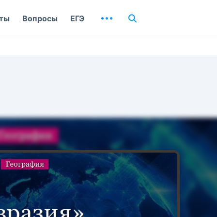
ты
Вопросы
ЕГЭ