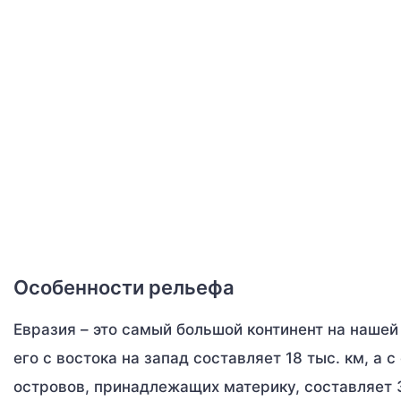
Особенности рельефа
Евразия – это самый большой континент на нашей
его с востока на запад составляет 18 тыс. км, а 
островов, принадлежащих материку, составляет 3,