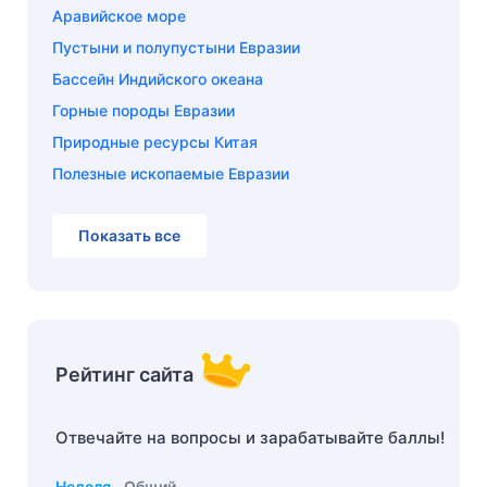
Аравийское море
Пустыни и полупустыни Евразии
Бассейн Индийского океана
Горные породы Евразии
Природные ресурсы Китая
Полезные ископаемые Евразии
Показать все
Рейтинг сайта
Отвечайте на вопросы и зарабатывайте баллы!
Неделя
Общий