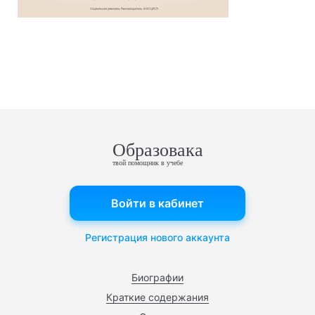
Образовака
твой помощник в учебе
Войти в кабинет
Регистрация нового аккаунта
Биографии
Краткие содержания