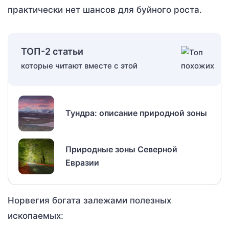
практически нет шансов для буйного роста.
ТОП-2 статьи
которые читают вместе с этой
Тундра: описание природной зоны
Природные зоны Северной
Евразии
Норвегия богата залежами полезных
ископаемых: