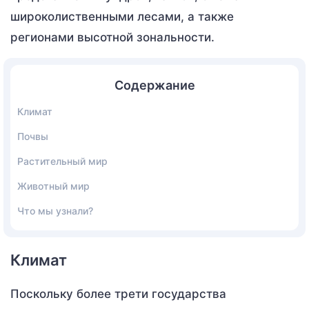
широколиственными лесами, а также
регионами высотной зональности.
Содержание
Климат
Почвы
Растительный мир
Животный мир
Что мы узнали?
Климат
Поскольку более трети государства