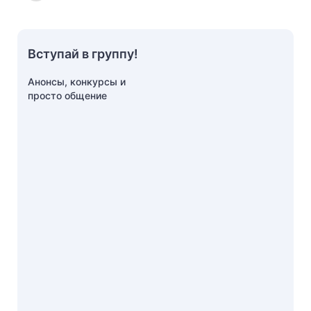
Вступай в группу!
Анонсы, конкурсы и
просто общение