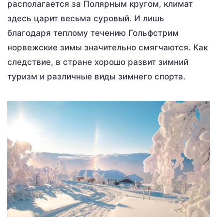
располагается за Полярным кругом, климат
здесь царит весьма суровый. И лишь
благодаря теплому течению Гольфстрим
норвежские зимы значительно смягчаются. Как
следствие, в стране хорошо развит зимний
туризм и различные виды зимнего спорта.