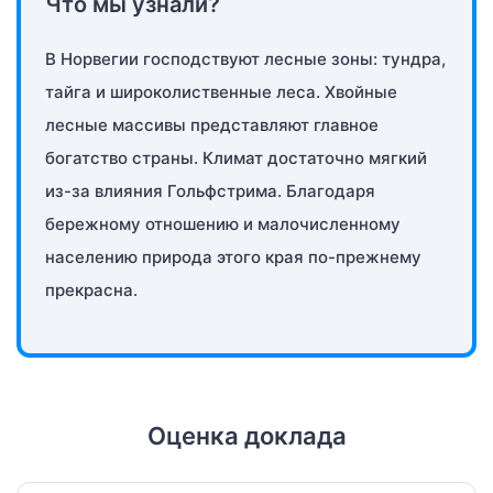
Что мы узнали?
В Норвегии господствуют лесные зоны: тундра,
тайга и широколиственные леса. Хвойные
лесные массивы представляют главное
богатство страны. Климат достаточно мягкий
из-за влияния Гольфстрима. Благодаря
бережному отношению и малочисленному
населению природа этого края по-прежнему
прекрасна.
Оценка доклада