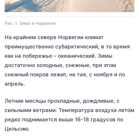
Рис. 1. Зима в Норвегии
На крайнем севере Норвегии климат
преимущественно субарктический, в то время
как на побережье – океанический. Зимы
достаточно холодные, снежные, при этом
снежный покров лежит, не тая, с ноября и по
апрель.
Летние месяцы прохладные, дождливые, с
сильными ветрами. Температура воздуха летом
редко поднимается выше 16-18 градусов по
Цельсию.