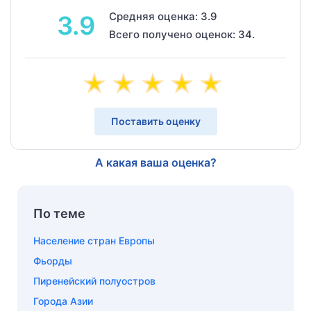
Средняя оценка: 3.9
3.9
Всего получено оценок: 34.
Поставить оценку
А какая ваша оценка?
По теме
Население стран Европы
Фьорды
Пиренейский полуостров
Города Азии