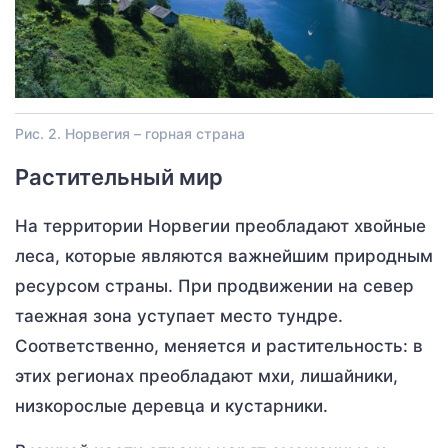
Рис. 2. Норвегия – горная страна
Растительный мир
На территории Норвегии преобладают хвойные
леса, которые являются важнейшим природным
ресурсом страны. При продвижении на север
таежная зона уступает место тундре.
Соответственно, меняется и растительность: в
этих регионах преобладают мхи, лишайники,
низкорослые деревца и кустарники.