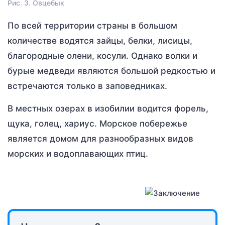
Рис. 3. Овцебык
По всей территории страны в большом
количестве водятся зайцы, белки, лисицы,
благородные олени, косули. Однако волки и
бурые медведи являются большой редкостью и
встречаются только в заповедниках.
В местных озерах в изобилии водится форель,
щука, голец, хариус. Морское побережье
является домом для разнообразных видов
морских и водоплавающих птиц.