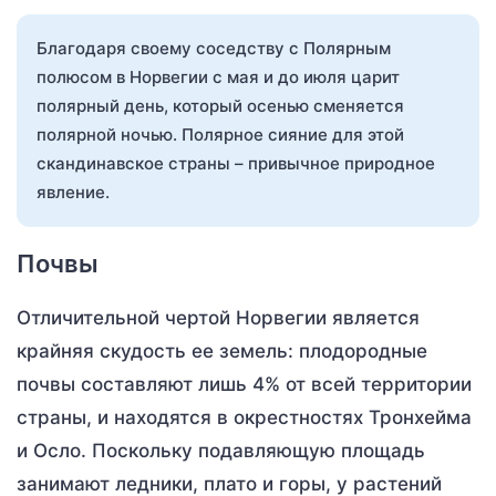
Благодаря своему соседству с Полярным
полюсом в Норвегии с мая и до июля царит
полярный день, который осенью сменяется
полярной ночью. Полярное сияние для этой
скандинавское страны – привычное природное
явление.
Почвы
Отличительной чертой Норвегии является
крайняя скудость ее земель: плодородные
почвы составляют лишь 4% от всей территории
страны, и находятся в окрестностях Тронхейма
и Осло. Поскольку подавляющую площадь
занимают ледники, плато и горы, у растений