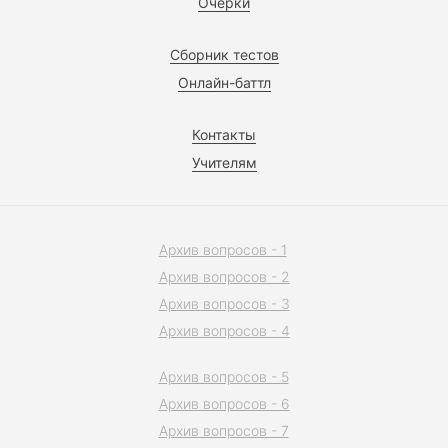
Очерки
Сборник тестов
Онлайн-баттл
Контакты
Учителям
Архив вопросов - 1
Архив вопросов - 2
Архив вопросов - 3
Архив вопросов - 4
Архив вопросов - 5
Архив вопросов - 6
Архив вопросов - 7