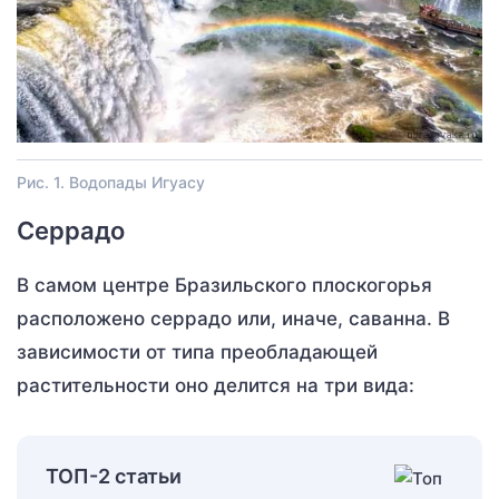
Рис. 1. Водопады Игуасу
Серрадо
В самом центре Бразильского плоскогорья
расположено серрадо или, иначе, саванна. В
зависимости от типа преобладающей
растительности оно делится на три вида:
ТОП-2 статьи