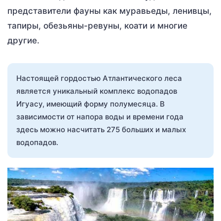
представители фауны как муравьеды, ленивцы,
тапиры, обезьяны-ревуны, коати и многие
другие.
Настоящей гордостью Атлантического леса
является уникальный комплекс водопадов
Игуасу, имеющий форму полумесяца. В
зависимости от напора воды и времени года
здесь можно насчитать 275 больших и малых
водопадов.