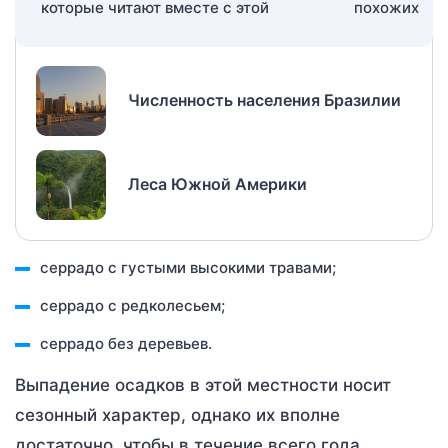
которые читают вместе с этой
Численность населения Бразилии
Леса Южной Америки
серрадо с густыми высокими травами;
серрадо с редколесьем;
серрадо без деревьев.
Выпадение осадков в этой местности носит
сезонный характер, однако их вполне
достаточно, чтобы в течение всего года