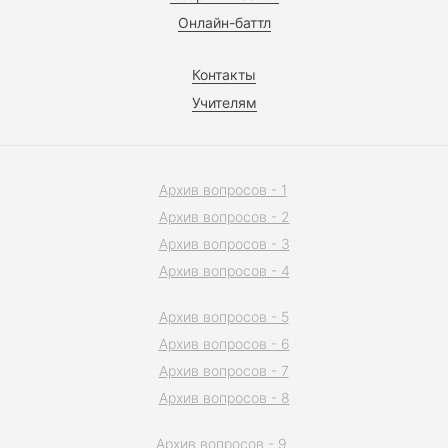
Онлайн-баттл
Контакты
Учителям
Архив вопросов - 1
Архив вопросов - 2
Архив вопросов - 3
Архив вопросов - 4
Архив вопросов - 5
Архив вопросов - 6
Архив вопросов - 7
Архив вопросов - 8
Архив вопросов - 9