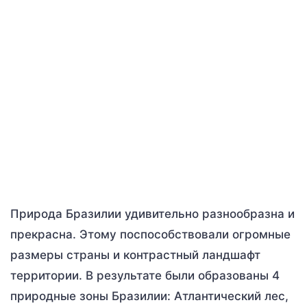
Природа Бразилии удивительно разнообразна и
прекрасна. Этому поспособствовали огромные
размеры страны и контрастный ландшафт
территории. В результате были образованы 4
природные зоны Бразилии: Атлантический лес,