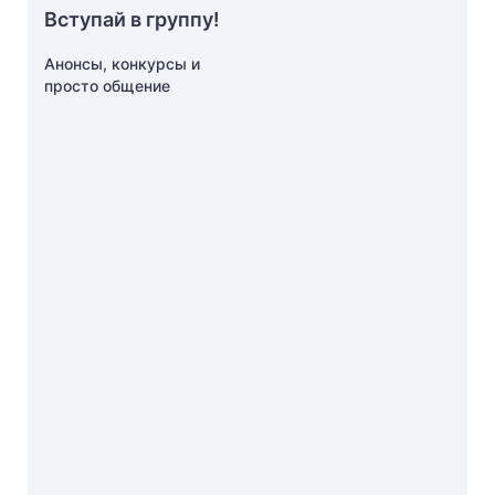
Вступай в группу!
Анонсы, конкурсы и
просто общение