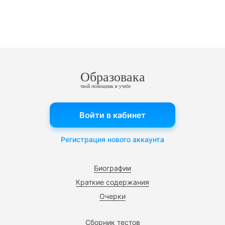
Образовака
твой помощник в учебе
Войти в кабинет
Регистрация нового аккаунта
Биографии
Краткие содержания
Очерки
Сборник тестов