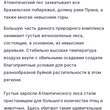
Атлантический лес захватывает все
бразильское побережье, долину реки Прана, а
также многие невысокие горы.
Большую часть данного природного комплекса
занимают густые вечнозеленые леса,
состоящие, в основном, из невысоких
деревьев. Стабильно высокая температура
воздуха вкупе с обильными осадками создали
благоприятные условия для роста
разнообразной буйной растительности в этом
регионе.
Густые заросли Атлантического леса стали
пристанищем для большого количества птиц и
животных. Здесь обитают такие удивительные