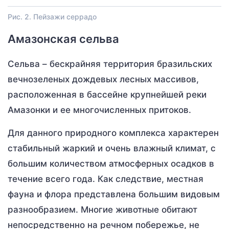
Рис. 2. Пейзажи серрадо
Амазонская сельва
Сельва – бескрайняя территория бразильских
вечнозеленых дождевых лесных массивов,
расположенная в бассейне крупнейшей реки
Амазонки и ее многочисленных притоков.
Для данного природного комплекса характерен
стабильный жаркий и очень влажный климат, с
большим количеством атмосферных осадков в
течение всего года. Как следствие, местная
фауна и флора представлена большим видовым
разнообразием. Многие животные обитают
непосредственно на речном побережье, не