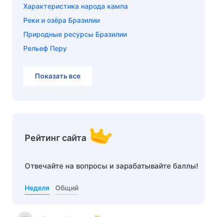
Характеристика народа кампа
Реки и озёра Бразилии
Природные ресурсы Бразилии
Рельеф Перу
Показать все
Рейтинг сайта
Отвечайте на вопросы и зарабатывайте баллы!
Неделя
Общий