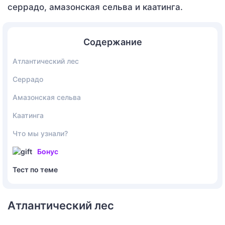
серрадо, амазонская сельва и каатинга.
Содержание
Атлантический лес
Серрадо
Амазонская сельва
Каатинга
Что мы узнали?
Бонус
Тест по теме
Атлантический лес