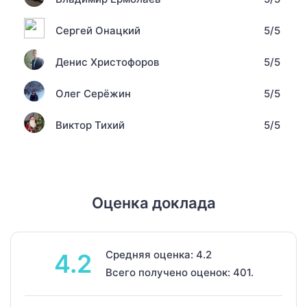
Сергей Онацкий
5/5
Денис Христофоров
5/5
Олег Серёжин
5/5
Виктор Тихий
5/5
Оценка доклада
Средняя оценка: 4.2
4.2
Всего получено оценок: 401.