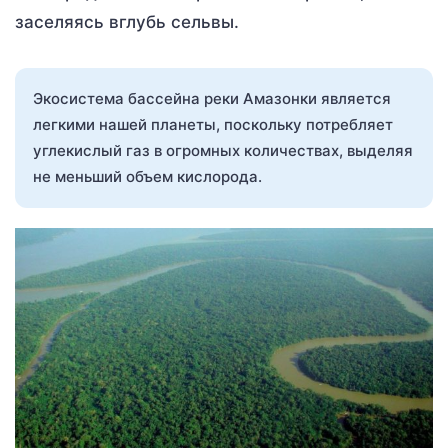
заселяясь вглубь сельвы.
Экосистема бассейна реки Амазонки является
легкими нашей планеты, поскольку потребляет
углекислый газ в огромных количествах, выделяя
не меньший объем кислорода.