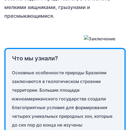
мелкими хищниками, грызунами и
пресмыкающимися.
Что мы узнали?
Основные особенности природы Бразилии
заключаются в геологическом строении
территории. Большие площади
южноамериканского государства создали
благоприятные условия для формирования
четырех уникальных природных зон, которые
до сих пор до конца не изучены