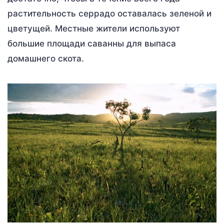
растительность серрадо оставалась зеленой и
цветущей. Местные жители используют
большие площади саванны для выпаса
домашнего скота.