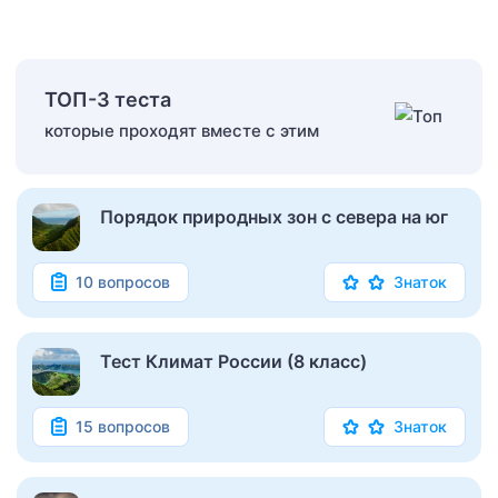
ТОП-3 теста
которые проходят вместе с этим
Порядок природных зон с севера на юг
10 вопросов
Знаток
Тест Климат России (8 класс)
15 вопросов
Знаток