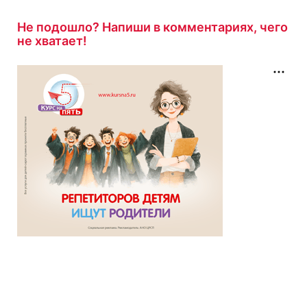
Не подошло? Напиши в комментариях, чего
не хватает!