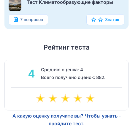
Тест Климатообразующие факторы
7 вопросов
Знаток
Рейтинг теста
Средняя оценка: 4
4
Всего получено оценок: 882.
А какую оценку получите вы? Чтобы узнать -
пройдите тест.