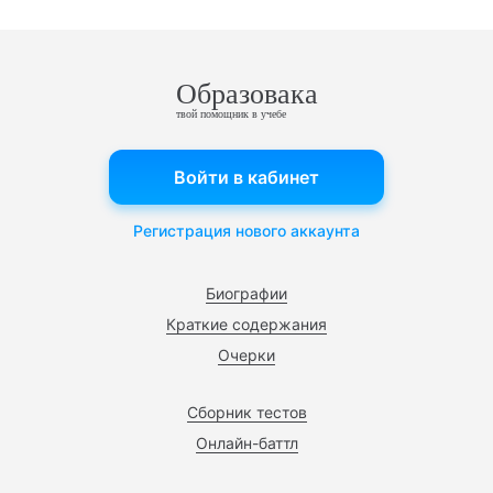
Образовака
твой помощник в учебе
Войти в кабинет
Регистрация нового аккаунта
Биографии
Краткие содержания
Очерки
Сборник тестов
Онлайн-баттл