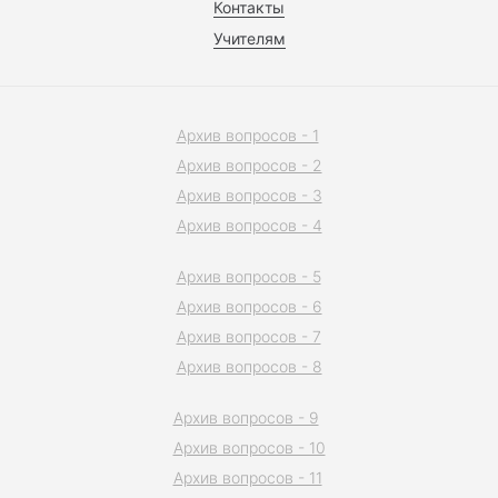
Контакты
Учителям
Архив вопросов - 1
Архив вопросов - 2
Архив вопросов - 3
Архив вопросов - 4
Архив вопросов - 5
Архив вопросов - 6
Архив вопросов - 7
Архив вопросов - 8
Архив вопросов - 9
Архив вопросов - 10
Архив вопросов - 11