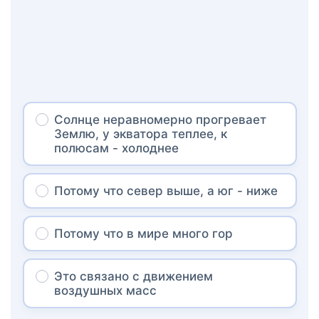
Солнце неравномерно прогревает
Землю, у экватора теплее, к
полюсам - холоднее
Потому что север выше, а юг - ниже
Потому что в мире много гор
Это связано с движением
воздушных масс