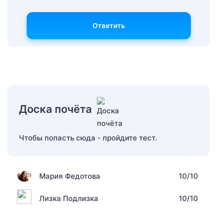
Ответить
Доска почёта
Чтобы попасть сюда - пройдите тест.
Мария Федотова
10/10
Лизка Подлизка
10/10