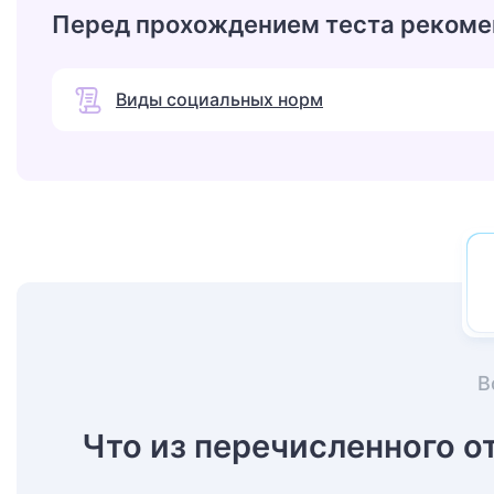
Перед прохождением теста рекоме
Виды социальных норм
В
Что из перечисленного 