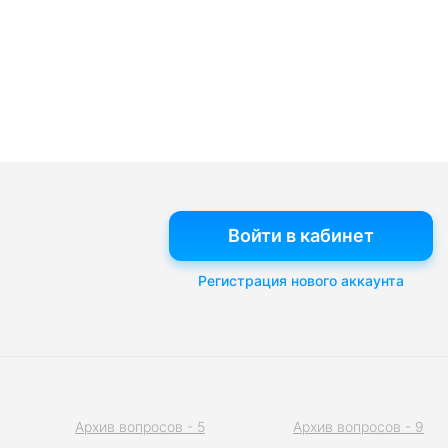
Войти в кабинет
Регистрация нового аккаунта
Архив вопросов - 5
Архив вопросов - 9