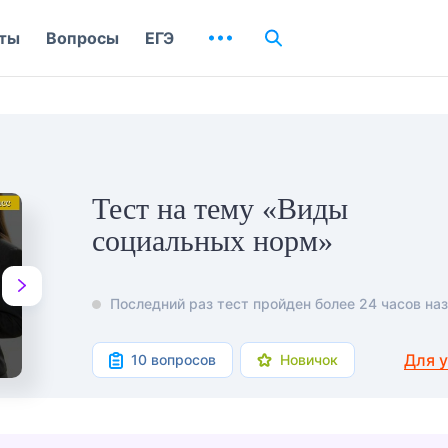
ты
Вопросы
ЕГЭ
Тест на тему «Виды
социальных норм»
Последний раз тест пройден более 24 часов наз
Для 
10 вопросов
Новичок