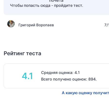
Чтобы попасть сюда - пройдите тест.
Григорий Воропаев
7/
Рейтинг теста
Средняя оценка: 4.1
4.1
Всего получено оценок: 894.
А какую оценку получит