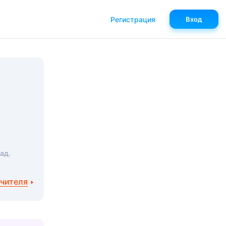
Регистрация
Вход
ад.
учителя