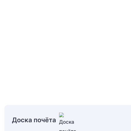
Доска почёта