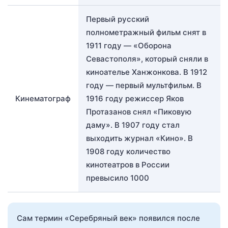
Первый русский
полнометражный фильм снят в
1911 году — «Оборона
Севастополя», который сняли в
киноателье Ханжонкова. В 1912
году — первый мультфильм. В
Кинематограф
1916 году режиссер Яков
Протазанов снял «Пиковую
даму». В 1907 году стал
выходить журнал «Кино». В
1908 году количество
кинотеатров в России
превысило 1000
Сам термин «Серебряный век» появился после