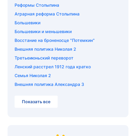
Реформы Столыпина
Аграрная реформа Столыпина
Большевики
Большевики и меньшевики
Восстание на броненосце "Потемкин"
Внешняя политика Николая 2
Третьеиюньский переворот
Ленский расстрел 1912 года кратко
Семья Николая 2
Внешняя политика Александра 3
Показать все