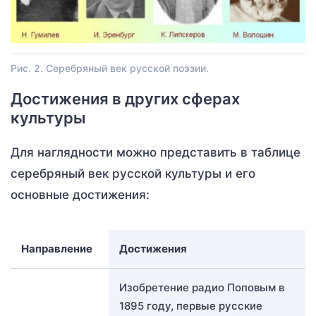
Рис. 2. Серебряный век русской поэзии.
Достижения в других сферах
культуры
Для наглядности можно представить в таблице
серебряный век русской культуры и его
основные достижения:
Направление
Достижения
Изобретение радио Поповым в
1895 году, первые русские