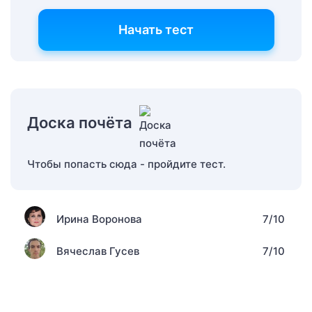
Начать тест
Доска почёта
Чтобы попасть сюда - пройдите тест.
Ирина Воронова
7/10
Вячеслав Гусев
7/10