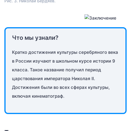
Рис. 3. Николай Бердяев.
Что мы узнали?
Кратко достижения культуры серебряного века
в России изучают в школьном курсе истории 9
класса. Такое название получил период
царствования императора Николая II.
Достижения были во всех сферах культуры,
включая кинематограф.