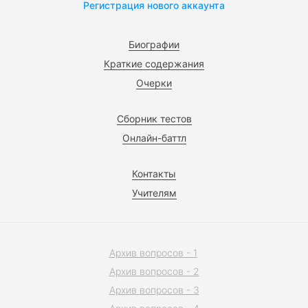
Регистрация нового аккаунта
Биографии
Краткие содержания
Очерки
Сборник тестов
Онлайн-баттл
Контакты
Учителям
Архив вопросов - 1
Архив вопросов - 2
Архив вопросов - 3