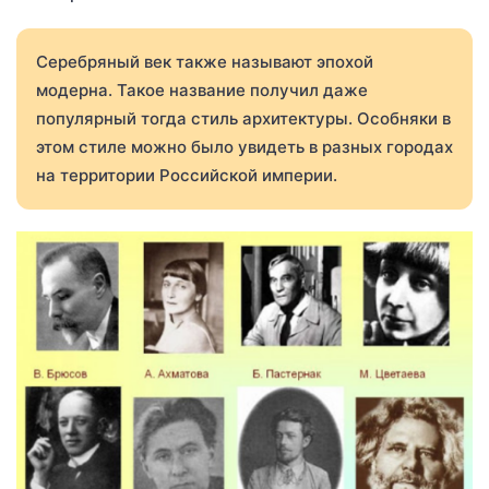
Серебряный век также называют эпохой
модерна. Такое название получил даже
популярный тогда стиль архитектуры. Особняки в
этом стиле можно было увидеть в разных городах
на территории Российской империи.