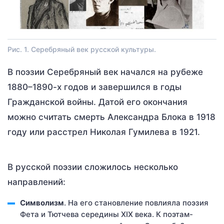
Рис. 1. Серебряный век русской культуры.
В поэзии Серебряный век начался на рубеже
1880–1890-х годов и завершился в годы
Гражданской войны. Датой его окончания
можно считать смерть Александра Блока в 1918
году или расстрел Николая Гумилева в 1921.
В русской поэзии сложилось несколько
направлений:
Символизм
. На его становление повлияла поэзия
Фета и Тютчева середины XIX века. К поэтам-