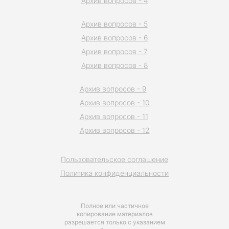
Архив вопросов - 4
Архив вопросов - 5
Архив вопросов - 6
Архив вопросов - 7
Архив вопросов - 8
Архив вопросов - 9
Архив вопросов - 10
Архив вопросов - 11
Архив вопросов - 12
Пользовательское соглашение
Политика конфиденциальности
Полное или частичное
копирование материалов
разрешается только с указанием