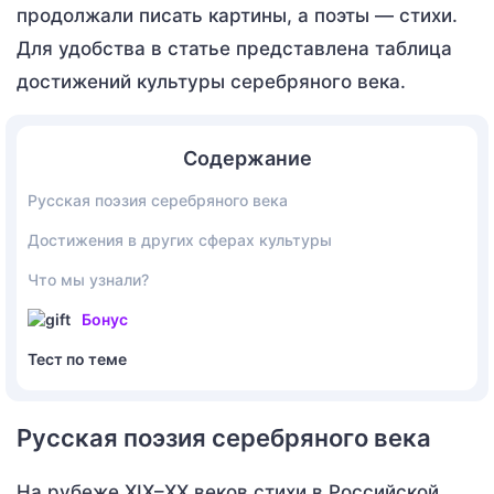
продолжали писать картины, а поэты — стихи.
Для удобства в статье представлена таблица
достижений культуры серебряного века.
Содержание
Русская поэзия серебряного века
Достижения в других сферах культуры
Что мы узнали?
Бонус
Тест по теме
Русская поэзия серебряного века
На рубеже XIX–XX веков стихи в Российской