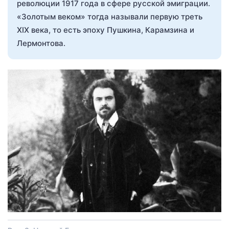
революции 1917 года в сфере русской эмиграции.
«Золотым веком» тогда называли первую треть
XIX века, то есть эпоху Пушкина, Карамзина и
Лермонтова.