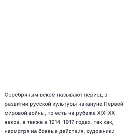
Серебряным веком называют период в
развитии русской культуры накануне Первой
мировой войны, то есть на рубеже XIX–XX
веков, а также в 1914–1917 годах, так как,
несмотря на боевые действия, художники