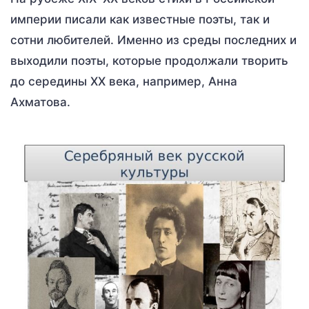
империи писали как известные поэты, так и
сотни любителей. Именно из среды последних и
выходили поэты, которые продолжали творить
до середины XX века, например, Анна
Ахматова.