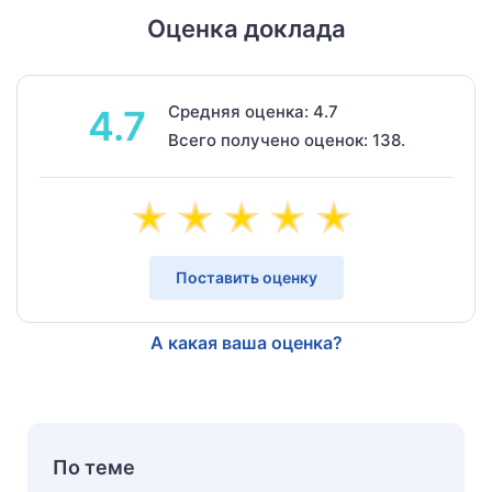
Оценка доклада
Средняя оценка: 4.7
4.7
Всего получено оценок: 138.
Поставить оценку
А какая ваша оценка?
По теме