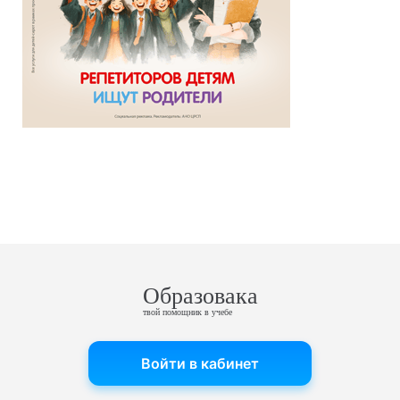
Образовака
твой помощник в учебе
Войти в кабинет