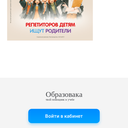
Образовака
твой помощник в учебе
Войти в кабинет