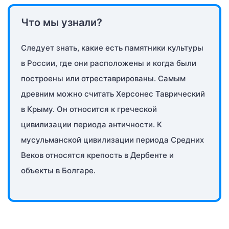
Что мы узнали?
Следует знать, какие есть памятники культуры
в России, где они расположены и когда были
построены или отреставрированы. Самым
древним можно считать Херсонес Таврический
в Крыму. Он относится к греческой
цивилизации периода античности. К
мусульманской цивилизации периода Средних
Веков относятся крепость в Дербенте и
объекты в Болгаре.