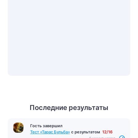
Последние результаты
Гость завершил
Тест Человек по обществознанию (11 класс)
с