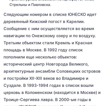
Стрельны и Павловска.
Следующим номером в списке ЮНЕСКО идет
деревянный Кижский погост в Карелии.
Сообщение с ним осуществляется во время
навигации по Онежскому озеру и по воздуху.
Третьим объектом стали Кремль и Красная
площадь в Москве. В 1992 году список
пополнили еще несколько объектов:
исторический центр Новгорода Великого,
архитектурные ансамбли Соловецких островов
и постройки XII-XIII веков во Владимире и
Суздале. В 1993-1994 годах в список вошли
церковь в Коломенском (находится в Москве) и
Троице-Сергиева лавра. В 2000-ые годы в