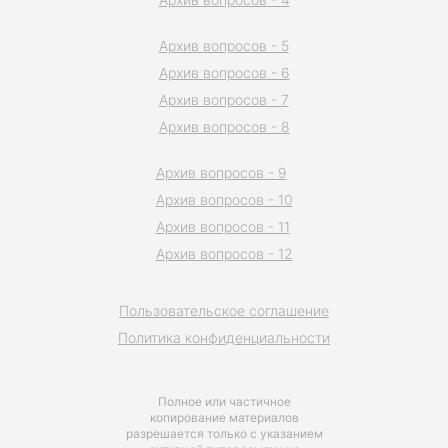
Архив вопросов - 5
Архив вопросов - 6
Архив вопросов - 7
Архив вопросов - 8
Архив вопросов - 9
Архив вопросов - 10
Архив вопросов - 11
Архив вопросов - 12
Пользовательское соглашение
Политика конфиденциальности
Полное или частичное
копирование материалов
разрешается только с указанием