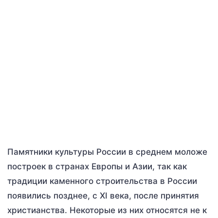
Памятники культуры России в среднем моложе
построек в странах Европы и Азии, так как
традиции каменного строительства в России
появились позднее, с XI века, после принятия
христианства. Некоторые из них относятся не к