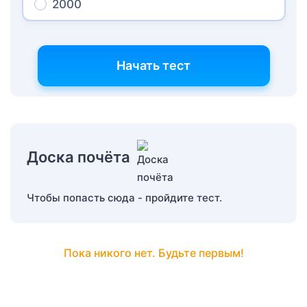
2000
Начать тест
Доска почёта
Чтобы попасть сюда - пройдите тест.
Пока никого нет. Будьте первым!