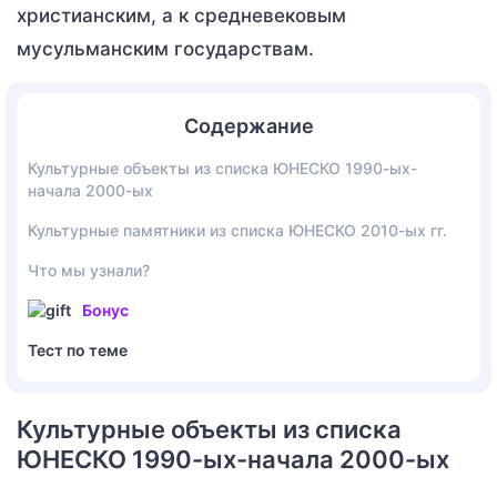
христианским, а к средневековым
мусульманским государствам.
Содержание
Культурные объекты из списка ЮНЕСКО 1990-ых-
начала 2000-ых
Культурные памятники из списка ЮНЕСКО 2010-ых гг.
Что мы узнали?
Бонус
Тест по теме
Культурные объекты из списка
ЮНЕСКО 1990-ых-начала 2000-ых