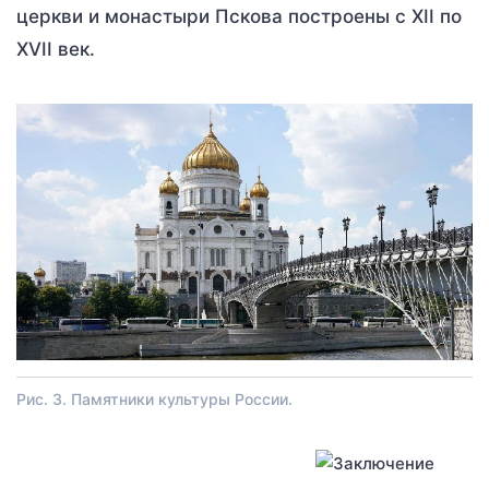
церкви и монастыри Пскова построены с XII по
XVII век.
Рис. 3. Памятники культуры России.