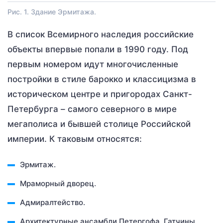
Рис. 1. Здание Эрмитажа.
В список Всемирного наследия российские
объекты впервые попали в 1990 году. Под
первым номером идут многочисленные
постройки в стиле барокко и классицизма в
историческом центре и пригородах Санкт-
Петербурга – самого северного в мире
мегаполиса и бывшей столице Российской
империи. К таковым относятся:
Эрмитаж.
Мраморный дворец.
Адмиралтейство.
Архитектурные ансамбли Петергофа, Гатчины,