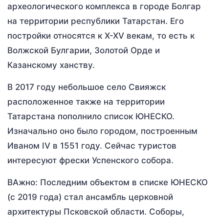
археологического комплекса в городе Болгар
на территории республики Татарстан. Его
постройки относятся к X-XV векам, то есть к
Волжской Булгарии, Золотой Орде и
Казанскому ханству.
В 2017 году небольшое село Свияжск
расположенное также на территории
Татарстана пополнило список ЮНЕСКО.
Изначально оно было городом, построенным
Иваном IV в 1551 году. Сейчас туристов
интересуют фрески Успенского собора.
ВАжно: Последним объектом в списке ЮНЕСКО
(с 2019 года) стал ансамбль церковной
архитектуры Псковской области. Соборы,