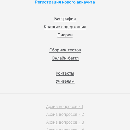
Регистрация нового аккаунта
Биографии
Краткие содержания
Очерки
Сборник тестов
Онлайн-баттл
Контакты
Учителям
Архив вопросов - 1
Архив вопросов - 2
Архив вопросов - 3
Архив вопросов - 4