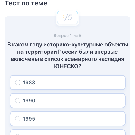
Тест по теме
/5
Вопрос
1
из
5
В каком году историко-культурные объекты
на территории России были впервые
включены в список всемирного наследия
ЮНЕСКО?
1988
1990
1995