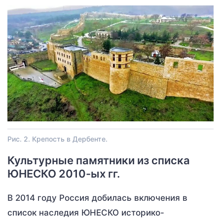
Рис. 2. Крепость в Дербенте.
Культурные памятники из списка
ЮНЕСКО 2010-ых гг.
В 2014 году Россия добилась включения в
список наследия ЮНЕСКО историко-