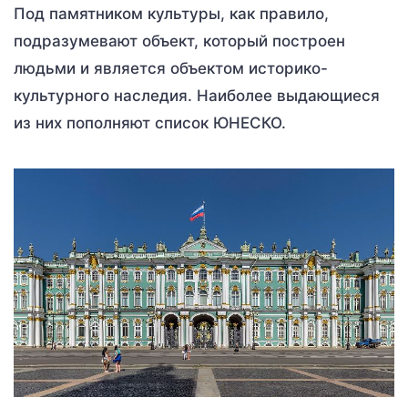
Под памятником культуры, как правило,
подразумевают объект, который построен
людьми и является объектом историко-
культурного наследия. Наиболее выдающиеся
из них пополняют список ЮНЕСКО.