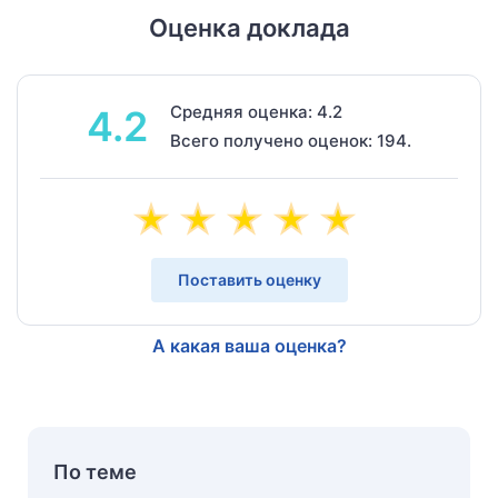
Оценка доклада
Средняя оценка: 4.2
4.2
Всего получено оценок: 194.
Поставить оценку
А какая ваша оценка?
По теме