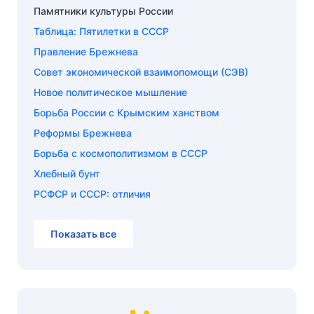
Памятники культуры России
Таблица: Пятилетки в СССР
Правление Брежнева
Совет экономической взаимопомощи (СЭВ)
Новое политическое мышление
Борьба России с Крымским ханством
Реформы Брежнева
Борьба с космополитизмом в СССР
Хлебный бунт
РСФСР и СССР: отличия
Показать все