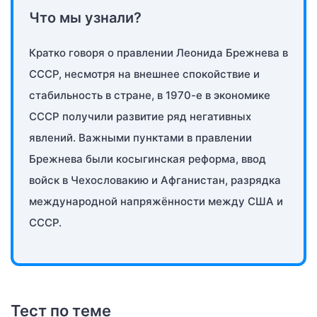
Что мы узнали?
Кратко говоря о правлении Леонида Брежнева в
СССР, несмотря на внешнее спокойствие и
стабильность в стране, в 1970-е в экономике
СССР получили развитие ряд негативных
явлений. Важными пунктами в правлении
Брежнева были косыгинская реформа, ввод
войск в Чехословакию и Афганистан, разрядка
международной напряжённости между США и
СССР.
Тест по теме