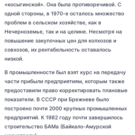
«косыгинской». Она была противоречивой. С
одной стороны, в 1970-е осталось множество
проблем в сельском хозяйстве, как в
Нечерноземье, так и на целине. Несмотря на
повышение закупочных цен для колхозов и
совхозов, их рентабельность оставалось
низкой.
В промышленности был взят курс на передачу
части прибыли предприятиям, которым также
предоставили право корректировать плановые
показатели. В СССР при Брежневе было
построено почти 2000 крупных промышленных
предприятий. К 1982 году почти завершилось
строительство БАМа (Байкало-Амурской