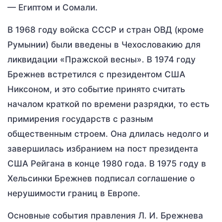
— Египтом и Сомали.
В 1968 году войска СССР и стран ОВД (кроме
Румынии) были введены в Чехословакию для
ликвидации «Пражской весны». В 1974 году
Брежнев встретился с президентом США
Никсоном, и это событие принято считать
началом краткой по времени разрядки, то есть
примирения государств с разным
общественным строем. Она длилась недолго и
завершилась избранием на пост президента
США Рейгана в конце 1980 года. В 1975 году в
Хельсинки Брежнев подписал соглашение о
нерушимости границ в Европе.
Основные события правления Л. И. Брежнева