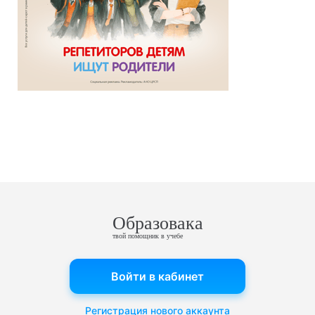
Образовака
твой помощник в учебе
Войти в кабинет
Регистрация нового аккаунта