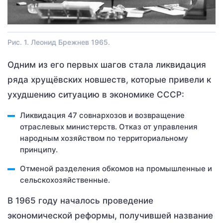
Рис. 1. Леонид Брежнев 1965.
Одним из его первых шагов стала ликвидация
ряда хрущёвских новшеств, которые привели к
ухудшению ситуацию в экономике СССР:
Ликвидация 47 совнархозов и возвращение
отраслевых министерств. Отказ от управления
народным хозяйством по территориальному
принципу.
Отменой разделения обкомов на промышленные и
сельскохозяйственные.
В 1965 году началось проведение
экономической реформы, получившей название