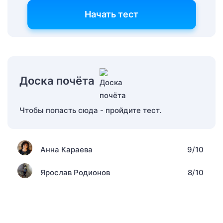
Начать тест
Доска почёта
Чтобы попасть сюда - пройдите тест.
Анна Караева
9/10
Ярослав Родионов
8/10