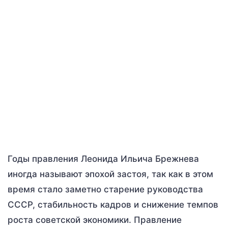
Годы правления Леонида Ильича Брежнева
иногда называют эпохой застоя, так как в этом
время стало заметно старение руководства
СССР, стабильность кадров и снижение темпов
роста советской экономики. Правление