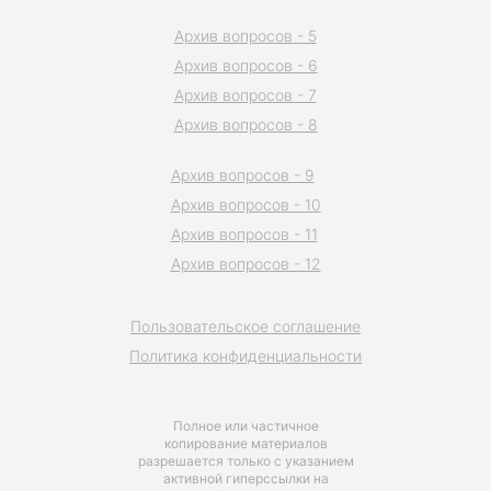
Архив вопросов - 5
Архив вопросов - 6
Архив вопросов - 7
Архив вопросов - 8
Архив вопросов - 9
Архив вопросов - 10
Архив вопросов - 11
Архив вопросов - 12
Пользовательское соглашение
Политика конфиденциальности
Полное или частичное
копирование материалов
разрешается только с указанием
активной гиперссылки на