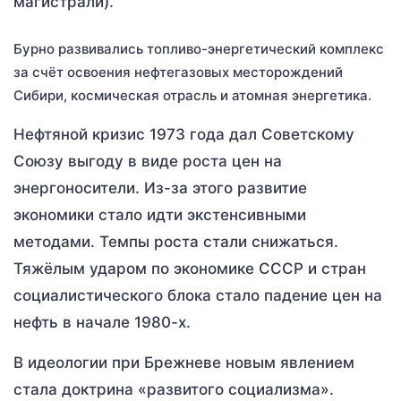
магистрали).
Бурно развивались топливо-энергетический комплекс
за счёт освоения нефтегазовых месторождений
Сибири, космическая отрасль и атомная энергетика.
Нефтяной кризис 1973 года дал Советскому
Союзу выгоду в виде роста цен на
энергоносители. Из-за этого развитие
экономики стало идти экстенсивными
методами. Темпы роста стали снижаться.
Тяжёлым ударом по экономике СССР и стран
социалистического блока стало падение цен на
нефть в начале 1980-х.
В идеологии при Брежневе новым явлением
стала доктрина «развитого социализма».