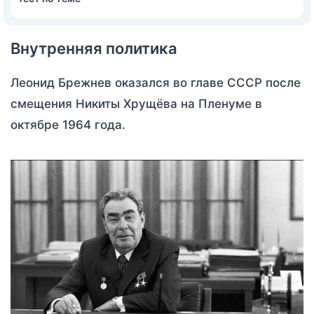
Внутренняя политика
Леонид Брежнев оказался во главе СССР после
смещения Никиты Хрущёва на Пленуме в
октябре 1964 года.