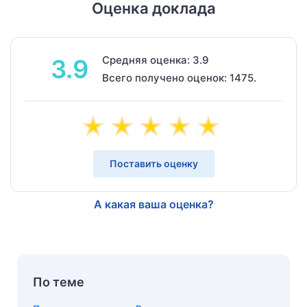
Оценка доклада
Средняя оценка: 3.9
3.9
Всего получено оценок: 1475.
Поставить оценку
А какая ваша оценка?
По теме