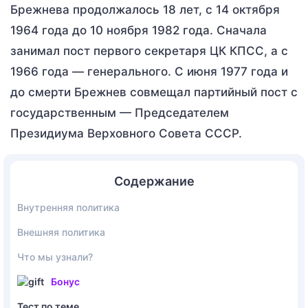
Брежнева продолжалось 18 лет, с 14 октября
1964 года до 10 ноября 1982 года. Сначала
занимал пост первого секретаря ЦК КПСС, а с
1966 года — генерального. С июня 1977 года и
до смерти Брежнев совмещал партийный пост с
государственным — Председателем
Президиума Верховного Совета СССР.
Содержание
Внутренняя политика
Внешняя политика
Что мы узнали?
Бонус
Тест по теме