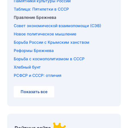
Памятники культуры России
Таблица: Пятилетки в СССР
Правление Брежнева
Совет экономической взаимопомощи (СЭВ)
Новое политическое мышление
Борьба России с Крымским ханством
Реформы Брежнева
Борьба с космополитизмом в СССР
Хлебный бунт
РСФСР и СССР: отличия
Показать все