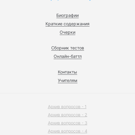
Биографии
Краткие содержания
Очерки
Сборник тестов
Онлайн-баттл
Контакты
Учителям
Архив вопросов - 1
Архив вопросов - 2
Архив вопросов - 3
Архив вопросов - 4