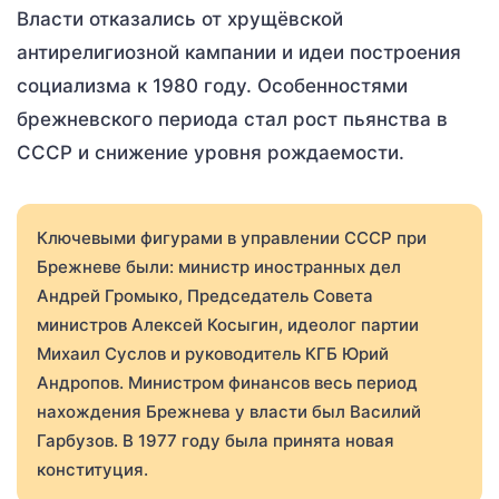
Власти отказались от хрущёвской
антирелигиозной кампании и идеи построения
социализма к 1980 году. Особенностями
брежневского периода стал рост пьянства в
СССР и снижение уровня рождаемости.
Ключевыми фигурами в управлении СССР при
Брежневе были: министр иностранных дел
Андрей Громыко, Председатель Совета
министров Алексей Косыгин, идеолог партии
Михаил Суслов и руководитель КГБ Юрий
Андропов. Министром финансов весь период
нахождения Брежнева у власти был Василий
Гарбузов. В 1977 году была принята новая
конституция.