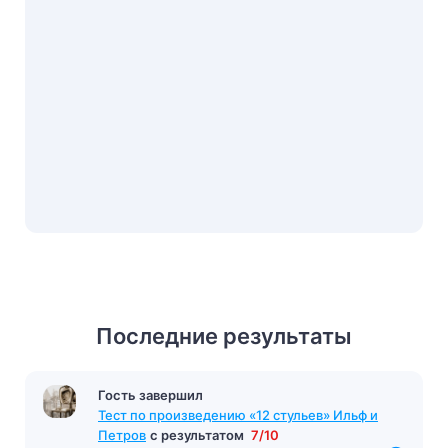
Последние результаты
Гость завершил
Тест «Биография Высоцкого»
с результатом
7/11