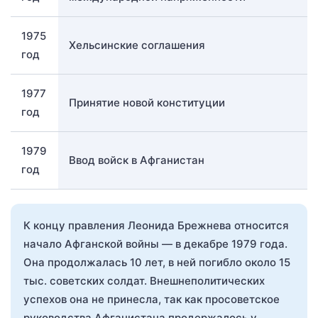
1975
Хельсинские соглашения
год
1977
Принятие новой конституции
год
1979
Ввод войск в Афганистан
год
К концу правления Леонида Брежнева относится
начало Афганской войны — в декабре 1979 года.
Она продолжалась 10 лет, в ней погибло около 15
тыс. советских солдат. Внешнеполитических
успехов она не принесла, так как просоветское
руководства Афганистана продержалось у