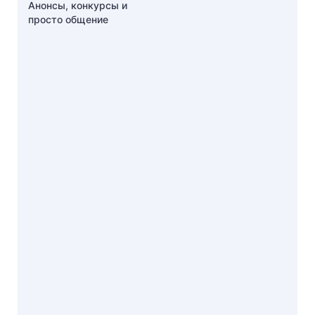
Анонсы, конкурсы и
просто общение