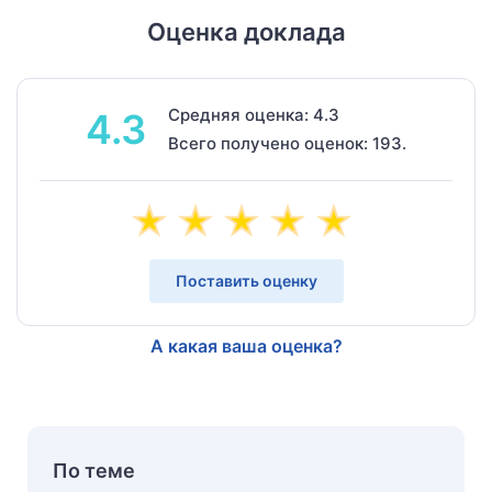
Оценка доклада
Средняя оценка: 4.3
4.3
Всего получено оценок: 193.
Поставить оценку
А какая ваша оценка?
По теме