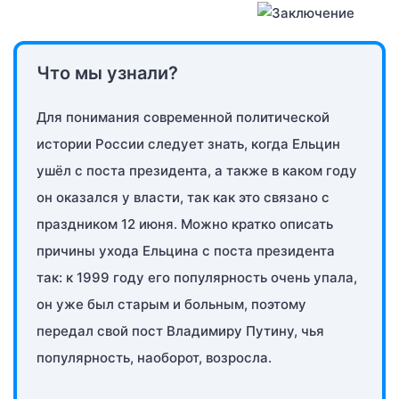
Что мы узнали?
Для понимания современной политической
истории России следует знать, когда Ельцин
ушёл с поста президента, а также в каком году
он оказался у власти, так как это связано с
праздником 12 июня. Можно кратко описать
причины ухода Ельцина с поста президента
так: к 1999 году его популярность очень упала,
он уже был старым и больным, поэтому
передал свой пост Владимиру Путину, чья
популярность, наоборот, возросла.