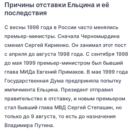
Причины отставки Ельцина и её
последствия
С весны 1998 года в России часто менялись
премьер-министры. Сначала Черномырдина
сменил Сергей Кириенко. Он занимал этот пост
с апреля до августа 1998 года. С сентября 1998
до мая 1999 премьер-министром был бывший
глава МИДа Евгений Примаков. В мае 1999 года
Государственная Дума предприняла попытку
импичмента Ельцина. Президент отправил
правительство в отставку, и новым премьером
стал бывший глава МВД Сергей Степашин, но
только до 9 августа, то есть до назначения
Владимира Путина.