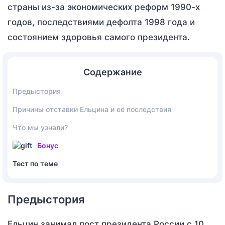
страны из-за экономических реформ 1990-х
годов, последствиями дефолта 1998 года и
состоянием здоровья самого президента.
Содержание
Предыстория
Причины отставки Ельцина и её последствия
Что мы узнали?
Бонус
Тест по теме
Предыстория
Ельцин занимал пост президента России с 10