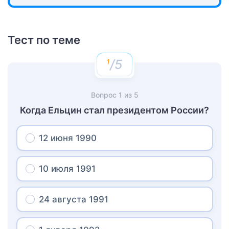
Тест по теме
/5
Вопрос
1
из
5
Когда Ельцин стал президентом России?
12 июня 1990
10 июля 1991
24 августа 1991