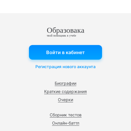
Образовака
твой помощник в учебе
Войти в кабинет
Регистрация нового аккаунта
Биографии
Краткие содержания
Очерки
Сборник тестов
Онлайн-баттл