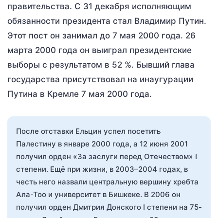
правительства. С 31 декабря исполняющим
обязанности президента стал Владимир Путин.
Этот пост он занимал до 7 мая 2000 года. 26
марта 2000 года он выиграл президентские
выборы с результатом в 52 %. Бывший глава
государства присутствовал на инаугурации
Путина в Кремле 7 мая 2000 года.
После отставки Ельцин успел посетить
Палестину в январе 2000 года, а 12 июня 2001
получил орден «За заслуги перед Отечеством» I
степени. Ещё при жизни, в 2003–2004 годах, в
честь него назвали центральную вершину хребта
Ала-Тоо и университет в Бишкеке. В 2006 он
получил орден Дмитрия Донского I степени на 75-