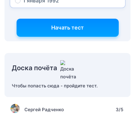
1 января 1992
Начать тест
Доска почёта
Чтобы попасть сюда - пройдите тест.
Сергей Радченко
3/5