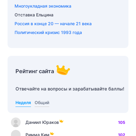
Многоукладная экономика
Отставка Ельцина
Россия в конце 20 — начале 21 века
Политический кризис 1993 года
Рейтинг сайта
Отвечайте на вопросы и зарабатывайте баллы!
Неделя
Общий
Даниил Юраков
105
Римма Ким
102