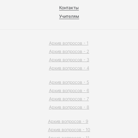
Контакты
Учителям
Архив вопросов - 1
Архив вопросов - 2
Архив вопросов - 3
Архив вопросов - 4
Архив вопросов - 5
Архив вопросов - 6
Архив вопросов - 7
Архив вопросов - 8
Архив вопросов - 9
Архив вопросов - 10
Архив вопросов - 11