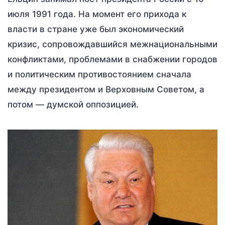
июля 1991 года. На момент его прихода к
власти в стране уже был экономический
кризис, сопровождавшийся межнациональными
конфликтами, проблемами в снабжении городов
и политическим противостоянием сначала
между президентом и Верховным Советом, а
потом — думской оппозицией.