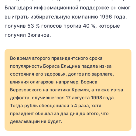
Благодаря информационной поддержке он смог
выиграть избирательную компанию 1996 года,
получив 53 % голосов против 40 %, которые
получил Зюганов.
Во время второго президентского срока
популярность Бориса Ельцина падала из-за
состояния его здоровья, долгов по зарплате,
влияния олигархов, например, Бориса
Березовского на политику Кремля, а также из-за
дефолта, случившегося 17 августа 1998 года.
Тогда рубль обесценился в 4 раза, хотя
президент обещал за два дня до этого, что
девальвации не будет.