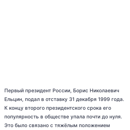
Первый президент России, Борис Николаевич
Ельцин, подал в отставку 31 декабря 1999 года.
К концу второго президентского срока его
популярность в обществе упала почти до нуля.
Это было связано с тяжёлым положением