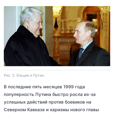
Рис. 2. Ельцин и Путин.
В последние пять месяцев 1999 года
популярность Путина быстро росла из-за
успешных действий против боевиков на
Северном Кавказе и харизмы нового главы