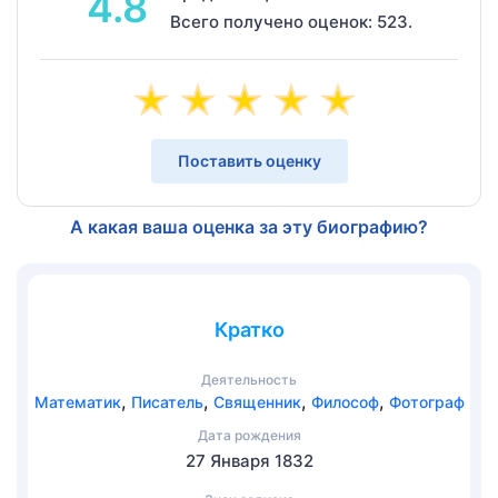
4.8
Всего получено оценок: 523.
Поставить оценку
А какая ваша оценка за эту биографию?
Кратко
Деятельность
,
,
,
,
Математик
Писатель
Священник
Философ
Фотограф
Дата рождения
27 Января 1832