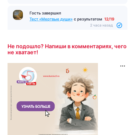
Гость завершил
Тест «Мертвые души»
с результатом
12/19
2 часа назад
Не подошло? Напиши в комментариях, чего
не хватает!