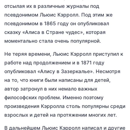
отсылая их в различные журналы под
псевдонимом Льюис Кэрролл. Под этим же
псевдонимом в 1865 году он опубликовал
сказку «Алиса в Стране чудес», которая
моментально стала очень популярной.
Не теряя времени, Льюис Кэрролл приступил к
работе над продолжением и в 1871 году
опубликовал «Алису в Зазеркалье». Несмотря
на то, что книги были написаны для детей,
автор затронул в них немало важных
философских проблем. Именно поэтому
произведения Кэрролла столь популярны среди
взрослых и детей на протяжении многих лет.
В дальнейшем Льюис Кэрролл написал и другие