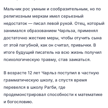
Мальчик рос умным и сообразительным, но по
религиозным меркам имел серьезный
недостаток — писал левой рукой. Отец, который
занимался образованием Чарльза, применял
достаточно жесткие меры, чтобы отучить сына
от этой пагубной, как он считал, привычки. В
итоге будущий писатель на всю жизнь получил
психологическую травму, став заикаться.
В возрасте 12 лет Чарльз поступил в частную
грамматическую школу, а спустя время
перевелся в школу Рагби, где
продемонстрировал способности к математике
и богословию.