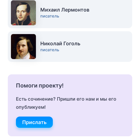
Михаил Лермонтов
писатель
Николай Гоголь
писатель
Помоги проекту!
Есть сочинение? Пришли его нам и мы его
опубликуем!
Прислать