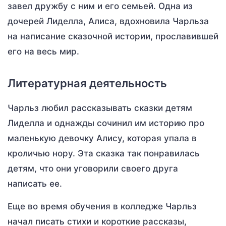
завел дружбу с ним и его семьей. Одна из
дочерей Лиделла, Алиса, вдохновила Чарльза
на написание сказочной истории, прославившей
его на весь мир.
Литературная деятельность
Чарльз любил рассказывать сказки детям
Лиделла и однажды сочинил им историю про
маленькую девочку Алису, которая упала в
кроличью нору. Эта сказка так понравилась
детям, что они уговорили своего друга
написать ее.
Еще во время обучения в колледже Чарльз
начал писать стихи и короткие рассказы,