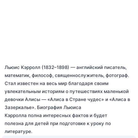
Льюис Кэрролл (1832–1898) — английский писатель,
математик, философ, священнослужитель, фотограф.
Стал известен на весь мир благодаря своим
увлекательным историям о путешествиях маленькой
девочки Алисы — «Алиса в Стране чудес» и «Алиса в
Зазеркалье». Биография Льюиса
Кэрролла полна интересных фактов и будет
полезна для детей при подготовке к уроку по
литературе.