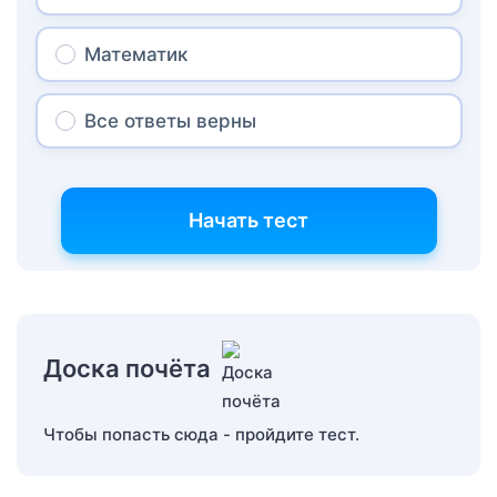
Математик
Все ответы верны
Начать тест
Доска почёта
Чтобы попасть сюда - пройдите тест.