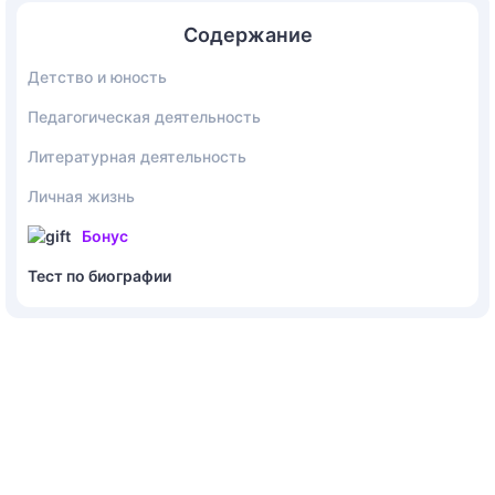
Содержание
Детство и юность
Педагогическая деятельность
Литературная деятельность
Личная жизнь
Бонус
Тест по биографии