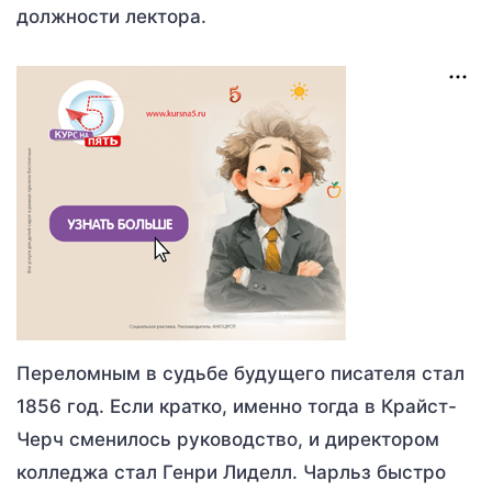
должности лектора.
Переломным в судьбе будущего писателя стал
1856 год. Если кратко, именно тогда в Крайст-
Черч сменилось руководство, и директором
колледжа стал Генри Лиделл. Чарльз быстро