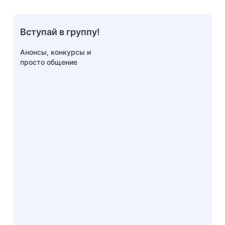
Вступай в группу!
Анонсы, конкурсы и
просто общение