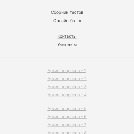
Сборник тестов
Онлайн-баттл
Контакты
Учителям
Архив вопросов - 1
Архив вопросов - 2
Архив вопросов - 3
Архив вопросов - 4
Архив вопросов - 5
Архив вопросов - 6
Архив вопросов - 7
Архив вопросов - 8