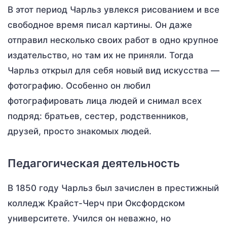
В этот период Чарльз увлекся рисованием и все
свободное время писал картины. Он даже
отправил несколько своих работ в одно крупное
издательство, но там их не приняли. Тогда
Чарльз открыл для себя новый вид искусства —
фотографию. Особенно он любил
фотографировать лица людей и снимал всех
подряд: братьев, сестер, родственников,
друзей, просто знакомых людей.
Педагогическая деятельность
В 1850 году Чарльз был зачислен в престижный
колледж Крайст-Черч при Оксфордском
университете. Учился он неважно, но