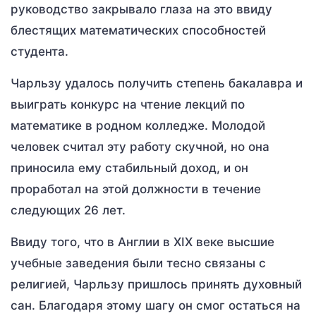
руководство закрывало глаза на это ввиду
блестящих математических способностей
студента.
Чарльзу удалось получить степень бакалавра и
выиграть конкурс на чтение лекций по
математике в родном колледже. Молодой
человек считал эту работу скучной, но она
приносила ему стабильный доход, и он
проработал на этой должности в течение
следующих 26 лет.
Ввиду того, что в Англии в XIX веке высшие
учебные заведения были тесно связаны с
религией, Чарльзу пришлось принять духовный
сан. Благодаря этому шагу он смог остаться на