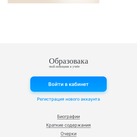
Образовака
твой помощник в учебе
Войти в кабинет
Регистрация нового аккаунта
Биографии
Краткие содержания
Очерки