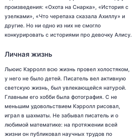
произведения: «Охота на Снарка», «История с
узелками», «Что черепаха сказала Ахиллу» и
другие. Но ни одно из них не смогло
конкурировать с историями про девочку Алису.
Личная жизнь
Льюис Кэрролл всю жизнь провел холостяком,
у него не было детей. Писатель вел активную
светскую жизнь, был увлекающейся натурой.
Главным его хобби была фотография. С не
меньшим удовольствием Кэрролл рисовал,
играл в шахматы. Не забывал писатель и о
любимой математике: на протяжении всей
жизни он публиковал научных трудов по