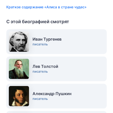
Краткое содержание «Алиса в стране чудес»
С этой биографией смотрят
Иван Тургенев
писатель
Лев Толстой
писатель
Александр Пушкин
писатель