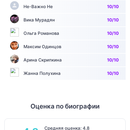
Не-Важно Не
10/10
Вика Мурадян
10/10
Ольга Романова
10/10
Максим Одинцов
10/10
Арина Скрипкина
10/10
Жанна Полухина
10/10
Оценка по биографии
Средняя оценка: 4.8