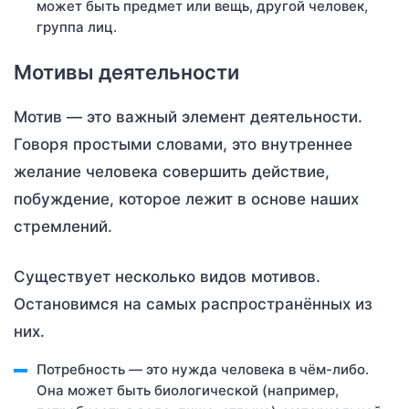
может быть предмет или вещь, другой человек,
группа лиц.
Мотивы деятельности
Мотив — это важный элемент деятельности.
Говоря простыми словами, это внутреннее
желание человека совершить действие,
побуждение, которое лежит в основе наших
стремлений.
Существует несколько видов мотивов.
Остановимся на самых распространённых из
них.
Потребность — это нужда человека в чём-либо.
Она может быть биологической (например,