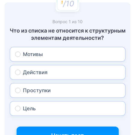
/10
Вопрос
1
из
10
Что из списка не относится к структурным
элементам деятельности?
Мотивы
Действия
Проступки
Цель