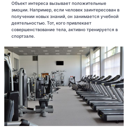
Объект интереса вызывает положительные
эмоции. Например, если человек заинтересован в
получении новых знаний, он занимается учебной
деятельностью. Тот, кого привлекает
совершенствование тела, активно тренируется в
спортзале.