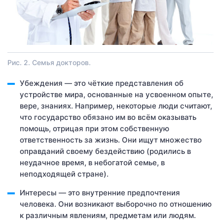
Рис. 2. Семья докторов.
Убеждения — это чёткие представления об
устройстве мира, основанные на усвоенном опыте,
вере, знаниях. Например, некоторые люди считают,
что государство обязано им во всём оказывать
помощь, отрицая при этом собственную
ответственность за жизнь. Они ищут множество
оправданий своему бездействию (родились в
неудачное время, в небогатой семье, в
неподходящей стране).
Интересы — это внутренние предпочтения
человека. Они возникают выборочно по отношению
к различным явлениям, предметам или людям.