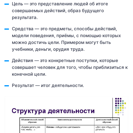
Цель — это представление людей об итоге
совершаемых действий, образ будущего
результата.
Средства — это предметы, способы действий,
модели поведения, приёмы, с помощью которых
можно достичь цели. Примером могут быть
учебники, деньги, орудия труда.
Действия — это конкретные поступки, которые
совершает человек для того, чтобы приблизиться к
конечной цели.
Результат — итог деятельности.