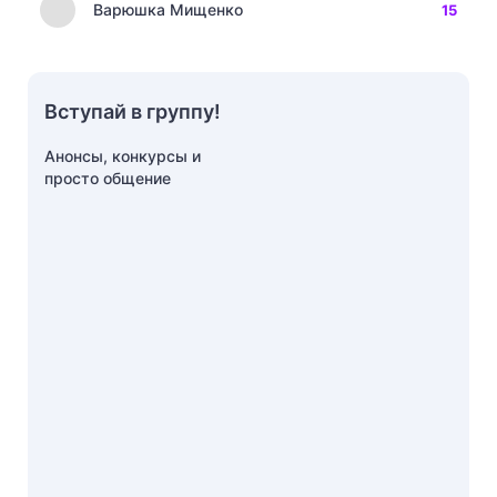
Варюшка Мищенко
15
Вступай в группу!
Анонсы, конкурсы и
просто общение