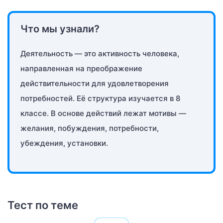
Что мы узнали?
Деятельность — это активность человека,
направленная на преображение
действительности для удовлетворения
потребностей. Её структура изучается в 8
классе. В основе действий лежат мотивы —
желания, побуждения, потребности,
убеждения, установки.
Тест по теме