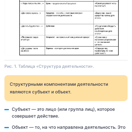
Рис. 1. Таблица «Структура деятельности».
Структурными компонентами деятельности
являются субъект и объект.
Субъект — это лицо (или группа лиц), которое
совершает действие.
Объект — то, на что направлена деятельность. Это