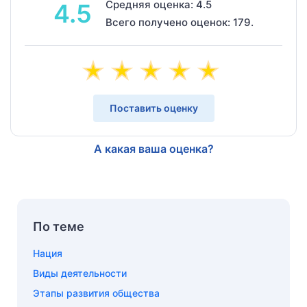
Средняя оценка: 4.5
4.5
Всего получено оценок: 179.
Поставить оценку
А какая ваша оценка?
По теме
Нация
Виды деятельности
Этапы развития общества