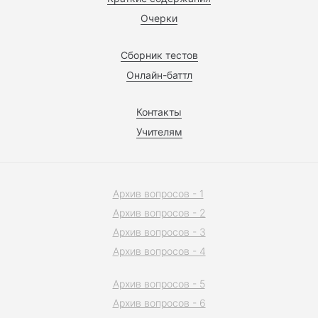
Очерки
Сборник тестов
Онлайн-баттл
Контакты
Учителям
Архив вопросов - 1
Архив вопросов - 2
Архив вопросов - 3
Архив вопросов - 4
Архив вопросов - 5
Архив вопросов - 6