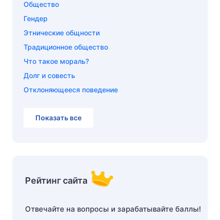
Общество
Гендер
Этнические общности
Традиционное общество
Что такое мораль?
Долг и совесть
Отклоняющееся поведение
Показать все
Рейтинг сайта
Отвечайте на вопросы и зарабатывайте баллы!