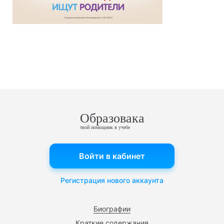
Образовака
твой помощник в учебе
Войти в кабинет
Регистрация нового аккаунта
Биографии
Краткие содержания