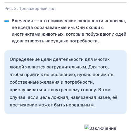
Рис. 3. Тренажёрный зал.
Влечения — это психические склонности человека,
не всегда осознаваемые им. Они схожи с
инстинктами животных, которые побуждают людей
удовлетворять насущные потребности.
Определение цели деятельности для многих
людей является затруднительным. Для того,
чтобы прийти к её осознанию, нужно понимать
собственные желания и потребности,
прислушиваться к внутреннему голосу. В том
случае, если цель ложная, навязанная извне, её
достижение может быть нереальным.