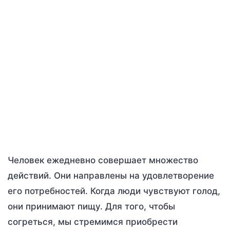
Человек ежедневно совершает множество
действий. Они направлены на удовлетворение
его потребностей. Когда люди чувствуют голод,
они принимают пищу. Для того, чтобы
согреться, мы стремимся приобрести