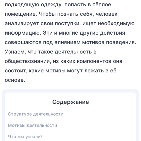
подходящую одежду, попасть в тёплое
помещение. Чтобы познать себя, человек
анализирует свои поступки, ищет необходимую
информацию. Эти и многие другие действия
совершаются под влиянием мотивов поведения.
Узнаем, что такое деятельность в
обществознании, из каких компонентов она
состоит, какие мотивы могут лежать в её
основе.
Содержание
Структура деятельности
Мотивы деятельности
Что мы узнали?