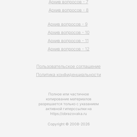
Архив вопросов - 7
Архив вопросов - 8
Архив вопросов - 9
Архив вопросов - 10
Архив вопросов - 11
Архив вопросов - 12
Пользовательское соглашение
Политика конфиденциальности
Полное или частичное
копирование материалов
разрешается только с указанием
активной гиперссылки на
https://obrazovaka.ru
Copyright © 2008-2026