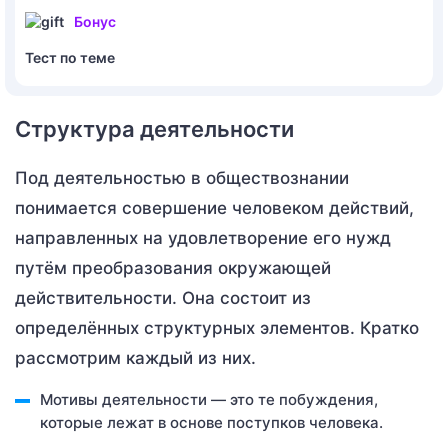
Бонус
Тест по теме
Структура деятельности
Под деятельностью в обществознании
понимается совершение человеком действий,
направленных на удовлетворение его нужд
путём преобразования окружающей
действительности. Она состоит из
определённых структурных элементов. Кратко
рассмотрим каждый из них.
Мотивы деятельности — это те побуждения,
которые лежат в основе поступков человека.