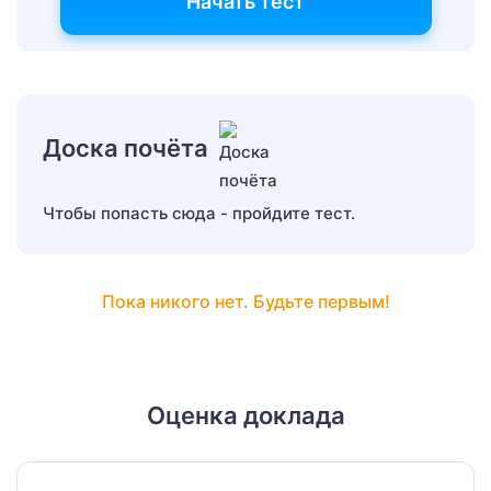
Начать тест
Доска почёта
Чтобы попасть сюда - пройдите тест.
Пока никого нет. Будьте первым!
Оценка доклада