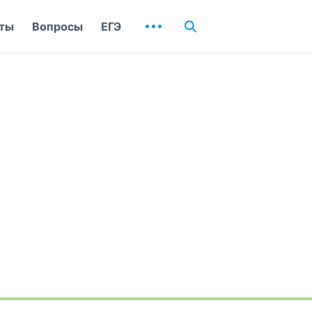
ты
Вопросы
ЕГЭ