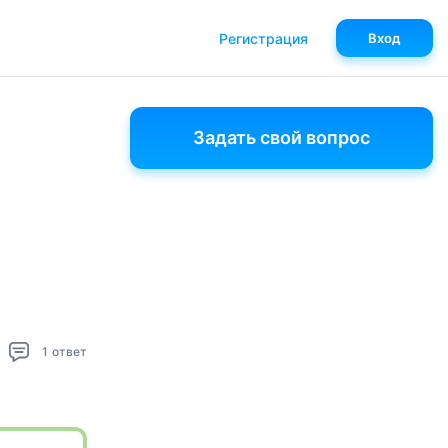
Регистрация
Вход
Задать свой вопрос
1
ответ