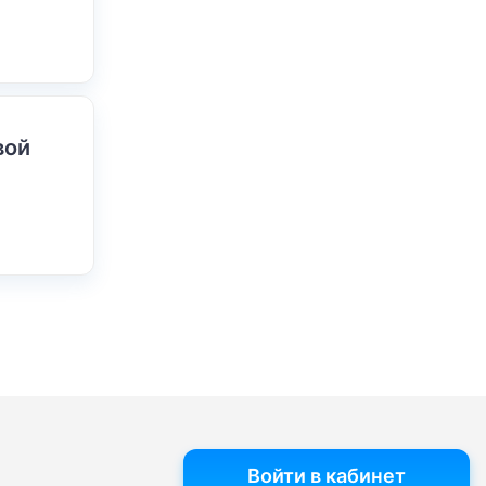
вой
Войти в кабинет