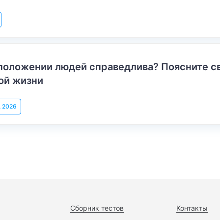
положении людей справедлива? Поясните с
ой жизни
, 2026
Сборник тестов
Контакты