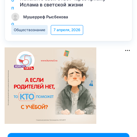
Ислама в светской жизни
Мушерреф Рысбекова
Обществознание
7 апреля, 2026