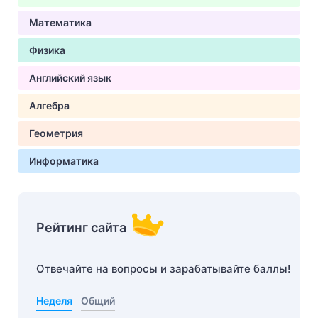
Математика
Физика
Английский язык
Алгебра
Геометрия
Информатика
Рейтинг сайта
Отвечайте на вопросы и зарабатывайте баллы!
Неделя
Общий