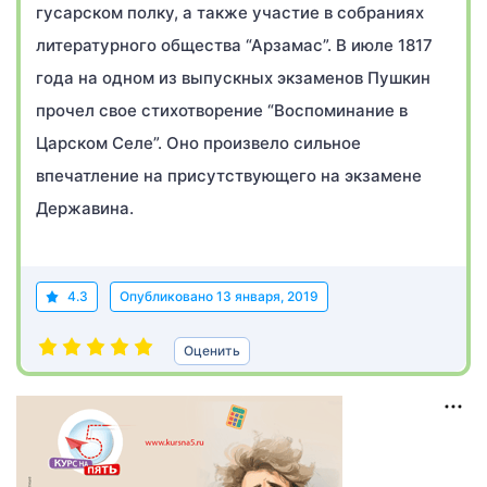
гусарском полку, а также участие в собраниях
литературного общества “Арзамас”. В июле 1817
года на одном из выпускных экзаменов Пушкин
прочел свое стихотворение “Воспоминание в
Царском Селе”. Оно произвело сильное
впечатление на присутствующего на экзамене
Державина.
4.3
Опубликовано
13 января, 2019
Оценить