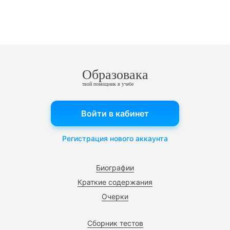
Образовака
твой помощник в учебе
Войти в кабинет
Регистрация нового аккаунта
Биографии
Краткие содержания
Очерки
Сборник тестов