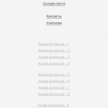
Онлайн-баттл
Контакты
Учителям
Архив вопросов - 1
Архив вопросов - 2
Архив вопросов - 3
Архив вопросов - 4
Архив вопросов - 5
Архив вопросов - 6
Архив вопросов - 7
Архив вопросов - 8
Архив вопросов - 9