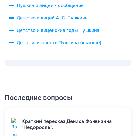
Пушкин и лицей - сообщение
Детство и лицей А. С. Пушкина
Детство и лицейские годы Пушкина
Детство и юность Пушкина (краткое)
Последние вопросы
Краткий пересказ Дениса Фонвизина
"Недоросль".