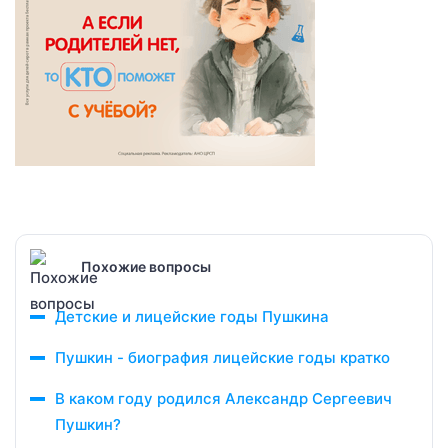
Похожие вопросы
Детские и лицейские годы Пушкина
Пушкин - биография лицейские годы кратко
В каком году родился Александр Сергеевич
Пушкин?