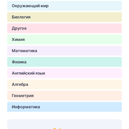
Окружающий мир
Биология
Другое
Химия
Математика
Физика
Английский язык
Алгебра
Геометрия
Информатика