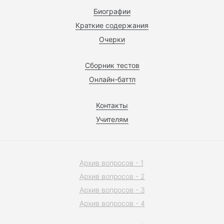
Биографии
Краткие содержания
Очерки
Сборник тестов
Онлайн-баттл
Контакты
Учителям
Архив вопросов - 1
Архив вопросов - 2
Архив вопросов - 3
Архив вопросов - 4