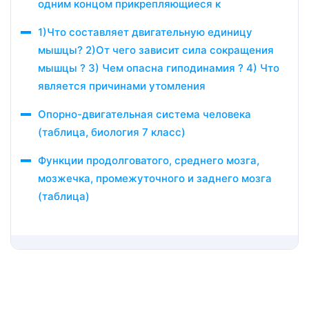
одним концом прикрепляющиеся к
1)Что составляет двигательную единицу
мышцы? 2)От чего зависит сила сокращения
мышцы ? 3) Чем опасна гиподинамия ? 4) Что
является причинами утомления
Опорно-двигательная система человека
(таблица, биология 7 класс)
Функции продолговатого, среднего мозга,
мозжечка, промежуточного и заднего мозга
(таблица)