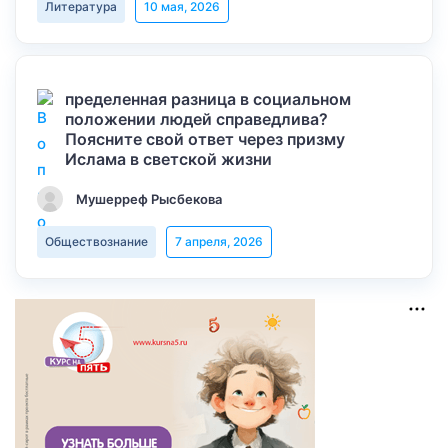
Литература
10 мая, 2026
пределенная разница в социальном
положении людей справедлива?
Поясните свой ответ через призму
Ислама в светской жизни
Мушерреф Рысбекова
Обществознание
7 апреля, 2026