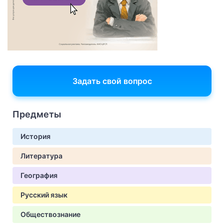
Задать свой вопрос
Предметы
История
Литература
География
Русский язык
Обществознание