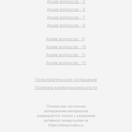
Архив вопросов - 5
Архив вопросов - 6
Архив вопросов - 7
Архив вопросов - 8
Архив вопросов - 9
Архив вопросов - 10
Архив вопросов - 11
Архив вопросов - 12
Пользовательское соглашение
Политика конфиденциальности
Полное или частичное
копирование материалов
разрешается только с указанием
активной гиперссылки на
https://obrazovaka.ru