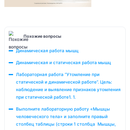
Похожие вопросы
Динамическая работа мышц
Динамическая и статическая работа мышц
Лабораторная работа “Утомление при
статической и динамической работе”. Цель:
наблюдение и выявление признаков утомления
при статической работе1. 1.
Выполните лабораторную работу «Мышцы
человеческого тела» и заполните правый
столбец таблицы (строки 1 столбца Мышцы,