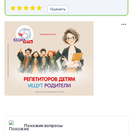
Оценить
Похожие вопросы