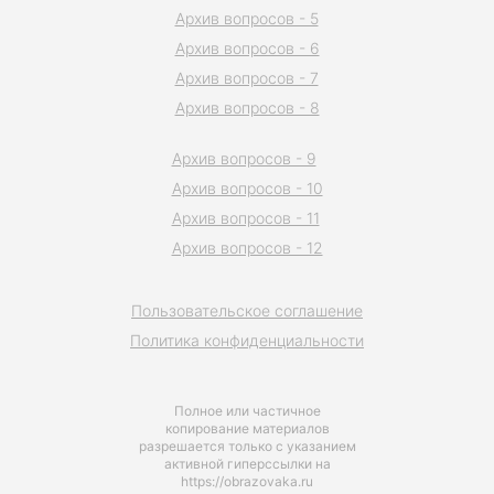
Архив вопросов - 5
Архив вопросов - 6
Архив вопросов - 7
Архив вопросов - 8
Архив вопросов - 9
Архив вопросов - 10
Архив вопросов - 11
Архив вопросов - 12
Пользовательское соглашение
Политика конфиденциальности
Полное или частичное
копирование материалов
разрешается только с указанием
активной гиперссылки на
https://obrazovaka.ru