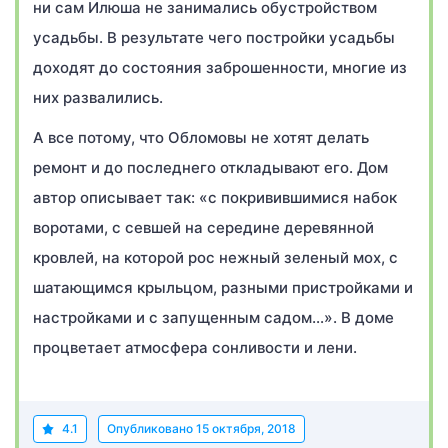
ни сам Илюша не занимались обустройством
усадьбы. В результате чего постройки усадьбы
доходят до состояния заброшенности, многие из
них развалились.
А все потому, что Обломовы не хотят делать
ремонт и до последнего откладывают его. Дом
автор описывает так: «с покривившимися набок
воротами, с севшей на середине деревянной
кровлей, на которой рос нежный зеленый мох, с
шатающимся крыльцом, разными пристройками и
настройками и с запущенным садом…». В доме
процветает атмосфера сонливости и лени.
4.1
Опубликовано
15 октября, 2018