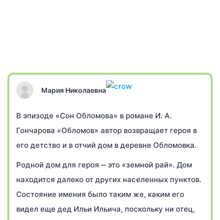
Мария Николаевна
В эпизоде «Сон Обломова» в романе И. А.
Гончарова «Обломов» автор возвращает героя в
его детство и в отчий дом в деревне Обломовка.
Родной дом для героя ‒ это «земной рай». Дом
находится далеко от других населенных пунктов.
Состояние имения было таким же, каким его
видел еще дед Ильи Ильича, поскольку ни отец,