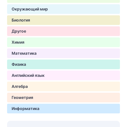
Окружающий мир
Биология
Другое
Химия
Математика
Физика
Английский язык
Алгебра
Геометрия
Информатика