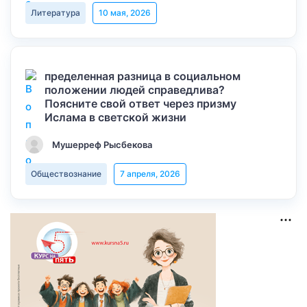
Литература
10 мая, 2026
пределенная разница в социальном
положении людей справедлива?
Поясните свой ответ через призму
Ислама в светской жизни
Мушерреф Рысбекова
Обществознание
7 апреля, 2026