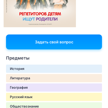
Задать свой вопрос
Предметы
История
Литература
География
Русский язык
Обществознание