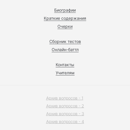
Биографии
Краткие содержания
Очерки
Сборник тестов
Онлайн-баттл
Контакты
Учителям
Архив вопросов - 1
Архив вопросов - 2
Архив вопросов - 3
Архив вопросов - 4