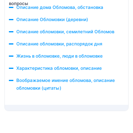
Описание дома Обломова, обстановка
Описание Обломовки (деревни)
Описание обломовки, семилетний Обломов
Описание обломовки, распорядок дня
Жизнь в обломовке, люди в обломовке
Характеристика обломовки, описание
Воображаемое имение обломова, описание
обломовки (цитаты)