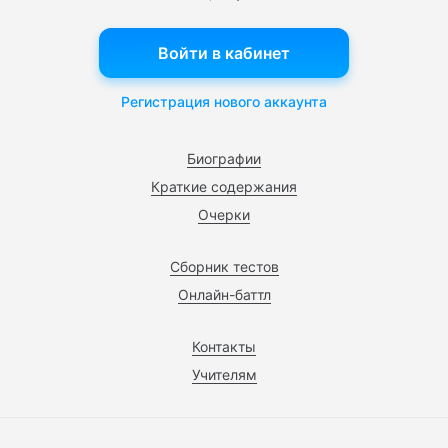
Войти в кабинет
Регистрация нового аккаунта
Биографии
Краткие содержания
Очерки
Сборник тестов
Онлайн-баттл
Контакты
Учителям