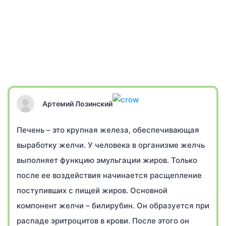
Артемий Лозинский
Печень – это крупная железа, обеспечивающая
выработку желчи. У человека в организме желчь
выполняет функцию эмульгации жиров. Только
после ее воздействия начинается расщепление
поступивших с пищей жиров. Основной
компонент желчи – билирубин. Он образуется при
распаде эритроцитов в крови. После этого он