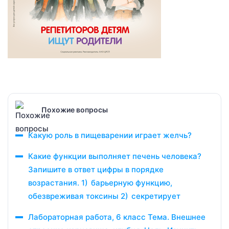
Похожие вопросы
Какую роль в пищеварении играет желчь?
Какие функции выполняет печень человека?
Запишите в ответ цифры в порядке
возрастания. 1) барьерную функцию,
обезвреживая токсины 2) секретирует
Лабораторная работа, 6 класс Тема. Внешнее