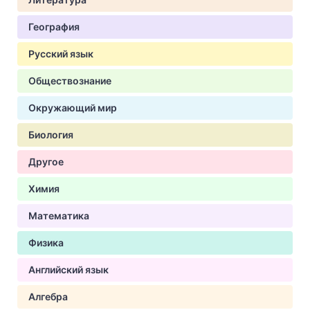
География
Русский язык
Обществознание
Окружающий мир
Биология
Другое
Химия
Математика
Физика
Английский язык
Алгебра