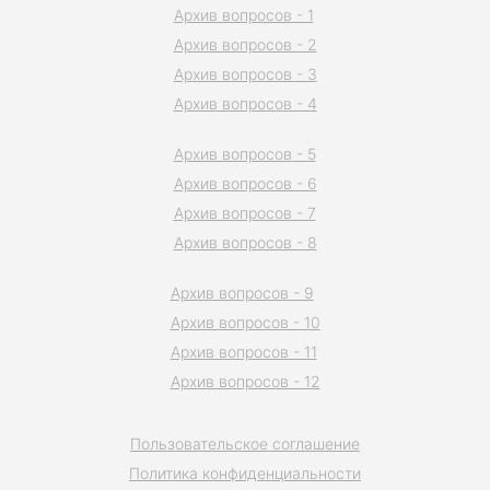
Архив вопросов - 1
Архив вопросов - 2
Архив вопросов - 3
Архив вопросов - 4
Архив вопросов - 5
Архив вопросов - 6
Архив вопросов - 7
Архив вопросов - 8
Архив вопросов - 9
Архив вопросов - 10
Архив вопросов - 11
Архив вопросов - 12
Пользовательское соглашение
Политика конфиденциальности