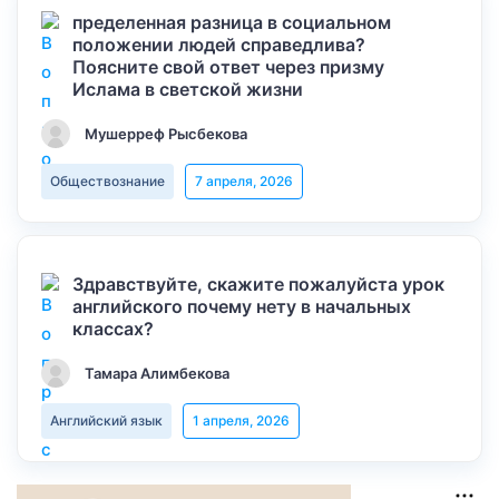
пределенная разница в социальном
положении людей справедлива?
Поясните свой ответ через призму
Ислама в светской жизни
Мушерреф Рысбекова
Обществознание
7 апреля, 2026
Здравствуйте, скажите пожалуйста урок
английского почему нету в начальных
классах?
Тамара Алимбекова
Английский язык
1 апреля, 2026