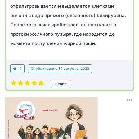
отфильтровывается и выделяется клетками
печени в виде прямого (связанного) билирубина.
После того, как выработался, он поступает в
протоки желчного пузыря, где находится до
момента поступления жирной пищи.
4
Опубликовано
14 августа, 2022
Оценить