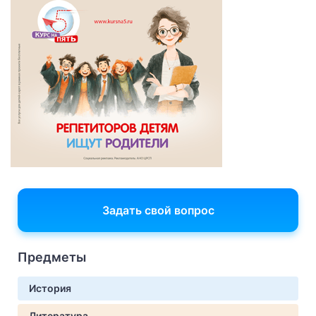
Задать свой вопрос
Предметы
История
Литература