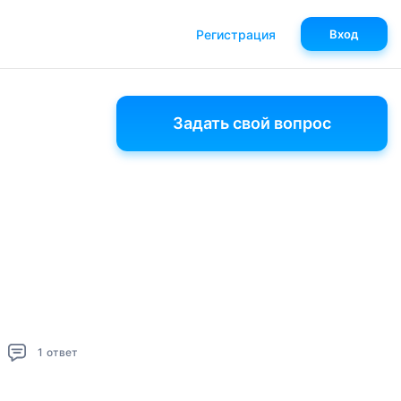
Регистрация
Вход
Задать свой вопрос
1
ответ