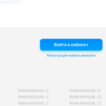
Войти в кабинет
Регистрация нового аккаунта
Архив вопросов - 5
Архив вопросов - 9
Архив вопросов - 6
Архив вопросов - 10
Архив вопросов - 7
Архив вопросов - 11