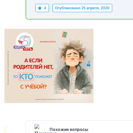
4
Опубликовано
25 апреля, 2020
Похожие вопросы