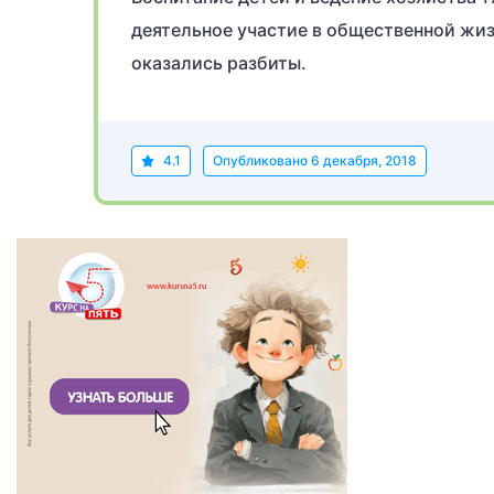
деятельное участие в общественной жиз
оказались разбиты.
4.1
Опубликовано
6 декабря, 2018