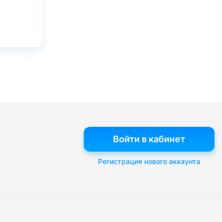
Войти в кабинет
Регистрация нового аккаунта