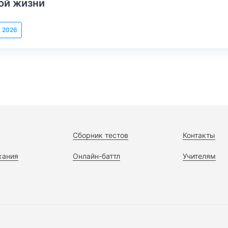
ой жизни
, 2026
Сборник тестов
Контакты
жания
Онлайн-баттл
Учителям