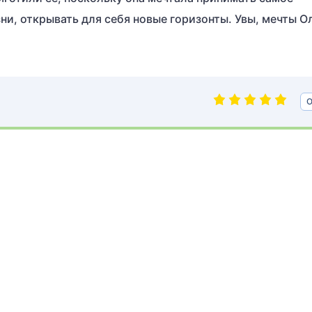
ни, открывать для себя новые горизонты. Увы, мечты О
О