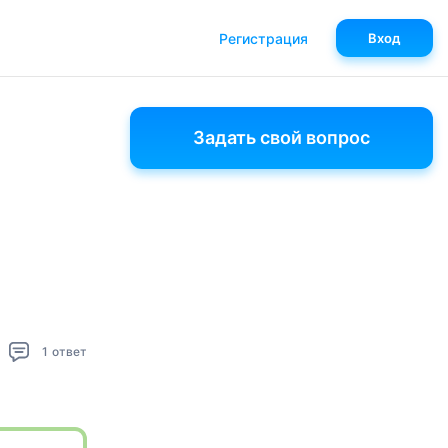
Регистрация
Вход
Задать свой вопрос
1
ответ