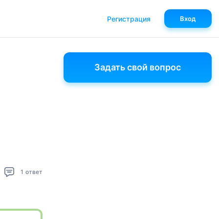
Регистрация
Вход
Задать свой вопрос
1
ответ