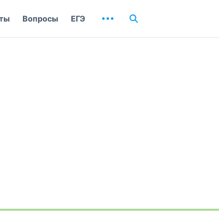
ты
Вопросы
ЕГЭ