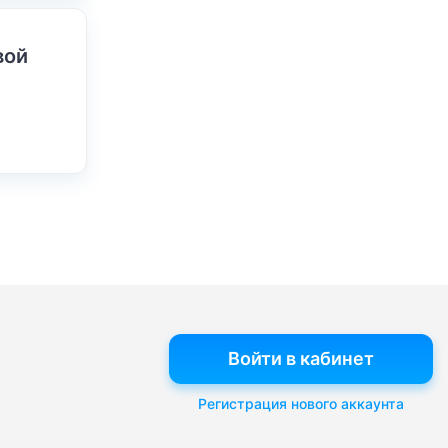
вой
Войти в кабинет
Регистрация нового аккаунта