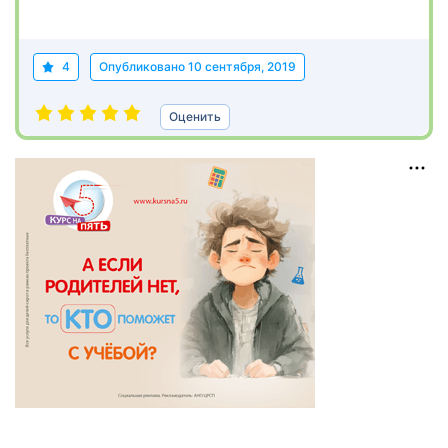
4
Опубликовано
10 сентября, 2019
Оценить