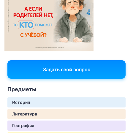
Задать свой вопрос
Предметы
История
Литература
География