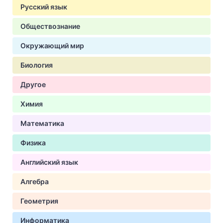
Русский язык
Обществознание
Окружающий мир
Биология
Другое
Химия
Математика
Физика
Английский язык
Алгебра
Геометрия
Информатика