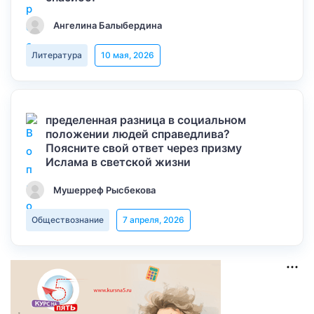
Ангелина Балыбердина
Литература
10 мая, 2026
пределенная разница в социальном
положении людей справедлива?
Поясните свой ответ через призму
Ислама в светской жизни
Мушерреф Рысбекова
Обществознание
7 апреля, 2026