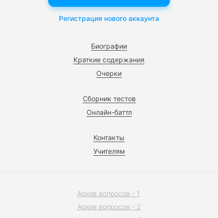
Регистрация нового аккаунта
Биографии
Краткие содержания
Очерки
Сборник тестов
Онлайн-баттл
Контакты
Учителям
Архив вопросов - 1
Архив вопросов - 2