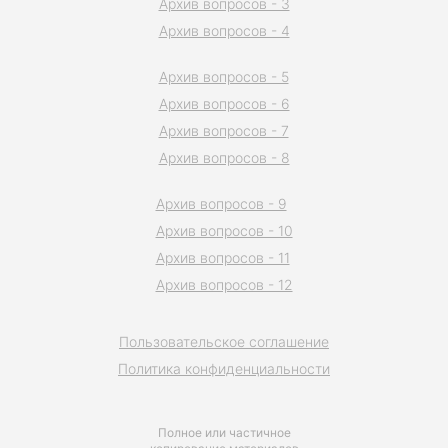
Архив вопросов - 3
Архив вопросов - 4
Архив вопросов - 5
Архив вопросов - 6
Архив вопросов - 7
Архив вопросов - 8
Архив вопросов - 9
Архив вопросов - 10
Архив вопросов - 11
Архив вопросов - 12
Пользовательское соглашение
Политика конфиденциальности
Полное или частичное