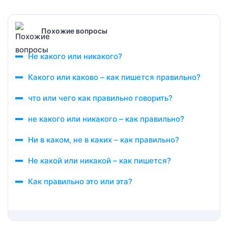
Похожие вопросы
Не какого или никакого?
Какого или каково – как пишется правильно?
что или чего как правильно говорить?
не какого или никакого – как правильно?
Ни в каком, не в каких – как правильно?
Не какой или никакой – как пишется?
Как правильно это или эта?