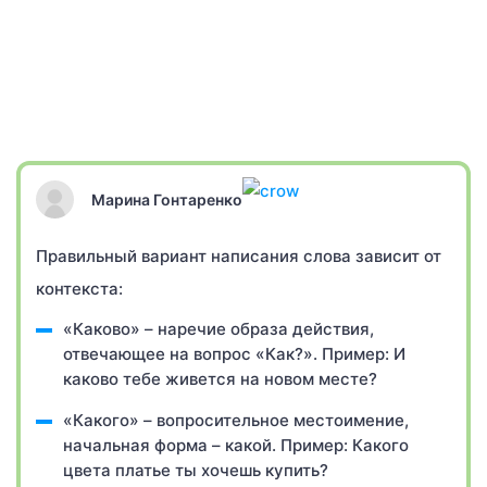
Марина Гонтаренко
Правильный вариант написания слова зависит от
контекста:
«Каково» – наречие образа действия,
отвечающее на вопрос «Как?». Пример: И
каково тебе живется на новом месте?
«Какого» – вопросительное местоимение,
начальная форма – какой. Пример: Какого
цвета платье ты хочешь купить?