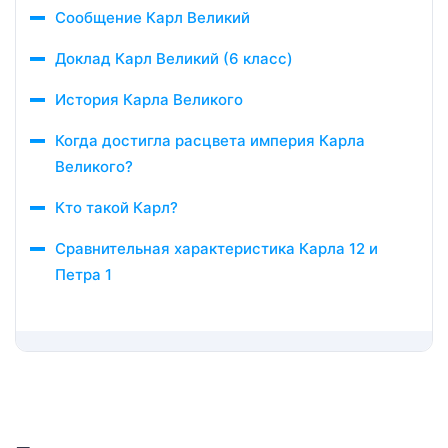
Сообщение Карл Великий
Доклад Карл Великий (6 класс)
История Карла Великого
Когда достигла расцвета империя Карла
Великого?
Кто такой Карл?
Сравнительная характеристика Карла 12 и
Петра 1