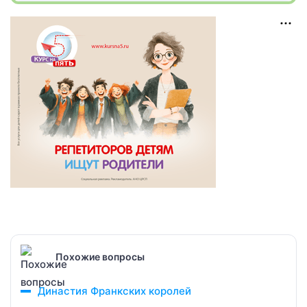
Похожие вопросы
Династия Франкских королей