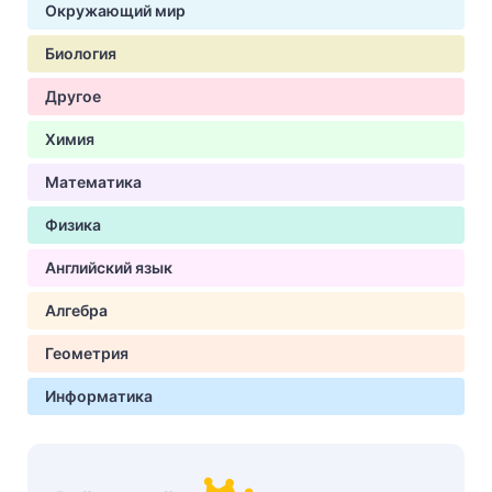
Окружающий мир
Биология
Другое
Химия
Математика
Физика
Английский язык
Алгебра
Геометрия
Информатика