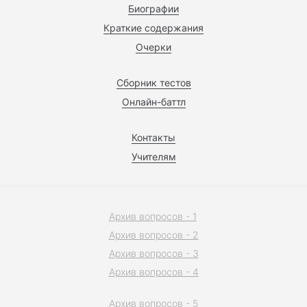
Биографии
Краткие содержания
Очерки
Сборник тестов
Онлайн-баттл
Контакты
Учителям
Архив вопросов - 1
Архив вопросов - 2
Архив вопросов - 3
Архив вопросов - 4
Архив вопросов - 5