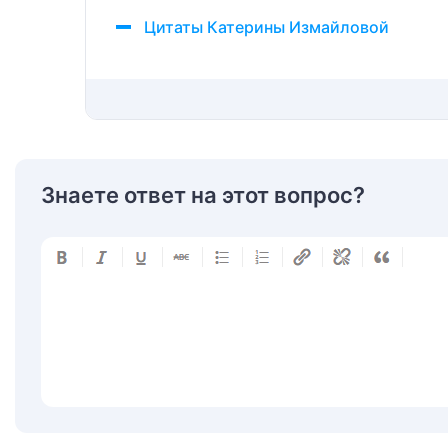
Цитаты Катерины Измайловой
Знаете ответ на этот вопрос?