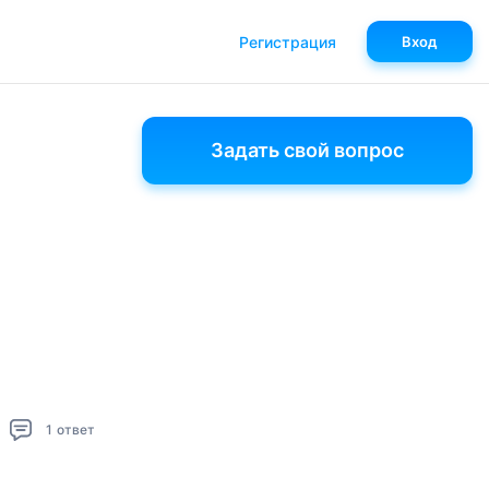
Регистрация
Вход
Задать свой вопрос
1
ответ