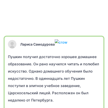
Лариса Самодурова
Пушкин получил достаточно хорошее домашнее
образование. Он рано научился читать и полюбил
искусство. Однако домашнего обучения было
недостаточно. В одиннадцать лет Пушкин
поступил в элитное учебное заведение,
Царскосельский лицей. Расположен он был
недалеко от Петербурга.