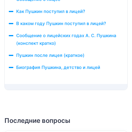
Как Пушкин поступил в лицей?
В каком году Пушкин поступил в лицей?
Сообщение о лицейских годах А. С. Пушкина
(конспект кратко)
Пушкин после лицея (краткое)
Биография Пушкина, детство и лицей
Последние вопросы