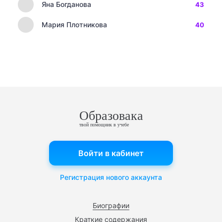
Яна Богданова
43
Мария Плотникова
40
Образовака
твой помощник в учебе
Войти в кабинет
Регистрация нового аккаунта
Биографии
Краткие содержания