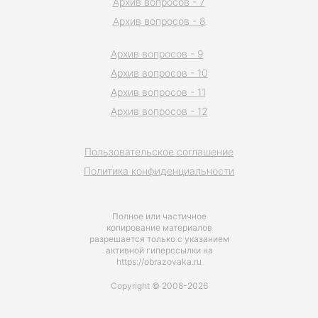
Архив вопросов - 7
Архив вопросов - 8
Архив вопросов - 9
Архив вопросов - 10
Архив вопросов - 11
Архив вопросов - 12
Пользовательское соглашение
Политика конфиденциальности
Полное или частичное
копирование материалов
разрешается только с указанием
активной гиперссылки на
https://obrazovaka.ru
Copyright © 2008-2026