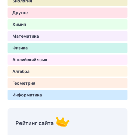
Биология
Другое
Химия
Математика
Физика
Английский язык
Алгебра
Геометрия
Информатика
Рейтинг сайта