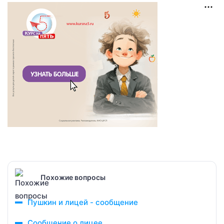
Похожие вопросы
Пушкин и лицей - сообщение
Сообщение о лицее