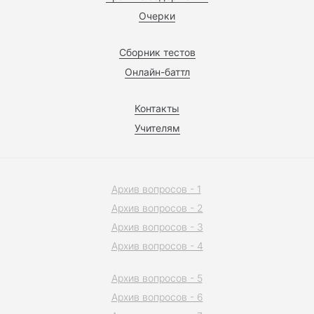
Очерки
Сборник тестов
Онлайн-баттл
Контакты
Учителям
Архив вопросов - 1
Архив вопросов - 2
Архив вопросов - 3
Архив вопросов - 4
Архив вопросов - 5
Архив вопросов - 6