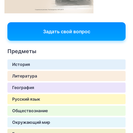
Задать свой вопрос
Предметы
История
Литература
География
Русский язык
Обществознание
Окружающий мир