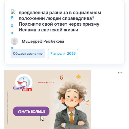
пределенная разница в социальном
положении людей справедлива?
Поясните свой ответ через призму
Ислама в светской жизни
Мушерреф Рысбекова
Обществознание
7 апреля, 2026