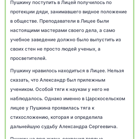
Пушкину поступить в Лицей получилось по
протекции дяди, занимавшего видное положение
в обществе. Преподаватели в Лицее были
настоящими мастерами своего дела, а само
учебное заведение должно было выпустить из
своих стен не просто людей ученых, а
просветителей.
Пушкину нравилось находиться в Лицее. Нельзя
сказать, что Александр был прилежным
учеником. Особой тяги к наукам у него не
наблюдалось. Однако именно в Царскосельском
лицее у Пушкина проявилась тяга к
стихосложению, которая и определила
дальнейшую судьбу Александра Сергеевича.
Пушкин на всю жизнь сохранил теплые