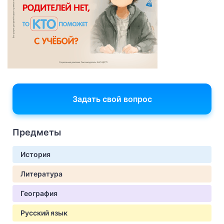
Задать свой вопрос
Предметы
История
Литература
География
Русский язык