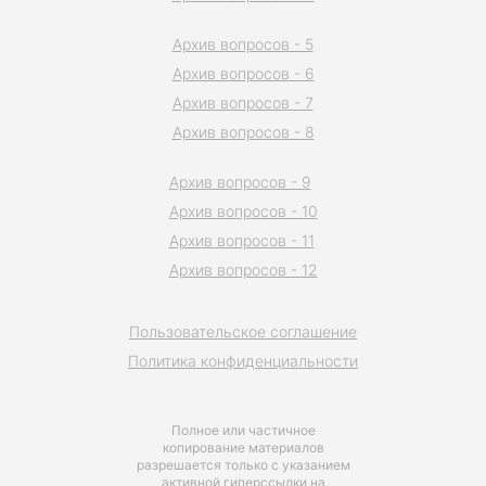
Архив вопросов - 5
Архив вопросов - 6
Архив вопросов - 7
Архив вопросов - 8
Архив вопросов - 9
Архив вопросов - 10
Архив вопросов - 11
Архив вопросов - 12
Пользовательское соглашение
Политика конфиденциальности
Полное или частичное
копирование материалов
разрешается только с указанием
активной гиперссылки на