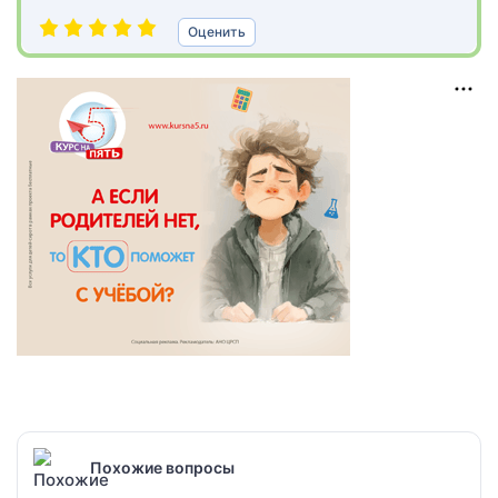
Оценить
Похожие вопросы