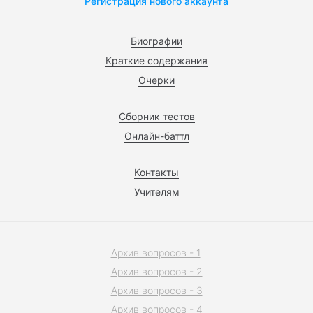
Регистрация нового аккаунта
Биографии
Краткие содержания
Очерки
Сборник тестов
Онлайн-баттл
Контакты
Учителям
Архив вопросов - 1
Архив вопросов - 2
Архив вопросов - 3
Архив вопросов - 4