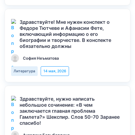
Здравствуйте! Мне нужен конспект о
Федоре Тютчеве и Афанасии Фете,
включающий информацию о его
биографии и творчестве. В конспекте
обязательно должны
София Неъматова
Литература
14 мая, 2026
Здравствуйте, нужно написать
небольшое сочинение: «В чем
заключается главная проблема
Гамлета?» Шекспир. Слов 50-70 Заранее
спасибо!