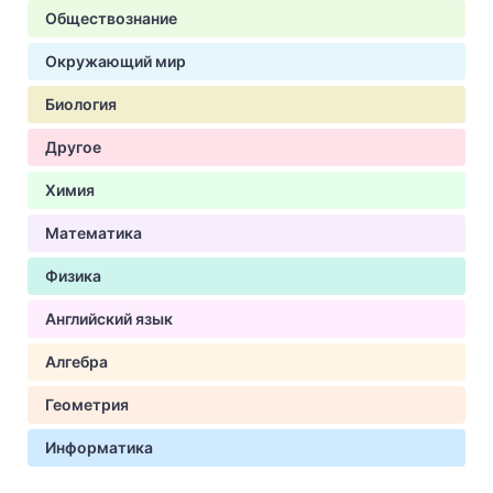
Обществознание
Окружающий мир
Биология
Другое
Химия
Математика
Физика
Английский язык
Алгебра
Геометрия
Информатика