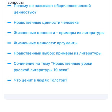
Почему ее называют общечеловеческой
ценностью?
Нравственные ценности человека
Жизненные ценности – примеры из литературы
Жизненные ценности: аргументы
Нравственный выбор: примеры из литературы
Сочинение на тему “Нравственные уроки
русской литературы 19 века”
Что ценит в людях Толстой?