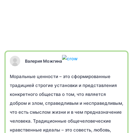
Валерия Можгина
Моральные ценности – это сформированные
традицией строгие установки и представления
конкретного общества о том, что является
добром и злом, справедливым и несправедливым,
что есть смыслом жизни и в чем предназначение
человека. Традиционные общечеловеческие
нравственные идеалы – это совесть, любовь,