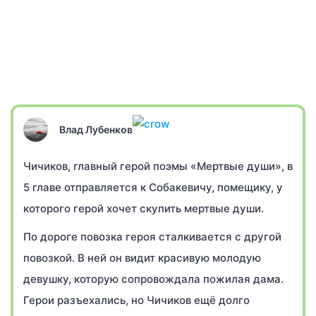
Влад Лубенков
Чичиков, главный герой поэмы «Мертвые души», в
5 главе отправляется к Собакевичу, помещику, у
которого герой хочет скупить мертвые души.
По дороге повозка героя сталкивается с другой
повозкой. В ней он видит красивую молодую
девушку, которую сопровождала пожилая дама.
Герои разъехались, но Чичиков ещё долго