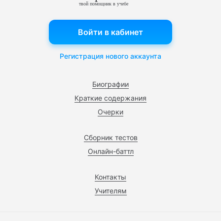
твой помощник в учебе
Войти в кабинет
Регистрация нового аккаунта
Биографии
Краткие содержания
Очерки
Сборник тестов
Онлайн-баттл
Контакты
Учителям