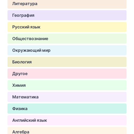
Литература
География
Русский язык
Обществознание
Окружающий мир
Биология
Другое
Химия
Математика
Физика
Английский язык
Алгебра