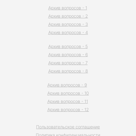
Архив вопросов - 1
Архив вопросов - 2
Архив вопросов - 3
Архив вопросов - 4
Архив вопросов - 5
Архив вопросов - 6
Архив вопросов - 7
Архив вопросов - 8
Архив вопросов - 9
Архив вопросов - 10
Архив вопросов - 11
Архив вопросов - 12
Пользовательское соглашение
Политика конфиденциальности