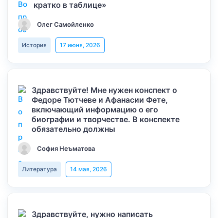
кратко в таблице»
Олег Самойленко
История
17 июня, 2026
Здравствуйте! Мне нужен конспект о
Федоре Тютчеве и Афанасии Фете,
включающий информацию о его
биографии и творчестве. В конспекте
обязательно должны
София Неъматова
Литература
14 мая, 2026
Здравствуйте, нужно написать