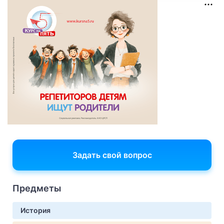
Задать свой вопрос
Предметы
История