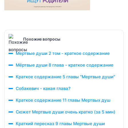
Похожие вопросы
Мертвые души 2 том - краткое содержание
Мёртвые души 8 глава - краткое содержание
Краткое содержание 5 главы "Мертвые души"
Собакевич - какая глава?
Краткое содержание 11 главы Мертвых душ
Сюжет Мертвые души очень кратко (за 5 мин)
Краткий пересказ 9 главы Мертвые души