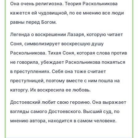
Она очень религиозна. Теория Раскольникова
кажется ей чудовищной, по ее мнению все люди
равны перед Богом.
Легенда о воскрешении Лазаря, которую читает
Соня, символизирует воскресшую душу
Раскольникова. Тихая Соня, которая слова против
не говорила, убеждает Раскольникова покаяться
в преступлениях. Себя она тоже считает
преступницей, поэтому вместе с ним пошла на
каторгу. Их воскресила ее любовь.
Достоевский любит свою героиню. Она выражает
взгляды самого Достоевского. Высший суд, по
мнению автора, находится в самом человеке.