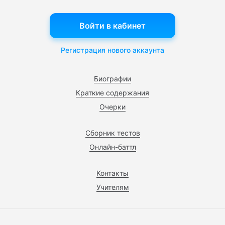
Войти в кабинет
Регистрация нового аккаунта
Биографии
Краткие содержания
Очерки
Сборник тестов
Онлайн-баттл
Контакты
Учителям