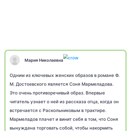
Мария Николаевна
Одним из ключевых женских образов в романе Ф.
М. Достоевского является Соня Мармеладова.
Это очень противоречивый образ. Впервые
читатель узнает о ней из рассказа отца, когда он
встречается с Раскольниковым в трактире.
Мармеладов плачет и винит себя в том, что Соня
вынуждена торговать собой, чтобы накормить