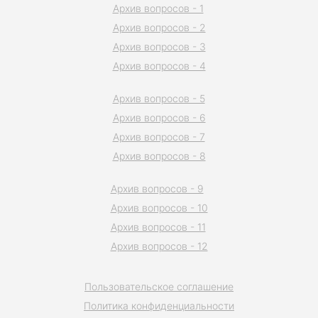
Архив вопросов - 1
Архив вопросов - 2
Архив вопросов - 3
Архив вопросов - 4
Архив вопросов - 5
Архив вопросов - 6
Архив вопросов - 7
Архив вопросов - 8
Архив вопросов - 9
Архив вопросов - 10
Архив вопросов - 11
Архив вопросов - 12
Пользовательское соглашение
Политика конфиденциальности