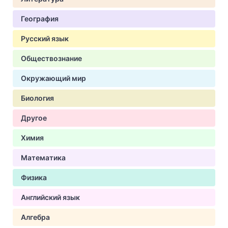
География
Русский язык
Обществознание
Окружающий мир
Биология
Другое
Химия
Математика
Физика
Английский язык
Алгебра