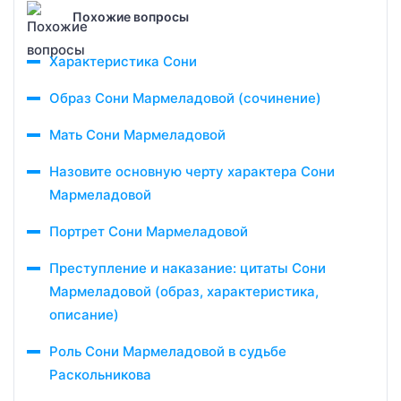
Похожие вопросы
Характеристика Сони
Образ Сони Мармеладовой (сочинение)
Мать Сони Мармеладовой
Назовите основную черту характера Сони
Мармеладовой
Портрет Сони Мармеладовой
Преступление и наказание: цитаты Сони
Мармеладовой (образ, характеристика,
описание)
Роль Сони Мармеладовой в судьбе
Раскольникова