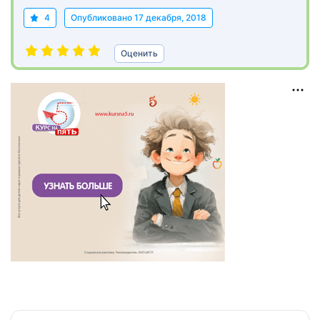
4
Опубликовано
17 декабря, 2018
Оценить