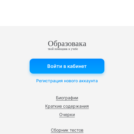
Образовака
твой помощник в учебе
Войти в кабинет
Регистрация нового аккаунта
Биографии
Краткие содержания
Очерки
Сборник тестов