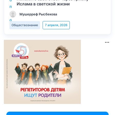
Ислама в светской жизни
Мушерреф Рысбекова
Обществознание
7 апреля, 2026