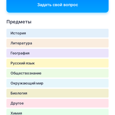
Задать свой вопрос
Предметы
История
Литература
География
Русский язык
Обществознание
Окружающий мир
Биология
Другое
Химия