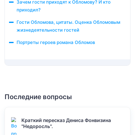
Зачем гости приходят к Обломову? И кто
приходил?
Гости Обломова, цитаты. Оценка Обломовым
жизнедеятельности гостей
Портреты героев романа Обломов
Последние вопросы
Краткий пересказ Дениса Фонвизина
"Недоросль".