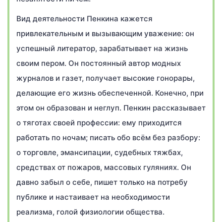
Вид деятельности Пенкина кажется
привлекательным и вызывающим уважение: он
успешный литератор, зарабатывает на жизнь
своим пером. Он постоянный автор модных
журналов и газет, получает высокие гонорары,
делающие его жизнь обеспеченной. Конечно, при
этом он образован и неглуп. Пенкин рассказывает
о тяготах своей профессии: ему приходится
работать по ночам; писать обо всём без разбору:
о торговле, эмансипации, судебных тяжбах,
средствах от пожаров, массовых гуляниях. Он
давно забыл о себе, пишет только на потребу
публике и настаивает на необходимости
реализма, голой физиологии общества.