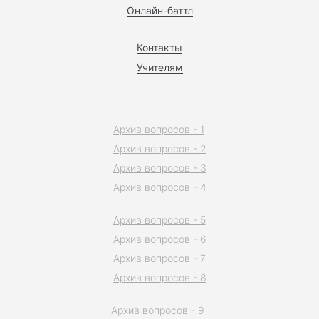
Онлайн-баттл
Контакты
Учителям
Архив вопросов - 1
Архив вопросов - 2
Архив вопросов - 3
Архив вопросов - 4
Архив вопросов - 5
Архив вопросов - 6
Архив вопросов - 7
Архив вопросов - 8
Архив вопросов - 9