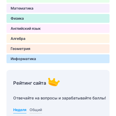
Математика
Физика
Английский язык
Алгебра
Геометрия
Информатика
Рейтинг сайта
Отвечайте на вопросы и зарабатывайте баллы!
Неделя
Общий