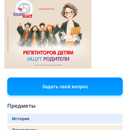
Задать свой вопрос
Предметы
История
Литература