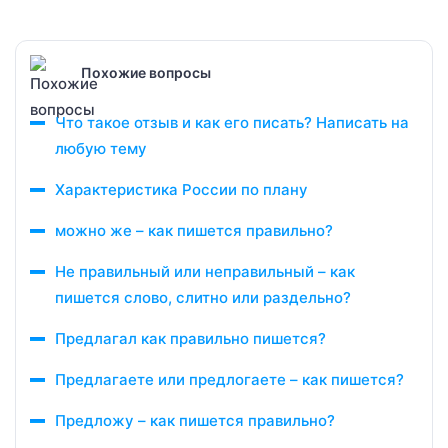
Похожие вопросы
Что такое отзыв и как его писать? Написать на
любую тему
Характеристика России по плану
можно же – как пишется правильно?
Не правильный или неправильный – как
пишется слово, слитно или раздельно?
Предлагал как правильно пишется?
Предлагаете или предлогаете – как пишется?
Предложу – как пишется правильно?