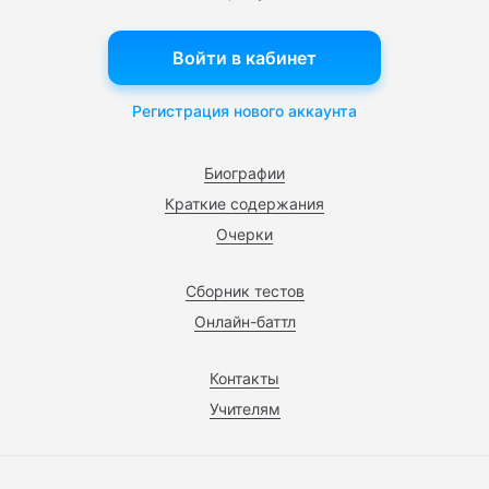
Войти в кабинет
Регистрация нового аккаунта
Биографии
Краткие содержания
Очерки
Сборник тестов
Онлайн-баттл
Контакты
Учителям