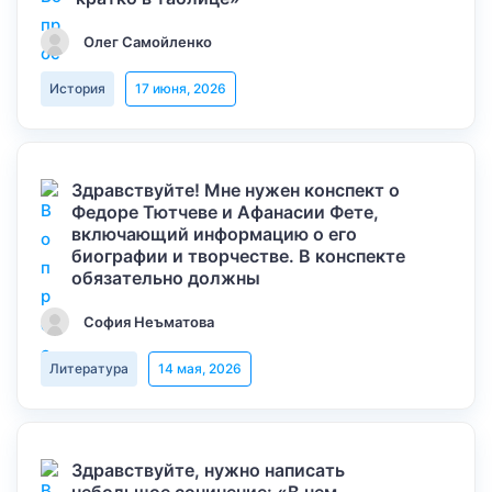
Олег Самойленко
История
17 июня, 2026
Здравствуйте! Мне нужен конспект о
Федоре Тютчеве и Афанасии Фете,
включающий информацию о его
биографии и творчестве. В конспекте
обязательно должны
София Неъматова
Литература
14 мая, 2026
Здравствуйте, нужно написать