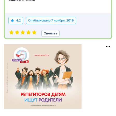
4.2
Опубликовано
7 ноября, 2019
Оценить