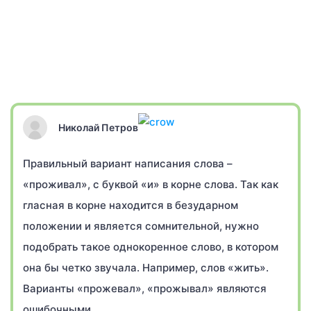
Николай Петров
Правильный вариант написания слова –
«проживал», с буквой «и» в корне слова. Так как
гласная в корне находится в безударном
положении и является сомнительной, нужно
подобрать такое однокоренное слово, в котором
она бы четко звучала. Например, слов «жить».
Варианты «прожевал», «прожывал» являются
ошибочными.