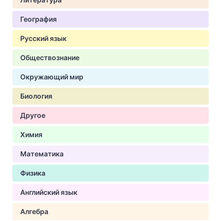
География
Русский язык
Обществознание
Окружающий мир
Биология
Другое
Химия
Математика
Физика
Английский язык
Алгебра