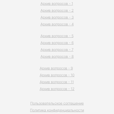
Архив вопросов - 1
Архив вопросов - 2
Архив вопросов - 3
Архив вопросов - 4
Архив вопросов - 5
Архив вопросов - 6
Архив вопросов - 7
Архив вопросов - 8
Архив вопросов - 9
Архив вопросов - 10
Архив вопросов - 11
Архив вопросов - 12
Пользовательское соглашение
Политика конфиденциальности