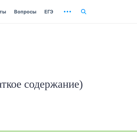
ты
Вопросы
ЕГЭ
ткое содержание)