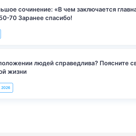
ьшое сочинение: «В чем заключается главн
50-70 Заранее спасибо!
положении людей справедлива? Поясните с
ой жизни
, 2026