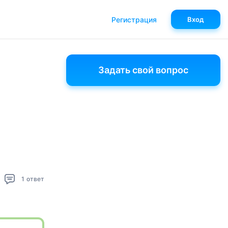
Регистрация
Вход
Задать свой вопрос
1
ответ