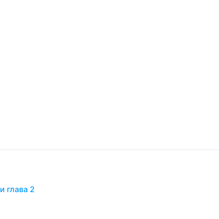
и глава 2