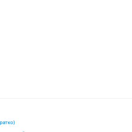
ратко)