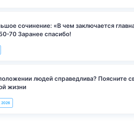
ьшое сочинение: «В чем заключается главн
50-70 Заранее спасибо!
положении людей справедлива? Поясните с
ой жизни
, 2026