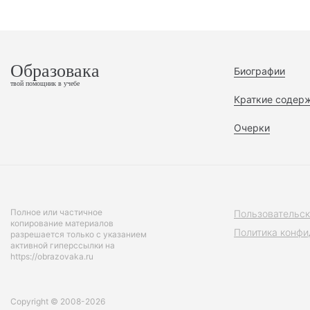
Образовака
Биографии
твой помощник в учебе
Краткие содер
Очерки
Полное или частичное
Пользовательск
копирование материалов
Политика конфи
разрешается только с указанием
активной гиперссылки на
https://obrazovaka.ru
Copyright © 2008-2026