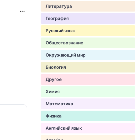
Литература
География
Русский язык
Обществознание
Окружающий мир
Биология
Другое
Химия
Математика
Физика
Английский язык