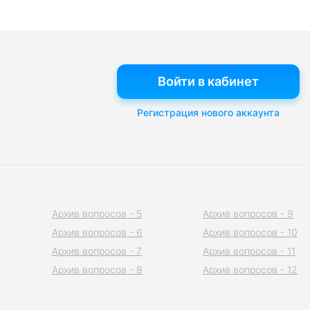
Войти в кабинет
Регистрация нового аккаунта
Архив вопросов - 5
Архив вопросов - 9
Архив вопросов - 6
Архив вопросов - 10
Архив вопросов - 7
Архив вопросов - 11
Архив вопросов - 8
Архив вопросов - 12