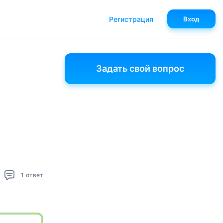
Регистрация
Вход
Задать свой вопрос
1
ответ