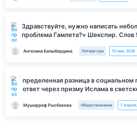
Здравствуйте, нужно написать небол
проблема Гамлета?» Шекспир. Слов 
Ангелина Балыбердина
Литература
10 мая, 2026
пределенная разница в социальном 
ответ через призму Ислама в светск
Мушерреф Рысбекова
Обществознание
7 апреля