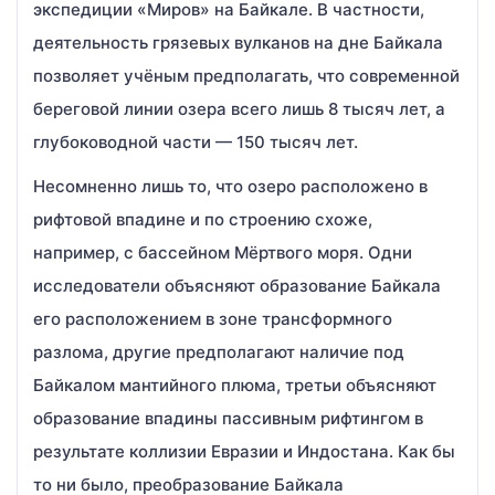
экспедиции «Миров» на Байкале. В частности,
деятельность грязевых вулканов на дне Байкала
позволяет учёным предполагать, что современной
береговой линии озера всего лишь 8 тысяч лет, а
глубоководной части — 150 тысяч лет.
Несомненно лишь то, что озеро расположено в
рифтовой впадине и по строению схоже,
например, с бассейном Мёртвого моря. Одни
исследователи объясняют образование Байкала
его расположением в зоне трансформного
разлома, другие предполагают наличие под
Байкалом мантийного плюма, третьи объясняют
образование впадины пассивным рифтингом в
результате коллизии Евразии и Индостана. Как бы
то ни было, преобразование Байкала