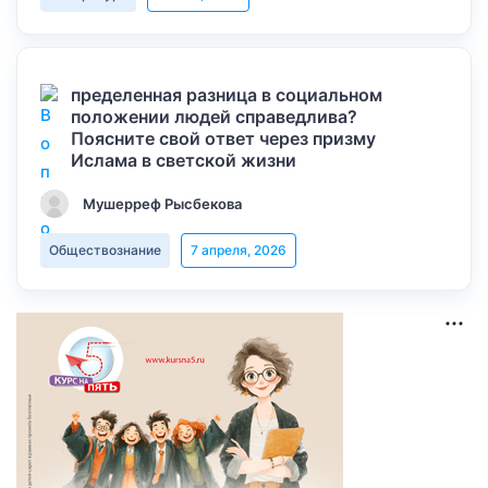
пределенная разница в социальном
положении людей справедлива?
Поясните свой ответ через призму
Ислама в светской жизни
Мушерреф Рысбекова
Обществознание
7 апреля, 2026