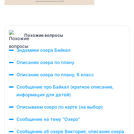
Похожие вопросы
Эндемики озера Байкал
Описание озера по плану
Описание озера по плану, 6 класс
Сообщение про Байкал (краткое описание,
информация для детей)
Описываем озеро по карте (на выбор)
Сообщение на тему “Озеро”
Сообщение об озере Виктория, описание озера