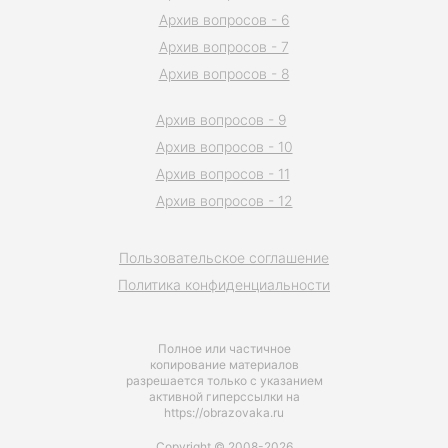
Архив вопросов - 6
Архив вопросов - 7
Архив вопросов - 8
Архив вопросов - 9
Архив вопросов - 10
Архив вопросов - 11
Архив вопросов - 12
Пользовательское соглашение
Политика конфиденциальности
Полное или частичное
копирование материалов
разрешается только с указанием
активной гиперссылки на
https://obrazovaka.ru
Copyright © 2008-2026