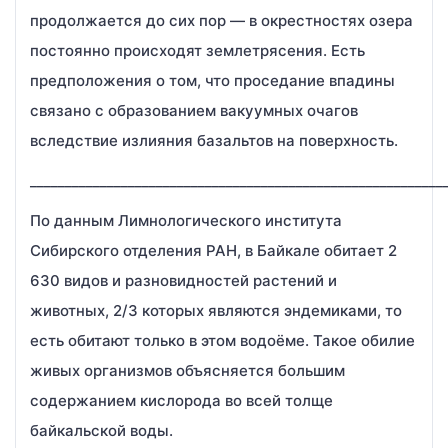
продолжается до сих пор — в окрестностях озера
постоянно происходят землетрясения. Есть
предположения о том, что проседание впадины
связано с образованием вакуумных очагов
вследствие излияния базальтов на поверхность.
___________________________________________________________
По данным Лимнологического института
Сибирского отделения РАН, в Байкале обитает 2
630 видов и разновидностей растений и
животных, 2/3 которых являются эндемиками, то
есть обитают только в этом водоёме. Такое обилие
живых организмов объясняется большим
содержанием кислорода во всей толще
байкальской воды.