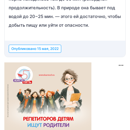
продолжительность). В природе она бывает под
водой до 20−25 мин. — этого ей достаточно, чтобы
добыть пищу или уйти от опасности.
Опубликовано
15 мая, 2022