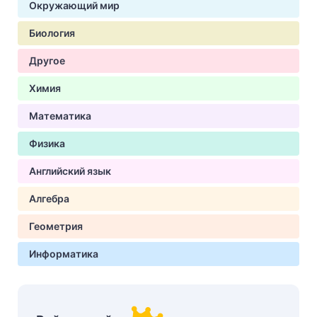
Окружающий мир
Биология
Другое
Химия
Математика
Физика
Английский язык
Алгебра
Геометрия
Информатика