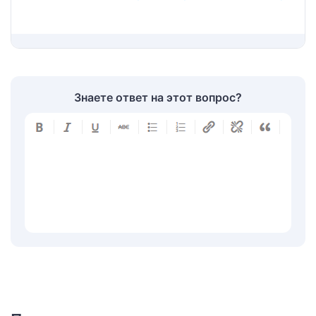
Знаете ответ на этот вопрос?