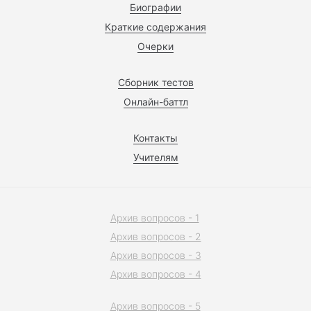
Биографии
Краткие содержания
Очерки
Сборник тестов
Онлайн-баттл
Контакты
Учителям
Архив вопросов - 1
Архив вопросов - 2
Архив вопросов - 3
Архив вопросов - 4
Архив вопросов - 5