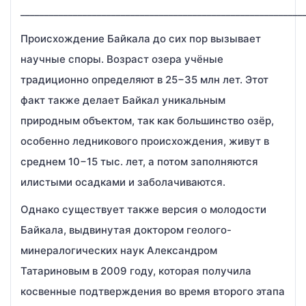
___________________________________________________________
Происхождение Байкала до сих пор вызывает
научные споры. Возраст озера учёные
традиционно определяют в 25−35 млн лет. Этот
факт также делает Байкал уникальным
природным объектом, так как большинство озёр,
особенно ледникового происхождения, живут в
среднем 10−15 тыс. лет, а потом заполняются
илистыми осадками и заболачиваются.
Однако существует также версия о молодости
Байкала, выдвинутая доктором геолого-
минералогических наук Александром
Татариновым в 2009 году, которая получила
косвенные подтверждения во время второго этапа