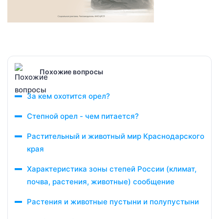
Похожие вопросы
За кем охотится орел?
Степной орел - чем питается?
Растительный и животный мир Краснодарского
края
Характеристика зоны степей России (климат,
почва, растения, животные) сообщение
Растения и животные пустыни и полупустыни