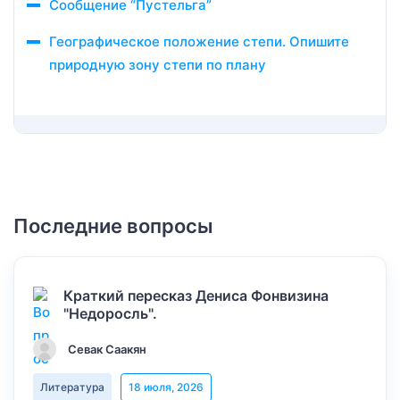
Сообщение “Пустельга”
Географическое положение степи. Опишите
природную зону степи по плану
Последние вопросы
Краткий пересказ Дениса Фонвизина
"Недоросль".
Севак Саакян
Литература
18 июля, 2026