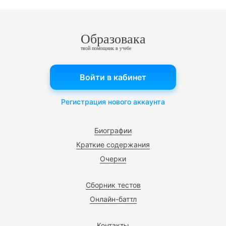
Образовака
твой помощник в учебе
Войти в кабинет
Регистрация нового аккаунта
Биографии
Краткие содержания
Очерки
Сборник тестов
Онлайн-баттл
Контакты