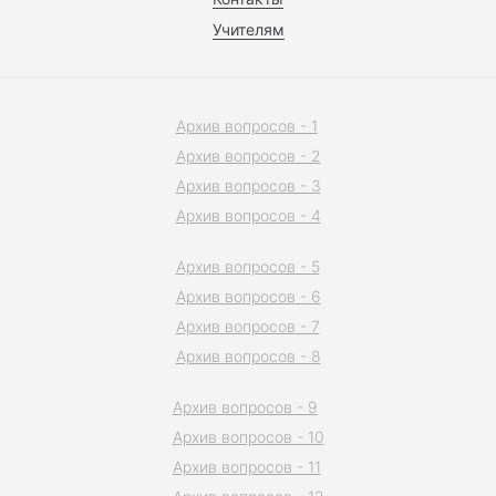
Учителям
Архив вопросов - 1
Архив вопросов - 2
Архив вопросов - 3
Архив вопросов - 4
Архив вопросов - 5
Архив вопросов - 6
Архив вопросов - 7
Архив вопросов - 8
Архив вопросов - 9
Архив вопросов - 10
Архив вопросов - 11