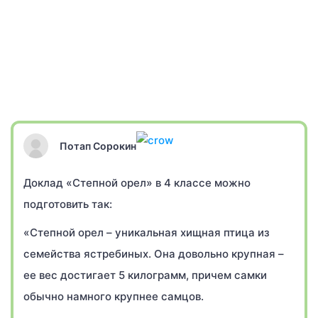
Потап Сорокин
Доклад «Степной орел» в 4 классе можно
подготовить так:
«Степной орел – уникальная хищная птица из
семейства ястребиных. Она довольно крупная –
ее вес достигает 5 килограмм, причем самки
обычно намного крупнее самцов.