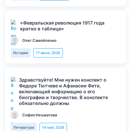
«Февральская революция 1917 года
кратко в таблице»
Олег Самойленко
История
17 июня, 2026
Здравствуйте! Мне нужен конспект о
Федоре Тютчеве и Афанасии Фете,
включающий информацию о его
биографии и творчестве. В конспекте
обязательно должны
София Неъматова
Литература
14 мая, 2026