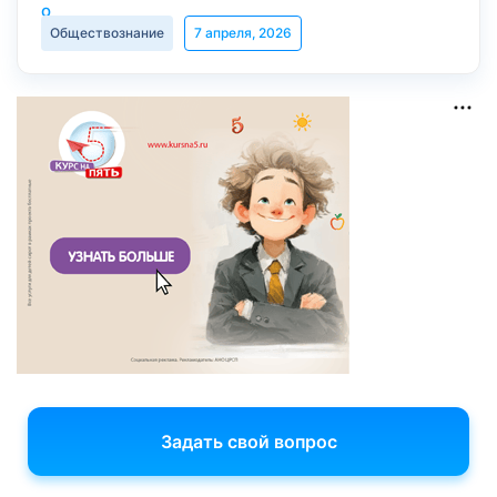
Обществознание
7 апреля, 2026
Задать свой вопрос