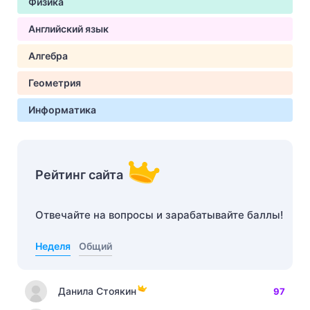
Физика
Английский язык
Алгебра
Геометрия
Информатика
Рейтинг сайта
Отвечайте на вопросы и зарабатывайте баллы!
Неделя
Общий
Данила Стоякин
97