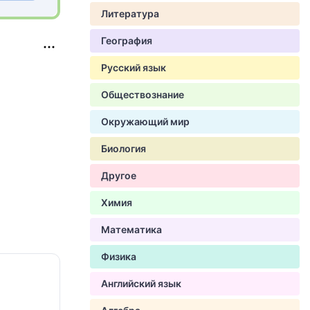
Литература
География
Русский язык
Обществознание
Окружающий мир
Биология
Другое
Химия
Математика
Физика
Английский язык