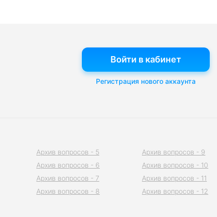
Войти в кабинет
Регистрация нового аккаунта
Архив вопросов - 5
Архив вопросов - 9
Архив вопросов - 6
Архив вопросов - 10
Архив вопросов - 7
Архив вопросов - 11
Архив вопросов - 8
Архив вопросов - 12