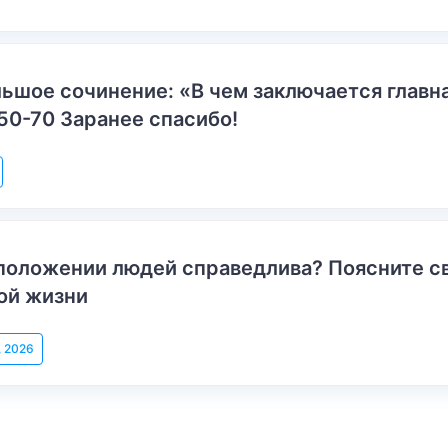
ьшое сочинение: «В чем заключается главн
50-70 Заранее спасибо!
положении людей справедлива? Поясните с
ой жизни
, 2026