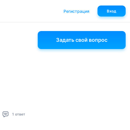
Регистрация
Вход
Задать свой вопрос
1
ответ