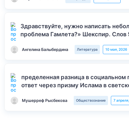
Здравствуйте, нужно написать небол
проблема Гамлета?» Шекспир. Слов 
Ангелина Балыбердина
Литература
10 мая, 2026
пределенная разница в социальном 
ответ через призму Ислама в светск
Мушерреф Рысбекова
Обществознание
7 апреля