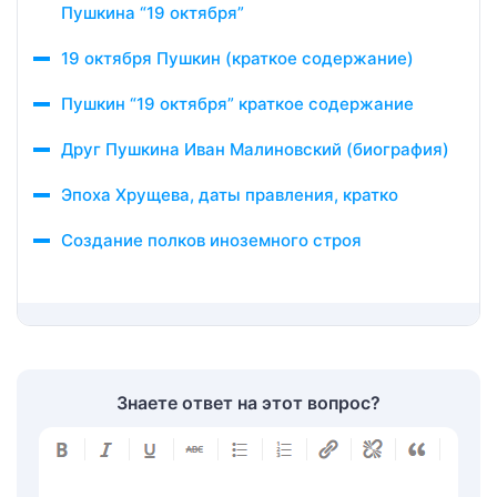
Пушкина “19 октября”
19 октября Пушкин (краткое содержание)
Пушкин “19 октября” краткое содержание
Друг Пушкина Иван Малиновский (биография)
Эпоха Хрущева, даты правления, кратко
Создание полков иноземного строя
Знаете ответ на этот вопрос?