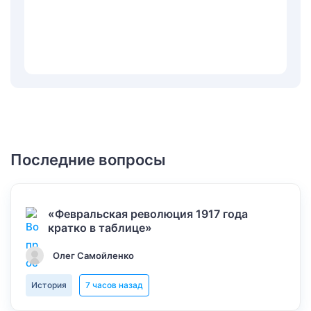
Последние вопросы
«Февральская революция 1917 года
кратко в таблице»
Олег Самойленко
История
7 часов назад