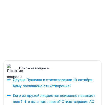
Похожие вопросы
Друзья Пушкина в стихотворении 19 октября.
Кому посвящено стихотворение?
Кого из друзей лицеистов поименно называет
поэт? Что вы о них знаете? Стихотворение АС