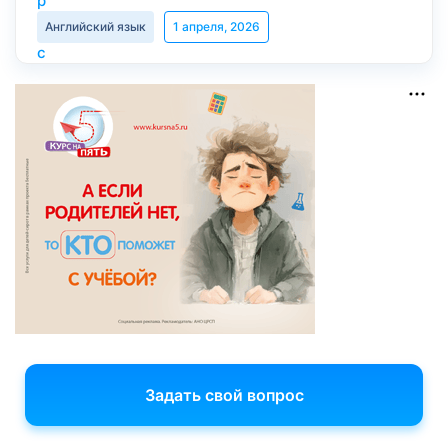
Английский язык
1 апреля, 2026
Задать свой вопрос