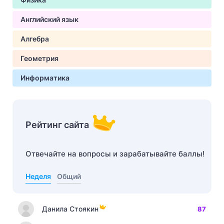
Английский язык
Алгебра
Геометрия
Информатика
Рейтинг сайта
Отвечайте на вопросы и зарабатывайте баллы!
Неделя
Общий
Данила Стоякин
87