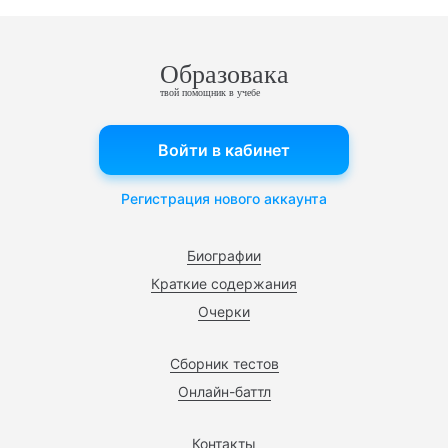
Образовака
твой помощник в учебе
Войти в кабинет
Регистрация нового аккаунта
Биографии
Краткие содержания
Очерки
Сборник тестов
Онлайн-баттл
Контакты