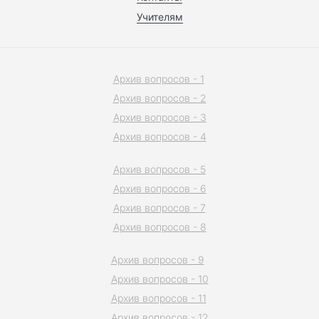
Учителям
Архив вопросов - 1
Архив вопросов - 2
Архив вопросов - 3
Архив вопросов - 4
Архив вопросов - 5
Архив вопросов - 6
Архив вопросов - 7
Архив вопросов - 8
Архив вопросов - 9
Архив вопросов - 10
Архив вопросов - 11
Архив вопросов - 12