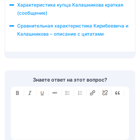
Характеристика купца Калашникова краткая
(сообщение)
Сравнительная характеристика Кирибеевича и
Калашникова – описание с цитатами
Знаете ответ на этот вопрос?