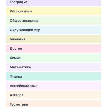
География
Русский язык
Обществознание
Окружающий мир
Биология
Другое
Химия
Математика
Физика
Английский язык
Алгебра
Геометрия