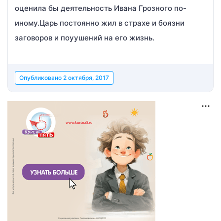
оценила бы деятельность Ивана Грозного по-
иному.Царь постоянно жил в страхе и боязни
заговоров и поуушений на его жизнь.
Опубликовано
2 октября, 2017