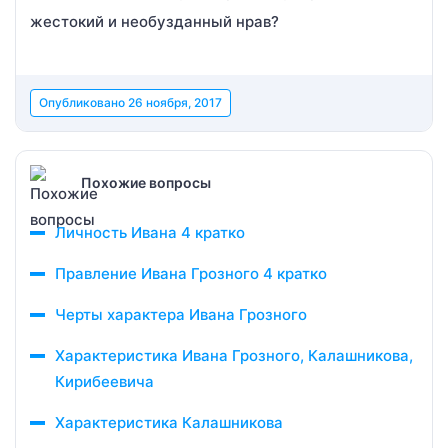
жестокий и необузданный нрав?
Опубликовано
26 ноября, 2017
Похожие вопросы
Личность Ивана 4 кратко
Правление Ивана Грозного 4 кратко
Черты характера Ивана Грозного
Характеристика Ивана Грозного, Калашникова,
Кирибеевича
Характеристика Калашникова