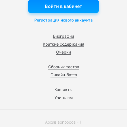
Войти в кабинет
Регистрация нового аккаунта
Биографии
Краткие содержания
Очерки
Сборник тестов
Онлайн-баттл
Контакты
Учителям
Архив вопросов - 1