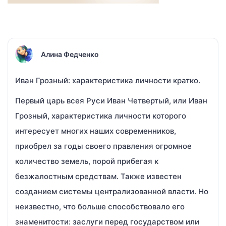
Алина Федченко
Иван Грозный: характеристика личности кратко.
Первый царь всея Руси Иван Четвертый, или Иван
Грозный, характеристика личности которого
интересует многих наших современников,
приобрел за годы своего правления огромное
количество земель, порой прибегая к
безжалостным средствам. Также известен
созданием системы централизованной власти. Но
неизвестно, что больше способствовало его
знаменитости: заслуги перед государством или