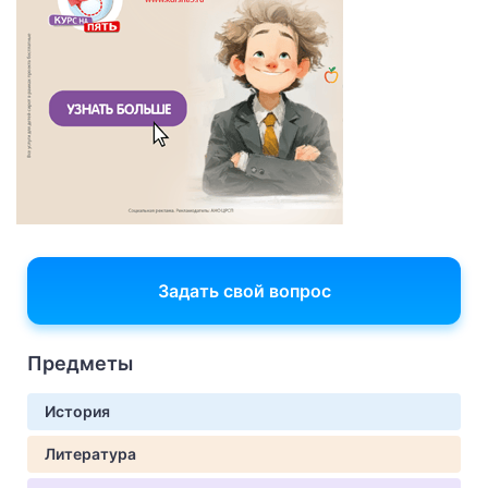
Задать свой вопрос
Предметы
История
Литература