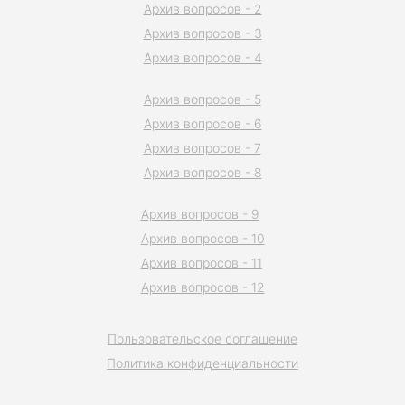
Архив вопросов - 2
Архив вопросов - 3
Архив вопросов - 4
Архив вопросов - 5
Архив вопросов - 6
Архив вопросов - 7
Архив вопросов - 8
Архив вопросов - 9
Архив вопросов - 10
Архив вопросов - 11
Архив вопросов - 12
Пользовательское соглашение
Политика конфиденциальности