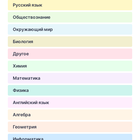
Русский язык
Обществознание
Окружающий мир
Биология
Другое
Химия
Математика
Физика
Английский язык
Алгебра
Геометрия
Информатика