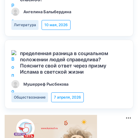
Ангелина Балыбердина
Литература
10 мая, 2026
пределенная разница в социальном
положении людей справедлива?
Поясните свой ответ через призму
Ислама в светской жизни
Мушерреф Рысбекова
Обществознание
7 апреля, 2026