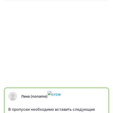
Лена (noname)
В пропуски необходимо вставить следующие