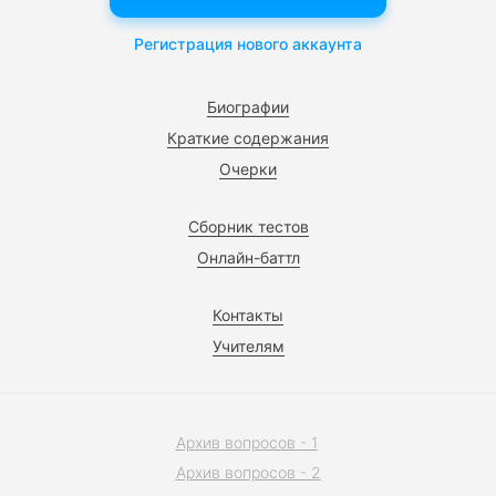
Регистрация нового аккаунта
Биографии
Краткие содержания
Очерки
Сборник тестов
Онлайн-баттл
Контакты
Учителям
Архив вопросов - 1
Архив вопросов - 2