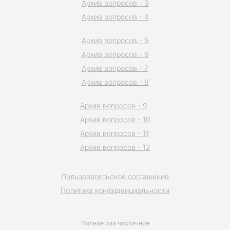
Архив вопросов - 3
Архив вопросов - 4
Архив вопросов - 5
Архив вопросов - 6
Архив вопросов - 7
Архив вопросов - 8
Архив вопросов - 9
Архив вопросов - 10
Архив вопросов - 11
Архив вопросов - 12
Пользовательское соглашение
Политика конфиденциальности
Полное или частичное