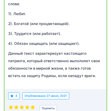
слова:
1). Любит.
2). Богатой (или процветающей).
3). Трудится (или работает).
4). Обязан защищать (или защищает).
Данный текст характеризует настоящего
патриота, который ответственно выполняет свои
обязанности в мирной жизни, а также готов
встать на защиту Родины, если нападут враги.
4
Опубликовано
27 июня, 2021
Оценить