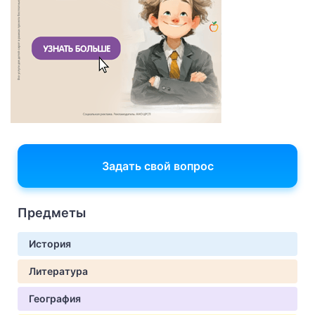
Задать свой вопрос
Предметы
История
Литература
География