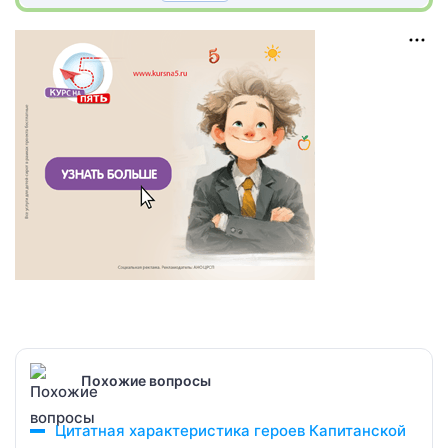
Похожие вопросы
Цитатная характеристика героев Капитанской