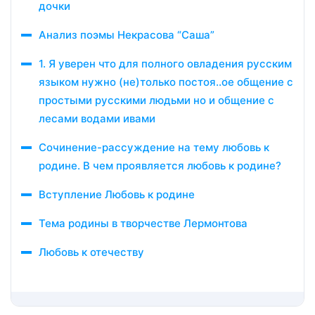
дочки
Анализ поэмы Некрасова “Саша”
1. Я уверен что для полного овладения русским
языком нужно (не)только постоя..ое общение с
простыми русскими людьми но и общение с
лесами водами ивами
Сочинение-рассуждение на тему любовь к
родине. В чем проявляется любовь к родине?
Вступление Любовь к родине
Тема родины в творчестве Лермонтова
Любовь к отечеству