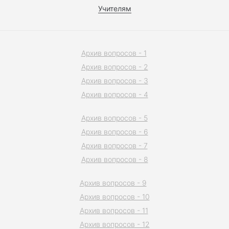
Учителям
Архив вопросов - 1
Архив вопросов - 2
Архив вопросов - 3
Архив вопросов - 4
Архив вопросов - 5
Архив вопросов - 6
Архив вопросов - 7
Архив вопросов - 8
Архив вопросов - 9
Архив вопросов - 10
Архив вопросов - 11
Архив вопросов - 12