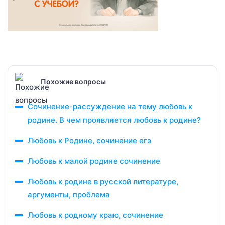
Похожие вопросы
Сочинение-рассуждение на тему любовь к
родине. В чем проявляется любовь к родине?
Любовь к Родине, сочинение егэ
Любовь к малой родине сочинение
Любовь к родине в русской литературе,
аргументы, проблема
Любовь к родному краю, сочинение