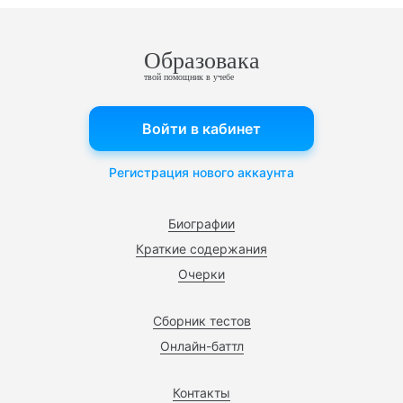
Образовака
твой помощник в учебе
Войти в кабинет
Регистрация нового аккаунта
Биографии
Краткие содержания
Очерки
Сборник тестов
Онлайн-баттл
Контакты