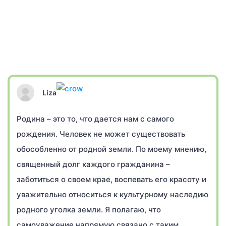
Liza
Родина – это то, что дается нам с самого
рождения. Человек не может существовать
обособленно от родной земли. По моему мнению,
священный долг каждого гражданина –
заботиться о своем крае, воспевать его красоту и
уважительно относиться к культурному наследию
родного уголка земли. Я полагаю, что
самоуважение напрямую связано с таким