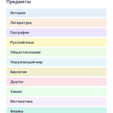
Предметы
История
Литература
География
Русский язык
Обществознание
Окружающий мир
Биология
Другое
Химия
Математика
Физика