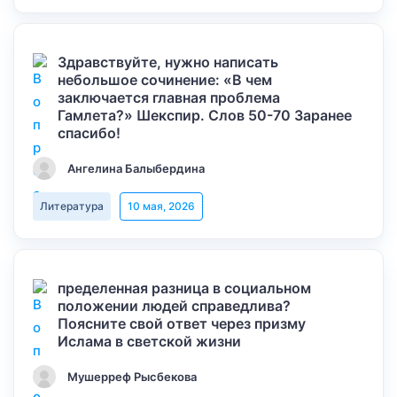
Здравствуйте, нужно написать
небольшое сочинение: «В чем
заключается главная проблема
Гамлета?» Шекспир. Слов 50-70 Заранее
спасибо!
Ангелина Балыбердина
Литература
10 мая, 2026
пределенная разница в социальном
положении людей справедлива?
Поясните свой ответ через призму
Ислама в светской жизни
Мушерреф Рысбекова