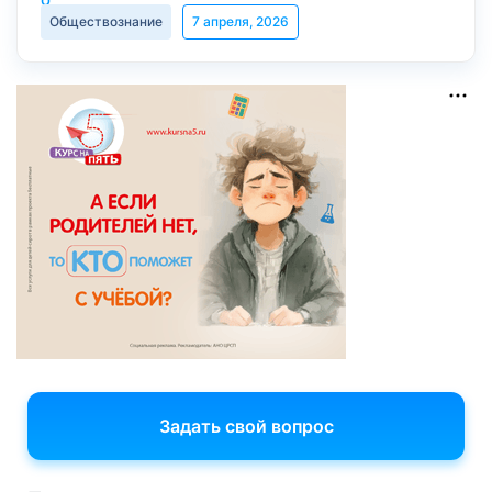
Обществознание
7 апреля, 2026
Задать свой вопрос