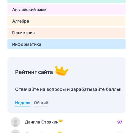
Английский язык
Алгебра
Геометрия
Информатика
Рейтинг сайта
Отвечайте на вопросы и зарабатывайте баллы!
Неделя
Общий
Данила Стоякин
97