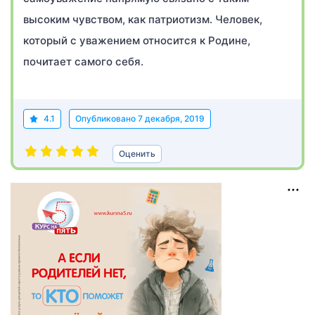
высоким чувством, как патриотизм. Человек,
который с уважением относится к Родине,
почитает самого себя.
4.1
Опубликовано
7 декабря, 2019
Оценить