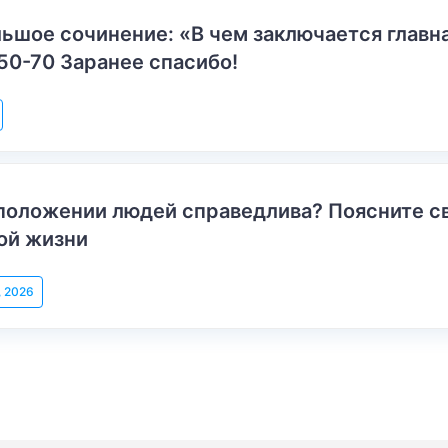
ьшое сочинение: «В чем заключается главн
50-70 Заранее спасибо!
положении людей справедлива? Поясните с
ой жизни
, 2026