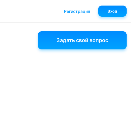
Регистрация
Вход
Задать свой вопрос