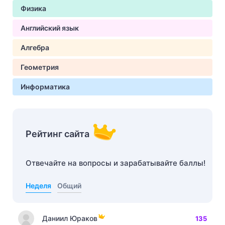
Физика
Английский язык
Алгебра
Геометрия
Информатика
Рейтинг сайта
Отвечайте на вопросы и зарабатывайте баллы!
Неделя
Общий
Даниил Юраков
135