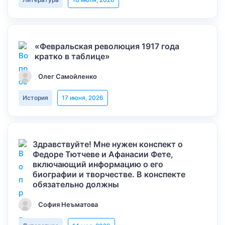
«Февральская революция 1917 года
кратко в таблице»
Олег Самойленко
История
17 июня, 2026
Здравствуйте! Мне нужен конспект о
Федоре Тютчеве и Афанасии Фете,
включающий информацию о его
биографии и творчестве. В конспекте
обязательно должны
София Неъматова