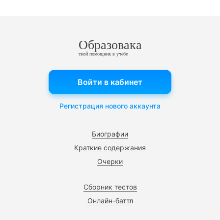
Образовака
твой помощник в учебе
Войти в кабинет
Регистрация нового аккаунта
Биографии
Краткие содержания
Очерки
Сборник тестов
Онлайн-баттл