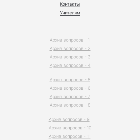
Контакты
Учителям
Архив вопросов - 1
Архив вопросов - 2
Архив вопросов - 3
Архив вопросов - 4
Архив вопросов - 5
Архив вопросов - 6
Архив вопросов - 7
Архив вопросов - 8
Архив вопросов - 9
Архив вопросов - 10
Архив вопросов - 11