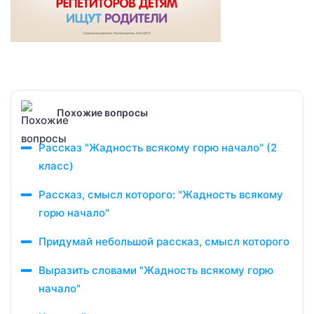
Похожие вопросы
Рассказ "Жадность всякому горю начало" (2
класс)
Рассказ, смысл которого: "Жадность всякому
горю начало"
Придумай небольшой рассказ, смысл которого
Выразить словами "Жадность всякому горю
начало"