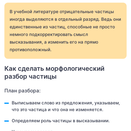
В учебной литературе отрицательные частицы
иногда выделяются в отдельный разряд. Ведь они
единственные из частиц, способные не просто
немного подкорректировать смысл
высказывания, а изменить его на прямо
противоположный.
Как сделать морфологический
разбор частицы
План разбора:
Выписываем слово из предложения, указываем,
что это частица и что она не изменяется.
Определяем роль частицы в высказывании.