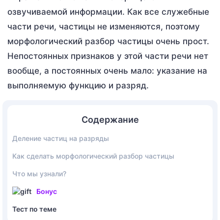
озвучиваемой информации. Как все служебные
части речи, частицы не изменяются, поэтому
морфологический разбор частицы очень прост.
Непостоянных признаков у этой части речи нет
вообще, а постоянных очень мало: указание на
выполняемую функцию и разряд.
Содержание
Деление частиц на разряды
Как сделать морфологический разбор частицы
Что мы узнали?
Бонус
Тест по теме