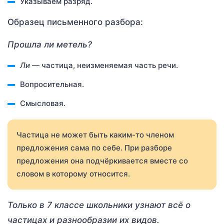
Указываем разряд.
Образец письменного разбора:
Прошла ли метель?
Ли
— частица, неизменяемая часть речи.
Вопросительная.
Смысловая.
Частица не может быть каким-то членом
предложения сама по себе. При разборе
предложения она подчёркивается вместе со
словом в которому относится.
Только
в 7 классе школьники узнают всё о
частицах и разнообразии их видов.