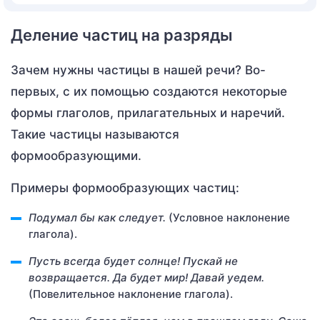
Деление частиц на разряды
Зачем нужны частицы в нашей речи? Во-
первых, с их помощью создаются некоторые
формы глаголов, прилагательных и наречий.
Такие частицы называются
формообразующими.
Примеры формообразующих частиц:
Подумал бы как следует.
(Условное наклонение
глагола).
Пусть
всегда будет солнце! Пускай не
возвращается. Да будет мир! Давай уедем.
(Повелительное наклонение глагола).