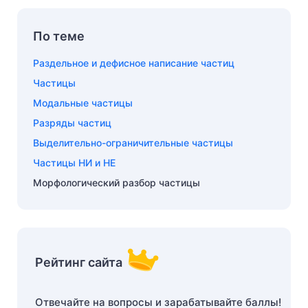
По теме
Раздельное и дефисное написание частиц
Частицы
Модальные частицы
Разряды частиц
Выделительно-ограничительные частицы
Частицы НИ и НЕ
Морфологический разбор частицы
Рейтинг сайта
Отвечайте на вопросы и зарабатывайте баллы!