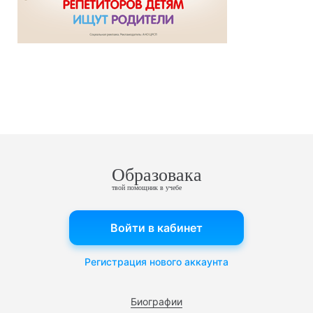
Образовака
твой помощник в учебе
Войти в кабинет
Регистрация нового аккаунта
Биографии