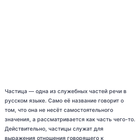
Частица — одна из служебных частей речи в
русском языке. Само её название говорит о
том, что она не несёт самостоятельного
значения, а рассматривается как часть чего-то.
Действительно, частицы служат для
выражения отношения говорящего к