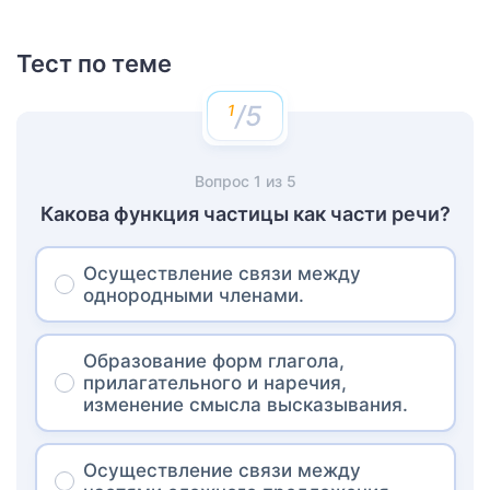
Тест по теме
/5
Вопрос
1
из
5
Какова функция частицы как части речи?
Осуществление связи между
однородными членами.
Образование форм глагола,
прилагательного и наречия,
изменение смысла высказывания.
Осуществление связи между