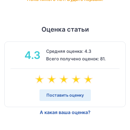
Оценка статьи
Средняя оценка: 4.3
4.3
Всего получено оценок: 81.
Поставить оценку
А какая ваша оценка?