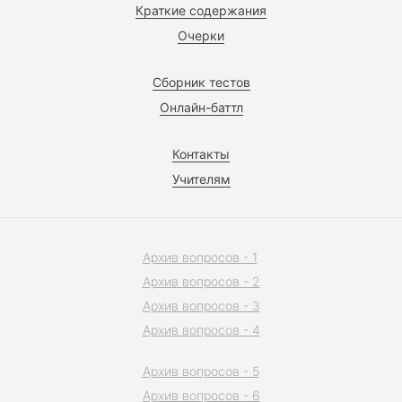
Краткие содержания
Очерки
Сборник тестов
Онлайн-баттл
Контакты
Учителям
Архив вопросов - 1
Архив вопросов - 2
Архив вопросов - 3
Архив вопросов - 4
Архив вопросов - 5
Архив вопросов - 6