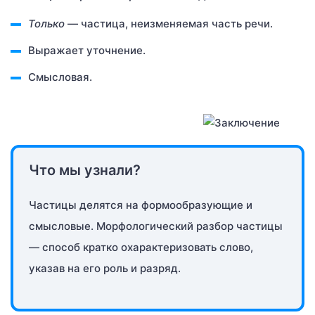
Только
— частица, неизменяемая часть речи.
Выражает уточнение.
Смысловая.
Что мы узнали?
Частицы делятся на формообразующие и
смысловые. Морфологический разбор частицы
— способ кратко охарактеризовать слово,
указав на его роль и разряд.