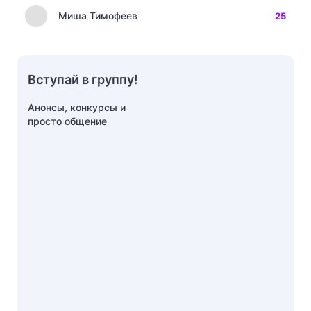
Миша Тимофеев
25
Вступай в группу!
Анонсы, конкурсы и
просто общение