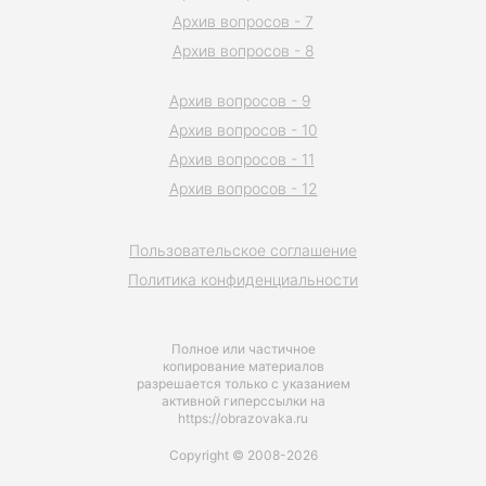
Архив вопросов - 7
Архив вопросов - 8
Архив вопросов - 9
Архив вопросов - 10
Архив вопросов - 11
Архив вопросов - 12
Пользовательское соглашение
Политика конфиденциальности
Полное или частичное
копирование материалов
разрешается только с указанием
активной гиперссылки на
https://obrazovaka.ru
Copyright © 2008-2026