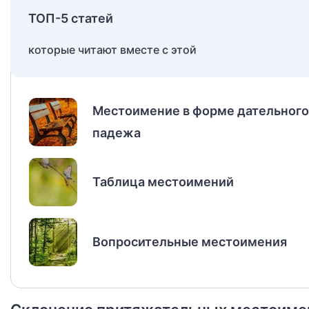
ТОП-5 статей
которые читают вместе с этой
Местоимение в форме дательного
падежа
Таблица местоимений
Вопросительные местоимения