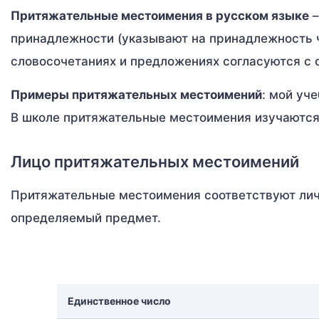
Притяжательные местоимения в русском языке
–
принадлежности (указывают на принадлежность ч
словосочетаниях и предложениях согласуются с 
Примеры притяжательных местоимений
: мой уче
В школе притяжательные местоимения изучаются 
Лицо притяжательных местоимений
Притяжательные местоимения соответствуют лич
определяемый предмет.
Единственное число