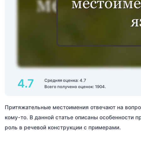
4.7
Средняя оценка: 4.7
Всего получено оценок: 1904.
Притяжательные местоимения отвечают на вопро
кому-то. В данной статье описаны особенности п
роль в речевой конструкции с примерами.