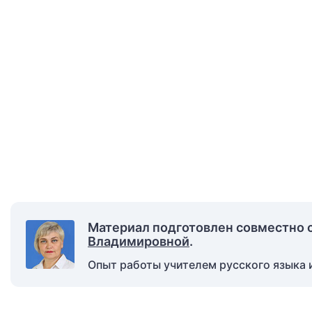
Материал подготовлен совместно 
Владимировной
.
Опыт работы учителем русского языка и