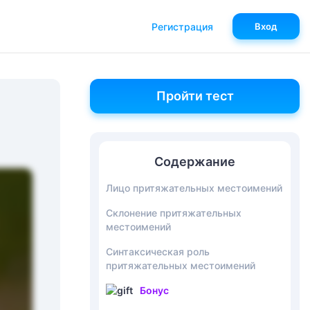
Регистрация
Вход
Пройти тест
Содержание
Лицо притяжательных местоимений
Склонение притяжательных
местоимений
Синтаксическая роль
притяжательных местоимений
Бонус