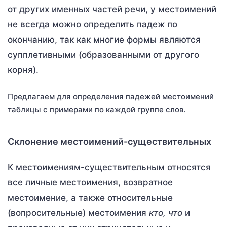
от других именных частей речи, у местоимений
не всегда можно определить падеж по
окончанию, так как многие формы являются
супплетивными (образованными от другого
корня).
Предлагаем для определения падежей местоимений
таблицы с примерами по каждой группе слов.
Склонение местоимений-существительных
К местоимениям-существительным относятся
все личные местоимения, возвратное
местоимение, а также относительные
(вопросительные) местоимения
кто, что
и