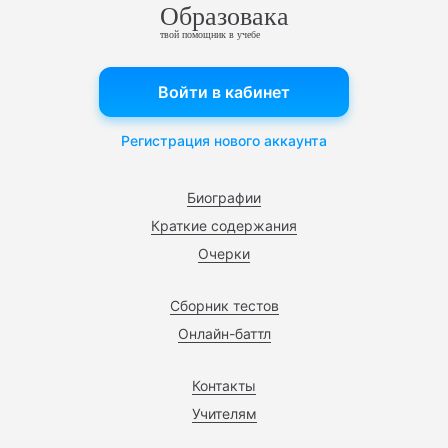
Образовака
твой помощник в учебе
Войти в кабинет
Регистрация нового аккаунта
Биографии
Краткие содержания
Очерки
Сборник тестов
Онлайн-баттл
Контакты
Учителям