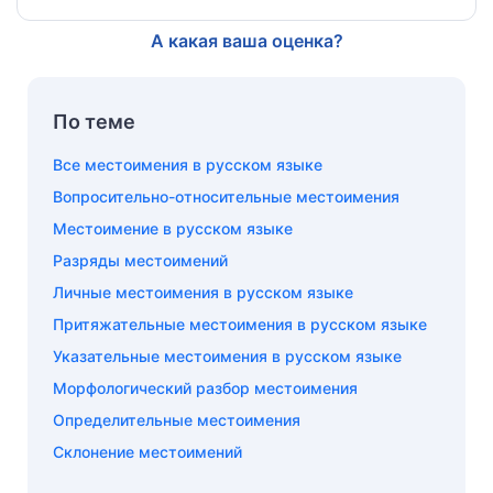
А какая ваша оценка?
По теме
Все местоимения в русском языке
Вопросительно-относительные местоимения
Местоимение в русском языке
Разряды местоимений
Личные местоимения в русском языке
Притяжательные местоимения в русском языке
Указательные местоимения в русском языке
Морфологический разбор местоимения
Определительные местоимения
Склонение местоимений