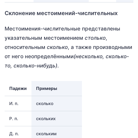
Склонение местоимений-числительных
Местоимения-числительные представлены
указательным местоимением
столько
,
относительным
сколько
, а также производными
от него неопределёнными
(несколько, сколько-
то, сколько-нибудь)
.
Падежи
Примеры
И. п.
сколько
Р. п.
скольких
Д. п.
скольким