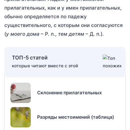
прилагательных, как и у имен прилагательных,
обычно определяется по падежу
существительного, с которым они согласуются
(
у моего дома
– Р. п.,
тем детям
– Д. п.).
ТОП-5 статей
которые читают вместе с этой
Склонение прилагательных
Разряды местоимений (таблица)