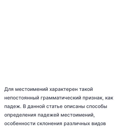
Для местоимений характерен такой
непостоянный грамматический признак, как
падеж. В данной статье описаны способы
определения падежей местоимений,
особенности склонения различных видов