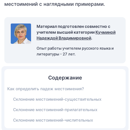
местоимений с наглядными примерами.
Материал подготовлен совместно с
учителем высшей категории
Кучминой
Надеждой Владимировной
.
Опыт работы учителем русского языка и
литературы - 27 лет.
Содержание
Как определить падеж местоимения?
Склонение местоимений-существительных
Склонение местоимений-прилагательных
Склонение местоимений-числительных