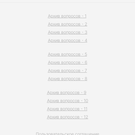
Архив вопросов - 1
Архив вопросов - 2
Архив вопросов - 3
Архив вопросов - 4
Архив вопросов - 5
Архив вопросов - 6
Архив вопросов - 7
Архив вопросов - 8
Архив вопросов - 9
Архив вопросов - 10
Архив вопросов - 11
Архив вопросов - 12
Пользовательское соглашение