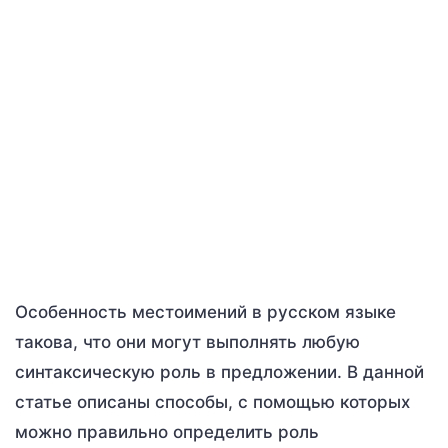
Особенность местоимений в русском языке
такова, что они могут выполнять любую
синтаксическую роль в предложении. В данной
статье описаны способы, с помощью которых
можно правильно определить роль