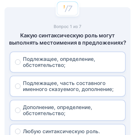
/7
Вопрос
1
из
7
Какую синтаксическую роль могут
выполнять местоимения в предложениях?
Подлежащее, определение,
обстоятельство;
Подлежащее, часть составного
именного сказуемого, дополнение;
Дополнение, определение,
обстоятельство;
Любую синтаксическую роль.