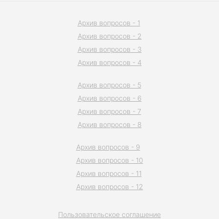
Архив вопросов - 1
Архив вопросов - 2
Архив вопросов - 3
Архив вопросов - 4
Архив вопросов - 5
Архив вопросов - 6
Архив вопросов - 7
Архив вопросов - 8
Архив вопросов - 9
Архив вопросов - 10
Архив вопросов - 11
Архив вопросов - 12
Пользовательское соглашение