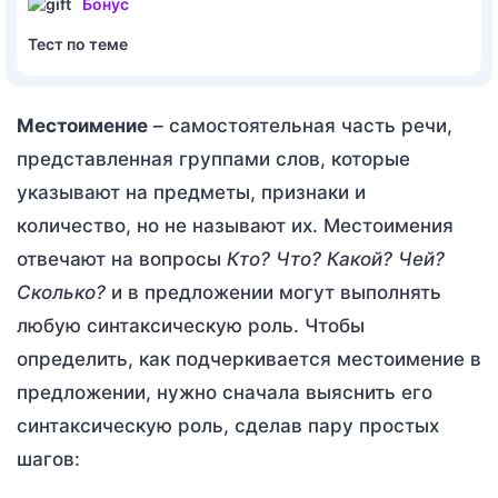
Бонус
Тест по теме
Местоимение
– самостоятельная часть речи,
представленная группами слов, которые
указывают на предметы, признаки и
количество, но не называют их. Местоимения
отвечают на вопросы
Кто? Что? Какой? Чей?
Сколько?
и в предложении могут выполнять
любую синтаксическую роль. Чтобы
определить, как подчеркивается местоимение в
предложении, нужно сначала выяснить его
синтаксическую роль, сделав пару простых
шагов: