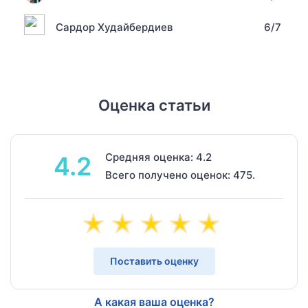
Сардор Худайбердиев
6/7
Оценка статьи
Средняя оценка: 4.2
4.2
Всего получено оценок: 475.
Поставить оценку
А какая ваша оценка?