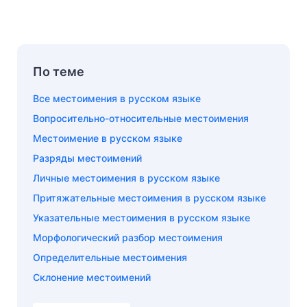
По теме
Все местоимения в русском языке
Вопросительно-относительные местоимения
Местоимение в русском языке
Разряды местоимений
Личные местоимения в русском языке
Притяжательные местоимения в русском языке
Указательные местоимения в русском языке
Морфологический разбор местоимения
Определительные местоимения
Склонение местоимений