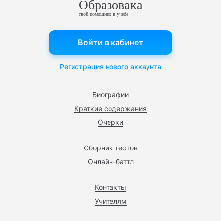
Образовака
твой помощник в учебе
Войти в кабинет
Регистрация нового аккаунта
Биографии
Краткие содержания
Очерки
Сборник тестов
Онлайн-баттл
Контакты
Учителям