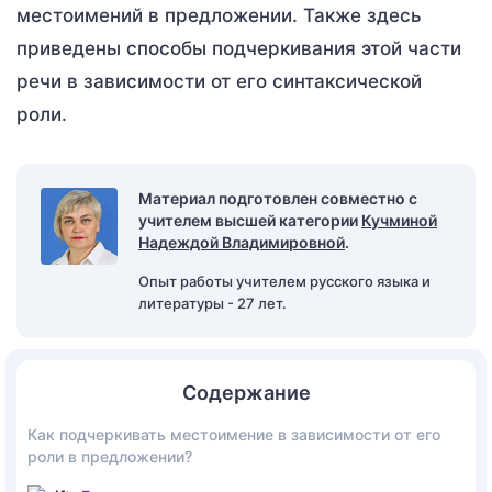
местоимений в предложении. Также здесь
приведены способы подчеркивания этой части
речи в зависимости от его синтаксической
роли.
Материал подготовлен совместно с
учителем высшей категории
Кучминой
Надеждой Владимировной
.
Опыт работы учителем русского языка и
литературы - 27 лет.
Содержание
Как подчеркивать местоимение в зависимости от его
роли в предложении?