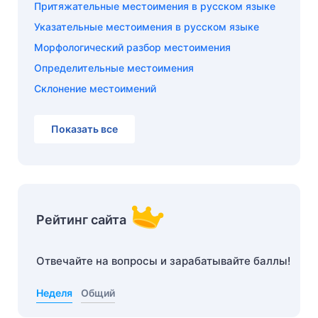
Притяжательные местоимения в русском языке
Указательные местоимения в русском языке
Морфологический разбор местоимения
Определительные местоимения
Склонение местоимений
Показать все
Рейтинг сайта
Отвечайте на вопросы и зарабатывайте баллы!
Неделя
Общий