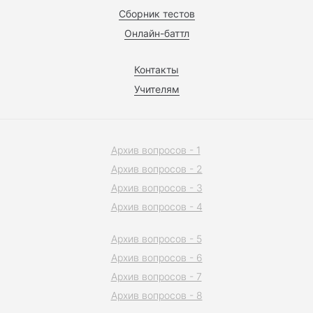
Сборник тестов
Онлайн-баттл
Контакты
Учителям
Архив вопросов - 1
Архив вопросов - 2
Архив вопросов - 3
Архив вопросов - 4
Архив вопросов - 5
Архив вопросов - 6
Архив вопросов - 7
Архив вопросов - 8