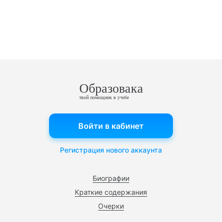
Образовака
твой помощник в учебе
Войти в кабинет
Регистрация нового аккаунта
Биографии
Краткие содержания
Очерки