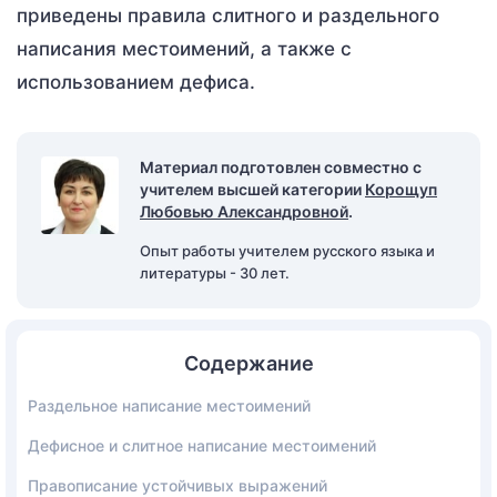
приведены правила слитного и раздельного
написания местоимений, а также с
использованием дефиса.
Материал подготовлен совместно с
учителем высшей категории
Корощуп
Любовью Александровной
.
Опыт работы учителем русского языка и
литературы - 30 лет.
Содержание
Раздельное написание местоимений
Дефисное и слитное написание местоимений
Правописание устойчивых выражений