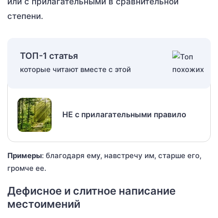
или с прилагательными в сравнительной
степени.
ТОП-1 статья
которые читают вместе с этой
НЕ с прилагательными правило
Примеры
: благодаря ему, навстречу им, старше его,
громче ее.
Дефисное и слитное написание
местоимений