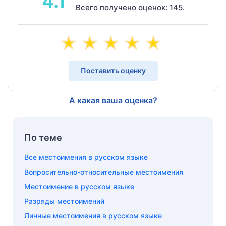
4.1
Всего получено оценок: 145.
Поставить оценку
А какая ваша оценка?
По теме
Все местоимения в русском языке
Вопросительно-относительные местоимения
Местоимение в русском языке
Разряды местоимений
Личные местоимения в русском языке