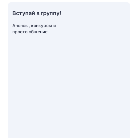
Вступай в группу!
Анонсы, конкурсы и
просто общение