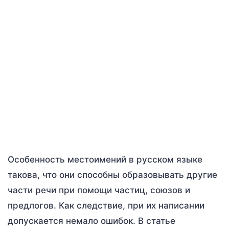
Особенность местоимений в русском языке
такова, что они способны образовывать другие
части речи при помощи частиц, союзов и
предлогов. Как следствие, при их написании
допускается немало ошибок. В статье