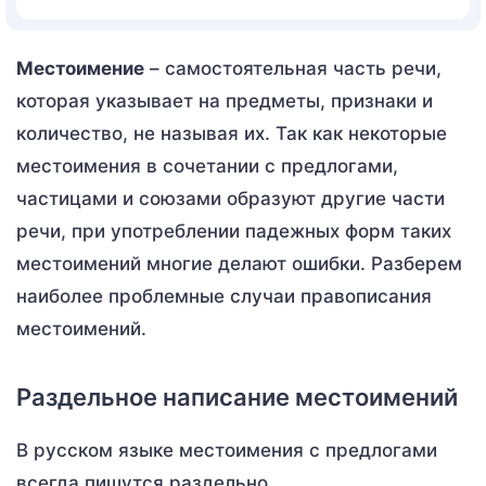
Местоимение
– самостоятельная часть речи,
которая указывает на предметы, признаки и
количество, не называя их. Так как некоторые
местоимения в сочетании с предлогами,
частицами и союзами образуют другие части
речи, при употреблении падежных форм таких
местоимений многие делают ошибки. Разберем
наиболее проблемные случаи правописания
местоимений.
Раздельное написание местоимений
В русском языке местоимения с предлогами
всегда пишутся раздельно.