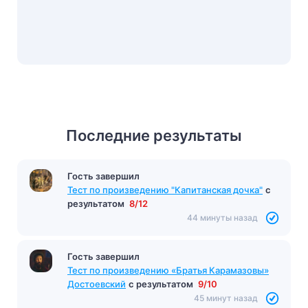
Последние результаты
Гость завершил
Тест по произведению "Капитанская дочка"
с
результатом
8/12
44 минуты назад
Гость завершил
Тест по произведению «Братья Карамазовы»
Достоевский
с результатом
9/10
45 минут назад