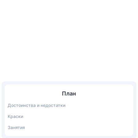
План
Достоинства и недостатки
Краски
Занятия