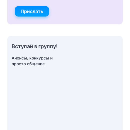
Прислать
Вступай в группу!
Анонсы, конкурсы и
просто общение