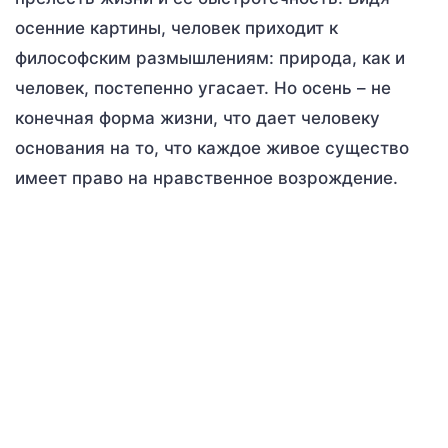
осенние картины, человек приходит к
философским размышлениям: природа, как и
человек, постепенно угасает. Но осень – не
конечная форма жизни, что дает человеку
основания на то, что каждое живое существо
имеет право на нравственное возрождение.