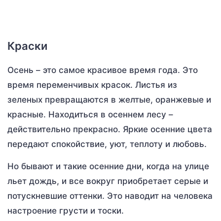
Краски
Осень – это самое красивое время года. Это
время переменчивых красок. Листья из
зеленых превращаются в желтые, оранжевые и
красные. Находиться в осеннем лесу –
действительно прекрасно. Яркие осенние цвета
передают спокойствие, уют, теплоту и любовь.
Но бывают и такие осенние дни, когда на улице
льет дождь, и все вокруг приобретает серые и
потускневшие оттенки. Это наводит на человека
настроение грусти и тоски.