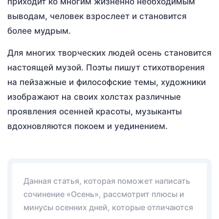
приходит ко многим жизненно необходимым
выводам, человек взрослеет и становится
более мудрым.
Для многих творческих людей осень становится
настоящей музой. Поэты пишут стихотворения
на пейзажные и философские темы, художники
изображают на своих холстах различные
проявления осенней красоты, музыканты
вдохновляются покоем и уединением.
Данная статья, которая поможет написать
сочинение «Осень», рассмотрит плюсы и
минусы осенних дней, которые отличаются