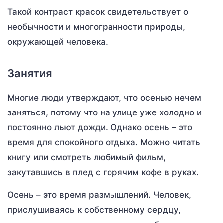
Такой контраст красок свидетельствует о
необычности и многогранности природы,
окружающей человека.
Занятия
Многие люди утверждают, что осенью нечем
заняться, потому что на улице уже холодно и
постоянно льют дожди. Однако осень – это
время для спокойного отдыха. Можно читать
книгу или смотреть любимый фильм,
закутавшись в плед с горячим кофе в руках.
Осень – это время размышлений. Человек,
прислушиваясь к собственному сердцу,