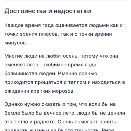
Достоинства и недостатки
Каждое время года оценивается людьми как с
точки зрения плюсов, так и с точки зрения
минусов.
Многие люди не любят осень, потому что она
сменяет лето – любимое время года
большинства людей. Именно осенью
приходится прощаться с теплом и находиться в
ожидании крепких морозов.
Однако нужно сказать о том, что если бы на
Земле было бы вечное лето, люди бы не ценили
это тепло и радость. Осень помогает понять
прелесть жизни и ее быстротечность. Видя