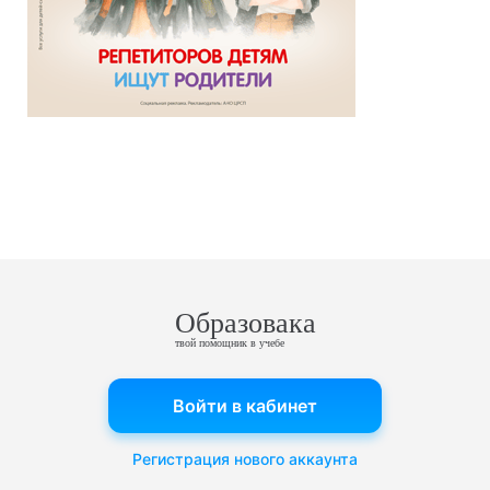
Образовака
твой помощник в учебе
Войти в кабинет
Регистрация нового аккаунта