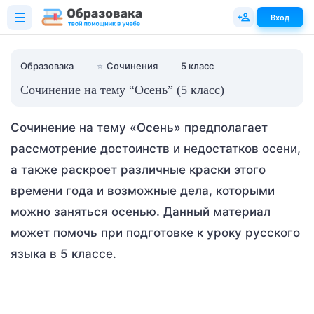
Вход
Образовака
⭐
Сочинения
5 класс
Сочинение на тему “Осень” (5 класс)
Сочинение на тему «Осень» предполагает
рассмотрение достоинств и недостатков осени,
а также раскроет различные краски этого
времени года и возможные дела, которыми
можно заняться осенью. Данный материал
может помочь при подготовке к уроку русского
языка в 5 классе.