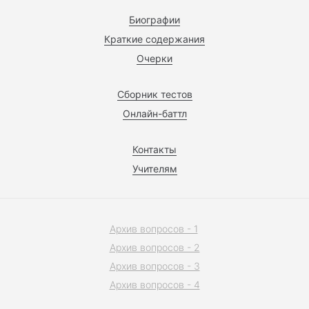
Биографии
Краткие содержания
Очерки
Сборник тестов
Онлайн-баттл
Контакты
Учителям
Архив вопросов - 1
Архив вопросов - 2
Архив вопросов - 3
Архив вопросов - 4