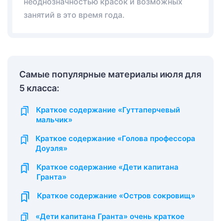
неоднозначностью красок и возможных
занятий в это время года.
Самые популярные материалы июля для
5 класса:
Краткое содержание «Гуттаперчевый
мальчик»
Краткое содержание «Голова профессора
Доуэля»
Краткое содержание «Дети капитана
Гранта»
Краткое содержание «Остров сокровищ»
«Дети капитана Гранта» очень краткое