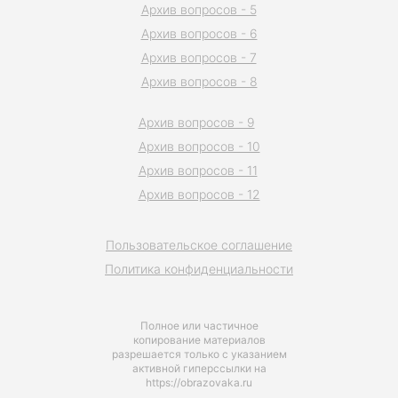
Архив вопросов - 5
Архив вопросов - 6
Архив вопросов - 7
Архив вопросов - 8
Архив вопросов - 9
Архив вопросов - 10
Архив вопросов - 11
Архив вопросов - 12
Пользовательское соглашение
Политика конфиденциальности
Полное или частичное
копирование материалов
разрешается только с указанием
активной гиперссылки на
https://obrazovaka.ru