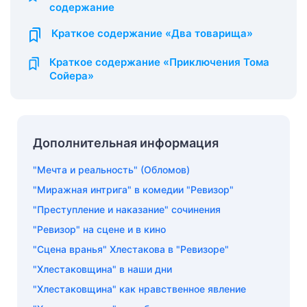
содержание
Краткое содержание «Два товарища»
Краткое содержание «Приключения Тома
Сойера»
Дополнительная информация
"Мечта и реальность" (Обломов)
"Миражная интрига" в комедии "Ревизор"
"Преступление и наказание" сочинения
"Ревизор" на сцене и в кино
"Сцена вранья" Хлестакова в "Ревизоре"
"Хлестаковщина" в наши дни
"Хлестаковщина" как нравственное явление