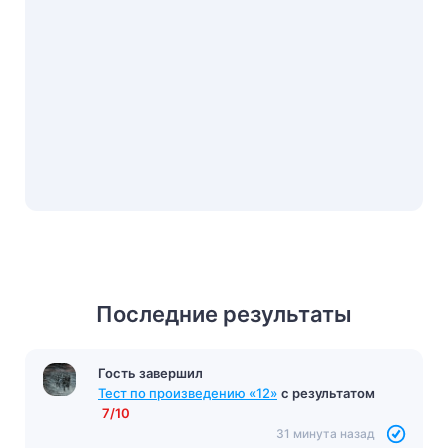
Последние результаты
Гость завершил
Тест по произведению «12»
с результатом
7/10
31 минута назад