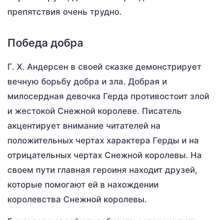
препятствия очень трудно.
Победа добра
Г. Х. Андерсен в своей сказке демонстрирует
вечную борьбу добра и зла. Добрая и
милосердная девочка Герда противостоит злой
и жестокой Снежной королеве. Писатель
акцентирует внимание читателей на
положительных чертах характера Герды и на
отрицательных чертах Снежной королевы. На
своем пути главная героиня находит друзей,
которые помогают ей в нахождении
королевства Снежной королевы.