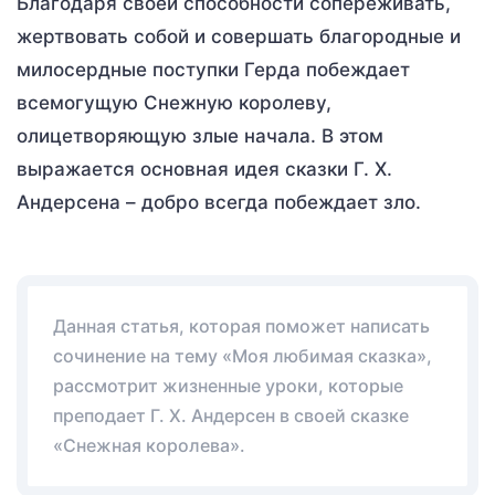
Благодаря своей способности сопереживать,
жертвовать собой и совершать благородные и
милосердные поступки Герда побеждает
всемогущую Снежную королеву,
олицетворяющую злые начала. В этом
выражается основная идея сказки Г. Х.
Андерсена – добро всегда побеждает зло.
Данная статья, которая поможет написать
сочинение на тему «Моя любимая сказка»,
рассмотрит жизненные уроки, которые
преподает Г. Х. Андерсен в своей сказке
«Снежная королева».