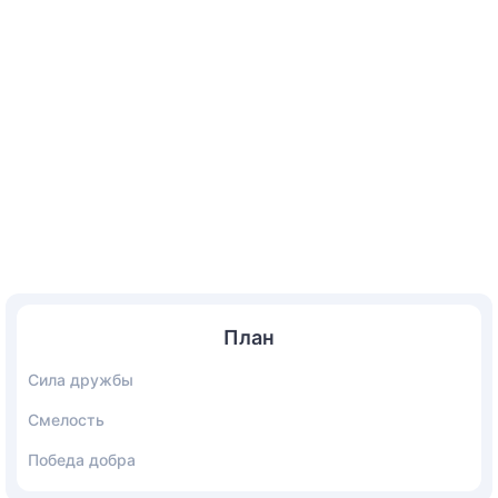
План
Сила дружбы
Смелость
Победа добра