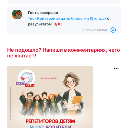
Гость завершил
Тест Критерии вида по биологии (9 класс)
с
результатом
3/10
17 минут назад
Не подошло? Напиши в комментариях, чего
не хватает!