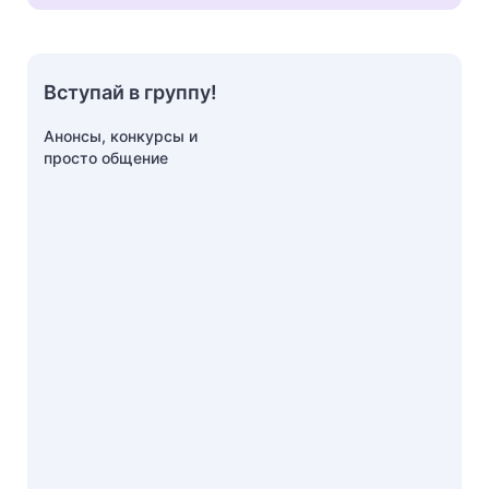
Вступай в группу!
Анонсы, конкурсы и
просто общение