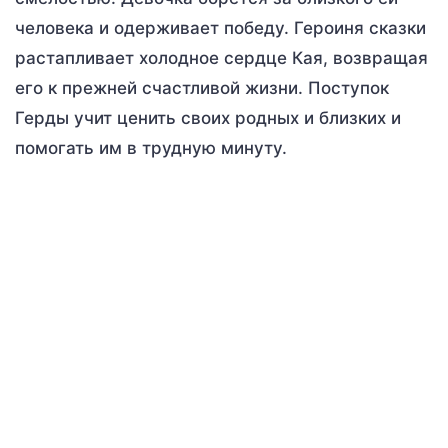
человека и одерживает победу. Героиня сказки
растапливает холодное сердце Кая, возвращая
его к прежней счастливой жизни. Поступок
Герды учит ценить своих родных и близких и
помогать им в трудную минуту.