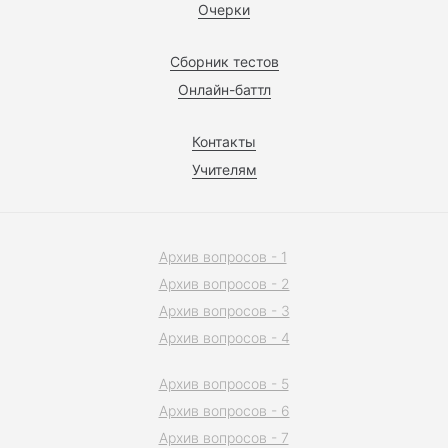
Очерки
Сборник тестов
Онлайн-баттл
Контакты
Учителям
Архив вопросов - 1
Архив вопросов - 2
Архив вопросов - 3
Архив вопросов - 4
Архив вопросов - 5
Архив вопросов - 6
Архив вопросов - 7