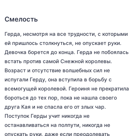
Смелость
Герда, несмотря на все трудности, с которыми
ей пришлось столкнуться, не опускает руки.
Девочка борется до конца. Герда не побоялась
встать против самой Снежной королевы.
Возраст и отсутствие волшебных сил не
испугали Герду, она вступила в борьбу с
всемогущей королевой. Героиня не прекратила
бороться до тех пор, пока не нашла своего
друга Кая и не спасла его от злых чар.
Поступок Герды учит никогда не
останавливаться на полпути, никогда не
опускать руки, даже если преодолевать