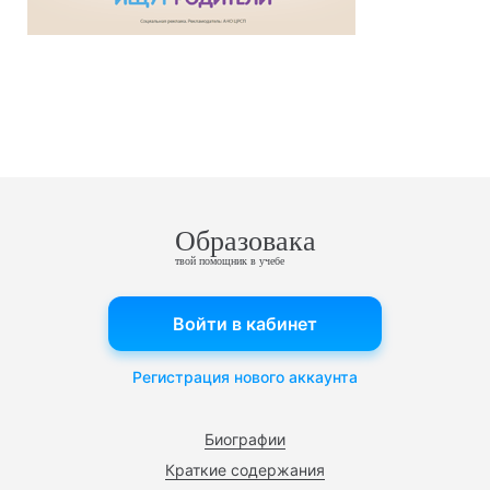
Образовака
твой помощник в учебе
Войти в кабинет
Регистрация нового аккаунта
Биографии
Краткие содержания