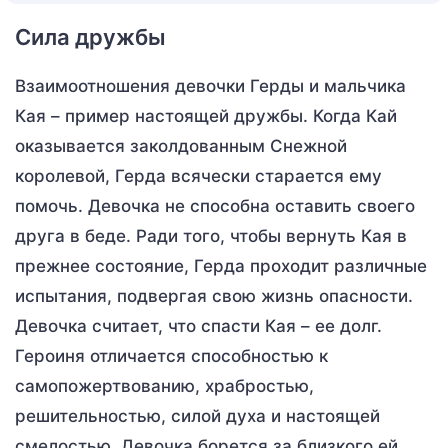
Сила дружбы
Взаимоотношения девочки Герды и мальчика
Кая – пример настоящей дружбы. Когда Кай
оказывается заколдованным Снежной
королевой, Герда всячески старается ему
помочь. Девочка не способна оставить своего
друга в беде. Ради того, чтобы вернуть Кая в
прежнее состояние, Герда проходит различные
испытания, подвергая свою жизнь опасности.
Девочка считает, что спасти Кая – ее долг.
Героиня отличается способностью к
самопожертвованию, храбростью,
решительностью, силой духа и настоящей
смелостью. Девочка борется за близкого ей