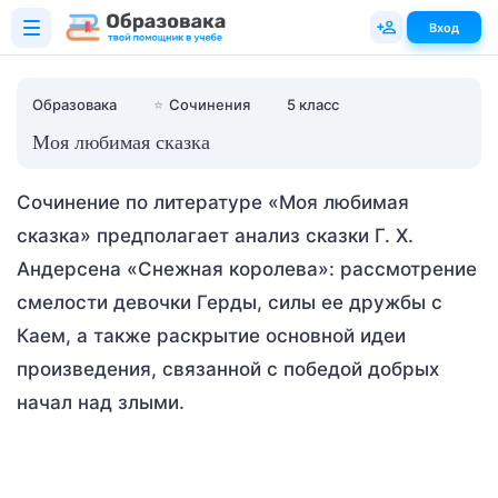
Вход
Образовака
⭐
Сочинения
5 класс
Моя любимая сказка
Сочинение по литературе «Моя любимая
сказка» предполагает анализ сказки Г. Х.
Андерсена «Снежная королева»: рассмотрение
смелости девочки Герды, силы ее дружбы с
Каем, а также раскрытие основной идеи
произведения, связанной с победой добрых
начал над злыми.