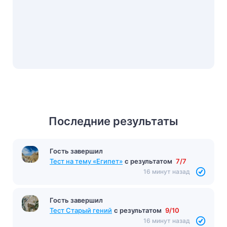
Последние результаты
Гость завершил
Тест на тему «Египет»
с результатом
7/7
16 минут назад
Гость завершил
Тест Старый гений
с результатом
9/10
16 минут назад