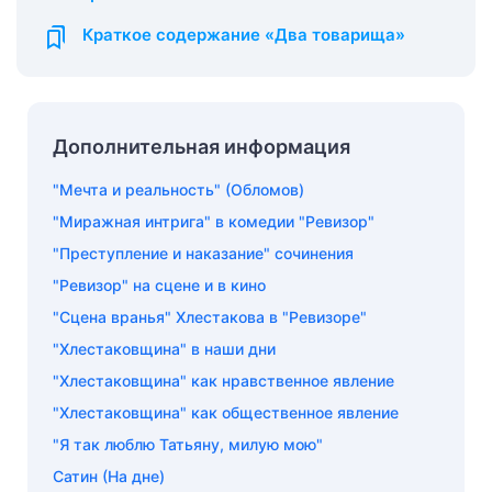
Краткое содержание «Два товарища»
Дополнительная информация
"Мечта и реальность" (Обломов)
"Миражная интрига" в комедии "Ревизор"
"Преступление и наказание" сочинения
"Ревизор" на сцене и в кино
"Сцена вранья" Хлестакова в "Ревизоре"
"Хлестаковщина" в наши дни
"Хлестаковщина" как нравственное явление
"Хлестаковщина" как общественное явление
"Я так люблю Татьяну, милую мою"
Cатин (На дне)