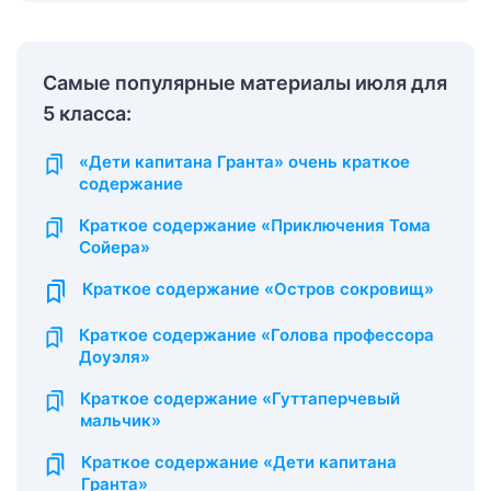
Самые популярные материалы июля для
5 класса:
«Дети капитана Гранта» очень краткое
содержание
Краткое содержание «Приключения Тома
Сойера»
Краткое содержание «Остров сокровищ»
Краткое содержание «Голова профессора
Доуэля»
Краткое содержание «Гуттаперчевый
мальчик»
Краткое содержание «Дети капитана
Гранта»