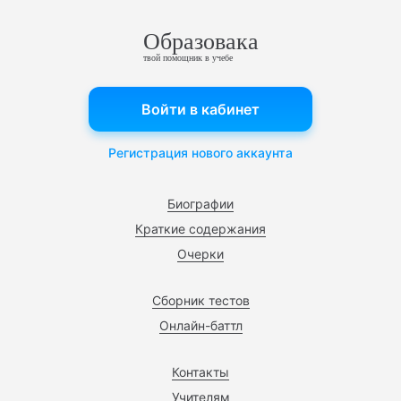
Образовака
твой помощник в учебе
Войти в кабинет
Регистрация нового аккаунта
Биографии
Краткие содержания
Очерки
Сборник тестов
Онлайн-баттл
Контакты
Учителям