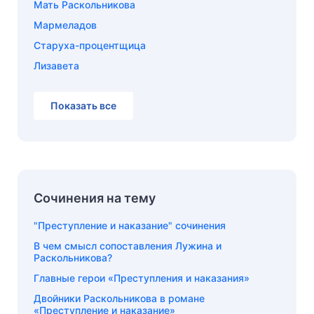
Мать Раскольникова
Мармеладов
Старуха-процентщица
Лизавета
Показать все
Сочинения на тему
"Преступление и наказание" сочинения
В чем смысл сопоставления Лужина и
Раскольникова?
Главные герои «Преступления и наказания»
Двойники Раскольникова в романе
«Преступление и наказание»