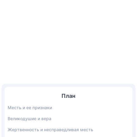
План
Месть и ее признаки
Великодушие и вера
Жертвенность и несправедливая месть