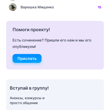
Варюшка Мищенко
15
Помоги проекту!
Есть сочинение? Пришли его нам и мы его
опубликуем!
Прислать
Вступай в группу!
Анонсы, конкурсы и
просто общение