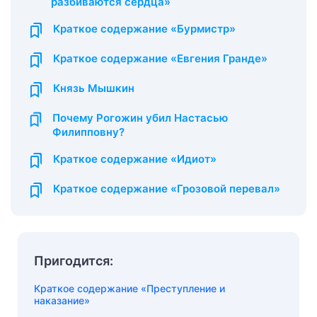
разбиваются сердца»
Краткое содержание «Бурмистр»
Краткое содержание «Евгения Гранде»
Князь Мышкин
Почему Рогожин убил Настасью
Филипповну?
Краткое содержание «Идиот»
Краткое содержание «Грозовой перевал»
Пригодится:
Краткое содержание «Преступление и
наказание»