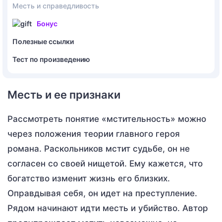
Месть и справедливость
Бонус
Полезные ссылки
Тест по произведению
Месть и ее признаки
Рассмотреть понятие «мстительность» можно
через положения теории главного героя
романа. Раскольников мстит судьбе, он не
согласен со своей нищетой. Ему кажется, что
богатство изменит жизнь его близких.
Оправдывая себя, он идет на преступление.
Рядом начинают идти месть и убийство. Автор