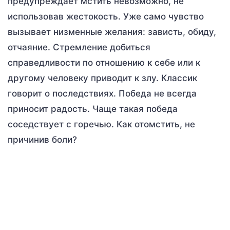
предупреждает мстить невозможно, не
использовав жестокость. Уже само чувство
вызывает низменные желания: зависть, обиду,
отчаяние. Стремление добиться
справедливости по отношению к себе или к
другому человеку приводит к злу. Классик
говорит о последствиях. Победа не всегда
приносит радость. Чаще такая победа
соседствует с горечью. Как отомстить, не
причинив боли?