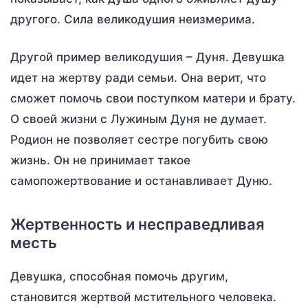
другого. Сила великодушия неизмерима.
Другой пример великодушия – Дуня. Девушка
идет на жертву ради семьи. Она верит, что
сможет помочь свои поступком матери и брату.
О своей жизни с Лужиным Дуня не думает.
Родион не позволяет сестре погубить свою
жизнь. Он не принимает такое
самопожертвование и останавливает Дуню.
Жертвенность и несправедливая
месть
Девушка, способная помочь другим,
становится жертвой мстительного человека.