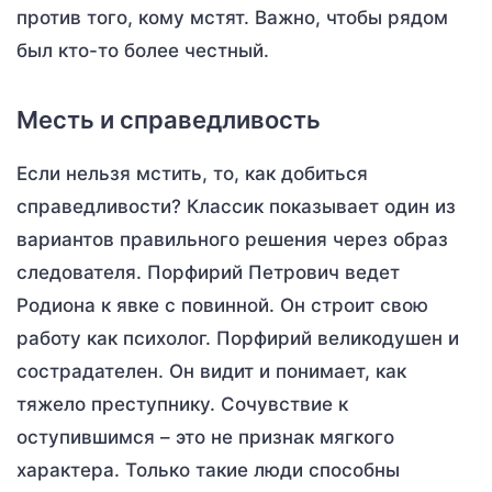
против того, кому мстят. Важно, чтобы рядом
был кто-то более честный.
Месть и справедливость
Если нельзя мстить, то, как добиться
справедливости? Классик показывает один из
вариантов правильного решения через образ
следователя. Порфирий Петрович ведет
Родиона к явке с повинной. Он строит свою
работу как психолог. Порфирий великодушен и
сострадателен. Он видит и понимает, как
тяжело преступнику. Сочувствие к
оступившимся – это не признак мягкого
характера. Только такие люди способны