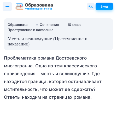
Вход
Образовака
⭐
Сочинения
10 класс
Преступление и наказание
Месть и великодушие (Преступление и
наказание)
Проблематика романа Достоевского
многогранна. Одна из тем классического
произведения – месть и великодушие. Где
находится граница, которая останавливает
мстительность, что может ее сдержать?
Ответы находим на страницах романа.