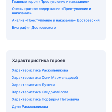
Главные герои «Преступление и наказание»
Очень краткое содержание «Преступление и
наказание»
Анализ «Преступление и наказание» Достоевский
Биография Достоевского
Характеристика героев
Характеристика Раскольникова
Характеристика Сони Мармеладовой
Характеристика Лужина
Характеристика Свидригайлова
Характеристика Порфирия Петровича
Дуня Раскольникова