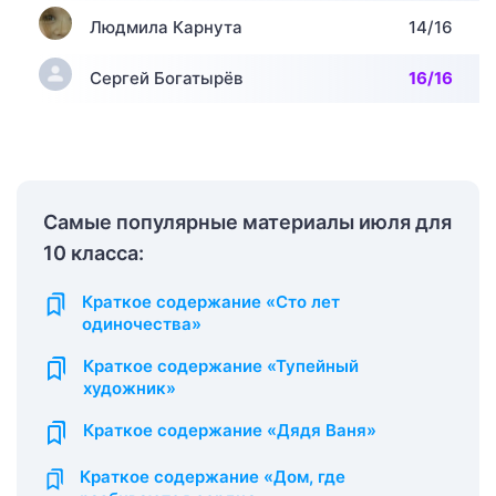
Людмила Карнута
14/16
Сергей Богатырёв
16/16
Самые популярные материалы июля для
10 класса:
Краткое содержание «Сто лет
одиночества»
Краткое содержание «Тупейный
художник»
Краткое содержание «Дядя Ваня»
Краткое содержание «Дом, где