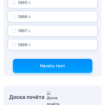
1865 г.
1866 г.
1867 г.
1868 г.
Начать тест
Доска почёта