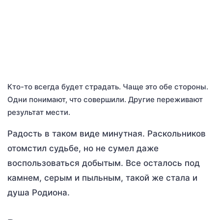
Кто-то всегда будет страдать. Чаще это обе стороны.
Одни понимают, что совершили. Другие переживают
результат мести.
Радость в таком виде минутная. Раскольников
отомстил судьбе, но не сумел даже
воспользоваться добытым. Все осталось под
камнем, серым и пыльным, такой же стала и
душа Родиона.