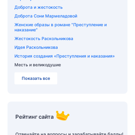
Доброта и жестокость
Доброта Сони Мармеладовой
Женские образы в романе "Преступление и
наказание"
Жестокость Раскольникова
Идея Раскольникова
История создания «Преступления и наказания»
Месть и великодушие
Показать все
Рейтинг сайта
Отвечайте на вопросы и зарабатывайте баллы!