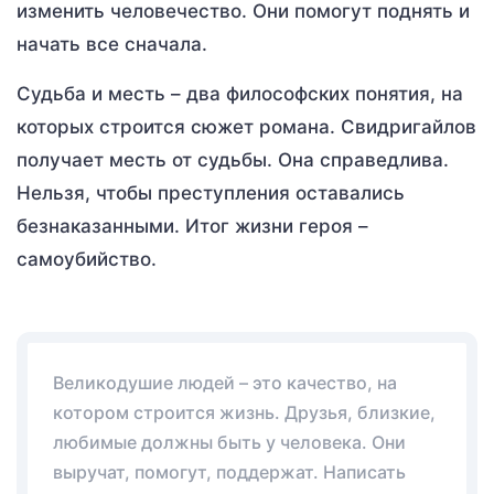
изменить человечество. Они помогут поднять и
начать все сначала.
Судьба и месть – два философских понятия, на
которых строится сюжет романа. Свидригайлов
получает месть от судьбы. Она справедлива.
Нельзя, чтобы преступления оставались
безнаказанными. Итог жизни героя –
самоубийство.
Великодушие людей – это качество, на
котором строится жизнь. Друзья, близкие,
любимые должны быть у человека. Они
выручат, помогут, поддержат. Написать