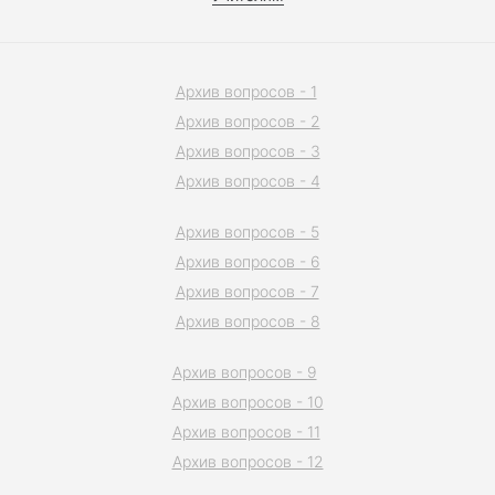
Архив вопросов - 1
Архив вопросов - 2
Архив вопросов - 3
Архив вопросов - 4
Архив вопросов - 5
Архив вопросов - 6
Архив вопросов - 7
Архив вопросов - 8
Архив вопросов - 9
Архив вопросов - 10
Архив вопросов - 11
Архив вопросов - 12