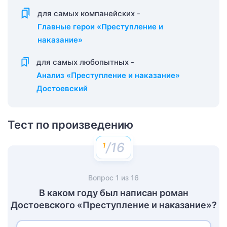
для самых компанейских -
Главные герои «Преступление и
наказание»
для самых любопытных -
Анализ «Преступление и наказание»
Достоевский
Тест по произведению
/16
Вопрос
1
из
16
В каком году был написан роман
Достоевского «Преступление и наказание»?