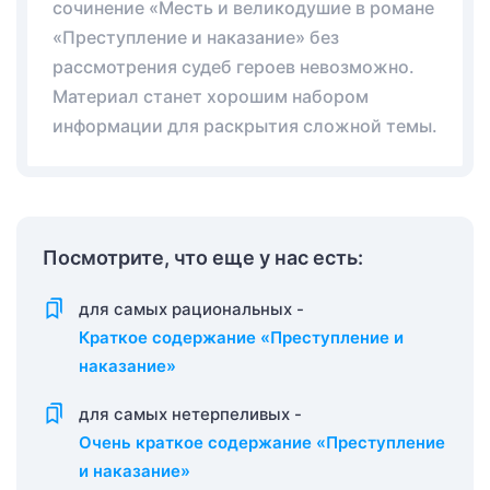
сочинение «Месть и великодушие в романе
«Преступление и наказание» без
рассмотрения судеб героев невозможно.
Материал станет хорошим набором
информации для раскрытия сложной темы.
Посмотрите, что еще у нас есть:
для самых рациональных -
Краткое содержание «Преступление и
наказание»
для самых нетерпеливых -
Очень краткое содержание «Преступление
и наказание»