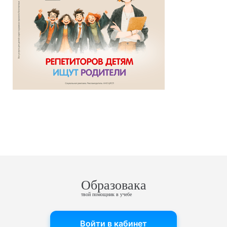
Образовака
твой помощник в учебе
Войти в кабинет