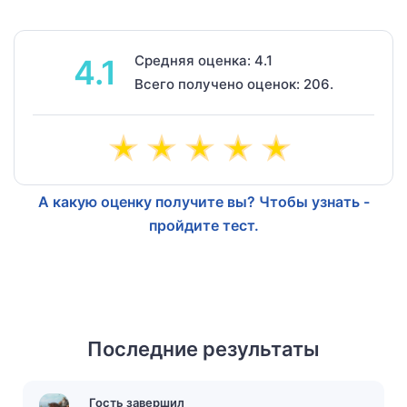
Средняя оценка: 4.1
4.1
Всего получено оценок: 206.
А какую оценку получите вы? Чтобы узнать -
пройдите тест.
Последние результаты
Гость завершил