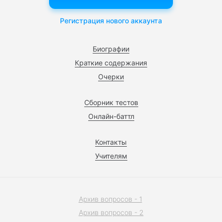
Регистрация нового аккаунта
Биографии
Краткие содержания
Очерки
Сборник тестов
Онлайн-баттл
Контакты
Учителям
Архив вопросов - 1
Архив вопросов - 2