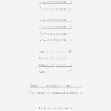
Архив вопросов - 3
Архив вопросов - 4
Архив вопросов - 5
Архив вопросов - 6
Архив вопросов - 7
Архив вопросов - 8
Архив вопросов - 9
Архив вопросов - 10
Архив вопросов - 11
Архив вопросов - 12
Пользовательское соглашение
Политика конфиденциальности
Полное или частичное