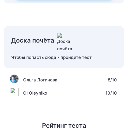
Доска почёта
Чтобы попасть сюда - пройдите тест.
Ольга Логинова
8/10
Ol Oleyniko
10/10
Рейтинг теста