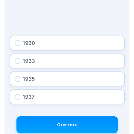
1930
1933
1935
1937
Ответить